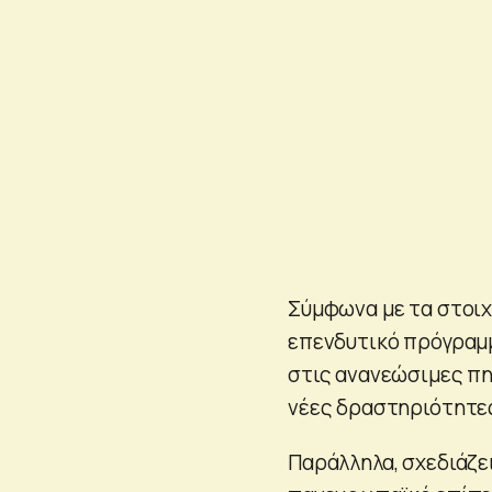
Σύμφωνα με τα στοιχ
επενδυτικό πρόγραμμ
στις ανανεώσιμες πηγ
νέες δραστηριότητες
Παράλληλα, σχεδιάζει