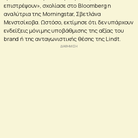
επιστρέψουν», σχολίασε στo Bloomberg η
αναλύτρια της Morningstar, Σβετλάνα
Μενστσίκοβα. Ωστόσο, εκτίμησε ότι δεν υπάρχουν
ενδείξεις μόνιμης υποβάθμισης της αξίας του
brand ή της ανταγωνιστικής θέσης της Lindt.