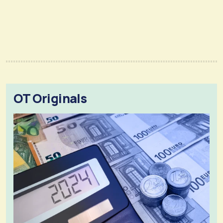
OT Originals