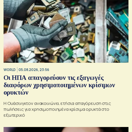
WORLD
05.08.2026, 23:56
Οι ΗΠΑ απαγορεύουν τις εξαγωγές
διαφόρων χρησιμοποιημένων κρίσιμων
ορυκτών
Η Ουάσινγκτον ανακοινώνει ετήσια απαγόρευση στις
πωλήσεις για χρησιμοποιημένα κρίσιμα ορυκτά στο
εξωτερικό