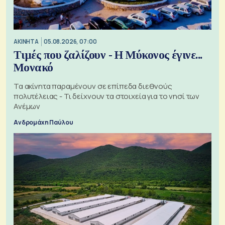
ΑΚΙΝΗΤΑ
05.08.2026, 07:00
Τιμές που ζαλίζουν - Η Μύκονος έγινε...
Μονακό
Τα ακίνητα παραμένουν σε επίπεδα διεθνούς
πολυτέλειας - Τι δείχνουν τα στοιχεία για το νησί των
Ανέμων
Ανδρομάχη Παύλου