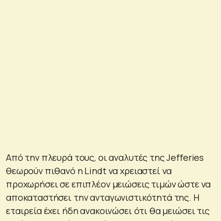
Από την πλευρά τους, οι αναλυτές της Jefferies
θεωρούν πιθανό η Lindt να χρειαστεί να
προχωρήσει σε επιπλέον μειώσεις τιμών ώστε να
αποκαταστήσει την ανταγωνιστικότητά της. Η
εταιρεία έχει ήδη ανακοινώσει ότι θα μειώσει τις