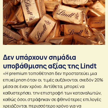
Δεν υπάρχουν σημάδια
υποβάθμισης αξίας της Lindt
«Η premium τοποθέτηση δεν προστατεύει μια
επιχείρηση όταν οι τιμές αυξάνονται σχεδόν 20%
μέσα σε έναν χρόνο. Αντίθετα, μπορεί να
καθυστερήσει την επιστροφή των καταναλωτών,
καθώς όσοι στράφηκαν σε φθηνότερες επιλογές
χρειάζονται περισσότερο χρόνο για να