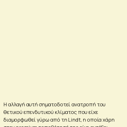
Η αλλαγή αυτή σηματοδοτεί ανατροπή του
θετικού επενδυτικού κλίματος που είχε
διαμορφωθεί γύρω από τη Lindt, η οποία χάρη