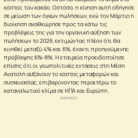
κόστος του κακάο. Ωστόσο, η κίνηση αυτή οδήγησε
σε μείωση των όγκων πωλήσεων, ενώ τον Μάρτιο η
διοίκηση αναθεώρησε προς τα κάτω τις
προβλέψεις της για την οργανική αύξηση των
πωλήσεων το 2026, εκτιμώντας πλέον ότι θα
κινηθεί μεταξύ 4% και 6%, έναντι προηγούμενης
πρόβλεψης 6%-8%. Η εταιρεία προειδοποίησε
επίσης ότι οι γεωπολιτικές εντάσεις στη Μέση
Ανατολή αυξάνουν το κόστος μεταφορών και
συσκευασίας, επιβαρύνοντας περαιτέρω το
καταναλωτικό κλίμα σε ΗΠΑ και Ευρώπη.