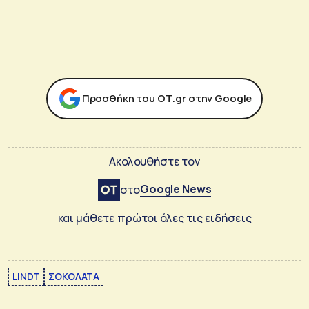
Προσθήκη του ΟΤ.gr στην Google
Ακολουθήστε τον
Google News
στο
και μάθετε πρώτοι όλες τις ειδήσεις
LINDT
ΣΟΚΟΛΑΤΑ