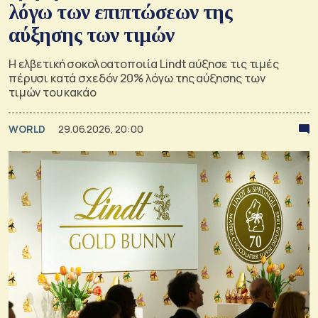
λόγω των επιπτώσεων της
αύξησης των τιμών
Η ελβετική σοκολοατοποιία Lindt αύξησε τις τιμές
πέρυσι κατά σχεδόν 20% λόγω της αύξησης των
τιμών του κακάο
WORLD
29.06.2026, 20:00