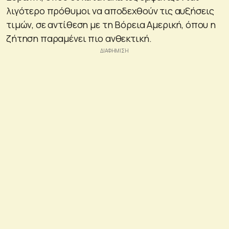
λιγότερο πρόθυμοι να αποδεχθούν τις αυξήσεις
τιμών, σε αντίθεση με τη Βόρεια Αμερική, όπου η
ζήτηση παραμένει πιο ανθεκτική.