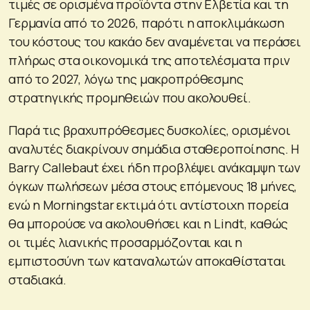
τιμές σε ορισμένα προϊόντα στην Ελβετία και τη
Γερμανία από το 2026, παρότι η αποκλιμάκωση
του κόστους του κακάο δεν αναμένεται να περάσει
πλήρως στα οικονομικά της αποτελέσματα πριν
από το 2027, λόγω της μακροπρόθεσμης
στρατηγικής προμηθειών που ακολουθεί.
Παρά τις βραχυπρόθεσμες δυσκολίες, ορισμένοι
αναλυτές διακρίνουν σημάδια σταθεροποίησης. Η
Barry Callebaut έχει ήδη προβλέψει ανάκαμψη των
όγκων πωλήσεων μέσα στους επόμενους 18 μήνες,
ενώ η Morningstar εκτιμά ότι αντίστοιχη πορεία
θα μπορούσε να ακολουθήσει και η Lindt, καθώς
οι τιμές λιανικής προσαρμόζονται και η
εμπιστοσύνη των καταναλωτών αποκαθίσταται
σταδιακά.