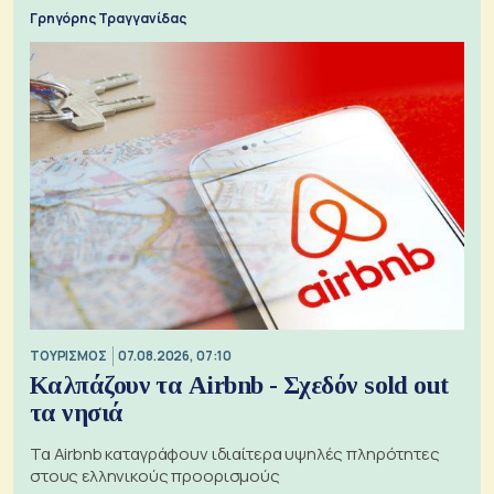
Γρηγόρης Τραγγανίδας
ΤΟΥΡΙΣΜΟΣ
07.08.2026, 07:10
Καλπάζουν τα Airbnb - Σχεδόν sold out
τα νησιά
Τα Airbnb καταγράφουν ιδιαίτερα υψηλές πληρότητες
στους ελληνικούς προορισμούς