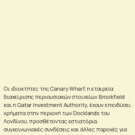
Οι ιδιοκτήτες της Canary Wharf, η εταιρεία
διαχείρισης περιουσιακών στοιχείων Brookfield
και η Qatar Investment Authority, έχουν επενδύσει
χρήματα στην περιοχή των Docklands του
Λονδίνου, προσθέτοντας εστιατόρια,
συγκοινωνιακές συνδέσεις και άλλες παροχές για