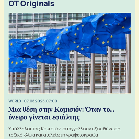
OT Originals
WORLD
07.08.2026, 07:00
Μια θέση στην Κομισιόν: Όταν το...
όνειρο γίνεται εφιάλτης
Υπάλληλοι της Κομισιόν καταγγέλλουν εξουθένωση,
τοξικό κλίμα και ατελείωτη γραφειοκρατία