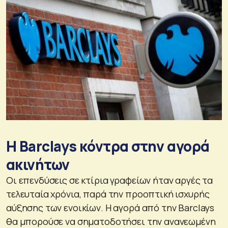
Η Barclays κόντρα στην αγορά
ακινήτων
Οι επενδύσεις σε κτίρια γραφείων ήταν αργές τα
τελευταία χρόνια, παρά την προοπτική ισχυρής
αύξησης των ενοικίων. Η αγορά από την Barclays
θα μπορούσε να σηματοδοτήσει την ανανεωμένη