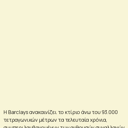
Η Barclays ανακαινίζει το κτίριο άνω του 93.000
τετραγωνικών μέτρων τα τελευταία χρόνια,
συμπεριλαμβανομένων των αιθουσών συναλλαγών