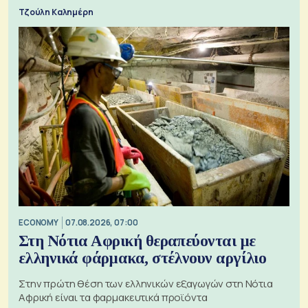
Τζούλη Καλημέρη
ECONOMY
07.08.2026, 07:00
Στη Νότια Αφρική θεραπεύονται με
ελληνικά φάρμακα, στέλνουν αργίλιο
Στην πρώτη θέση των ελληνικών εξαγωγών στη Νότια
Αφρική είναι τα φαρμακευτικά προϊόντα