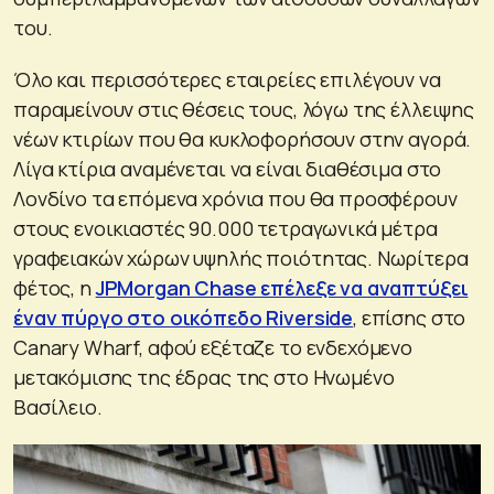
του.
Όλο και περισσότερες εταιρείες επιλέγουν να
παραμείνουν στις θέσεις τους, λόγω της έλλειψης
νέων κτιρίων που θα κυκλοφορήσουν στην αγορά.
Λίγα κτίρια αναμένεται να είναι διαθέσιμα στο
Λονδίνο τα επόμενα χρόνια που θα προσφέρουν
στους ενοικιαστές 90.000 τετραγωνικά μέτρα
γραφειακών χώρων υψηλής ποιότητας. Νωρίτερα
φέτος, η
JPMorgan Chase επέλεξε να αναπτύξει
έναν πύργο στο οικόπεδο Riverside
, επίσης στο
Canary Wharf, αφού εξέταζε το ενδεχόμενο
μετακόμισης της έδρας της στο Ηνωμένο
Βασίλειο.