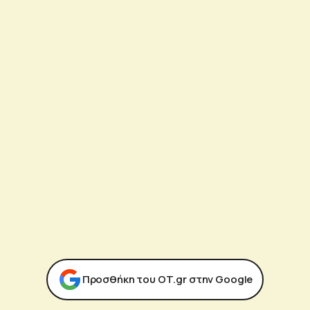
Προσθήκη του ΟΤ.gr στην Google