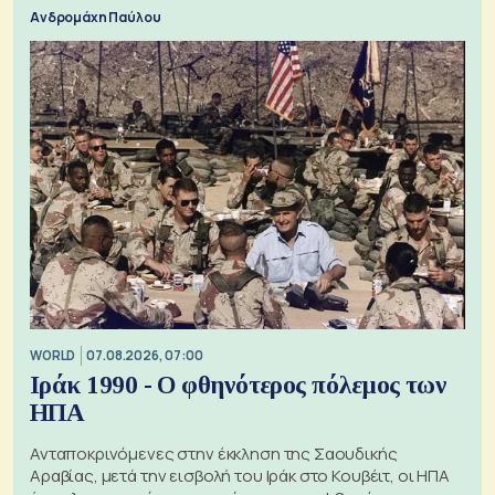
Ανδρομάχη Παύλου
WORLD
07.08.2026, 07:00
Ιράκ 1990 - Ο φθηνότερος πόλεμος των
ΗΠΑ
Ανταποκρινόμενες στην έκκληση της Σαουδικής
Αραβίας, μετά την εισβολή του Ιράκ στο Κουβέιτ, οι ΗΠΑ