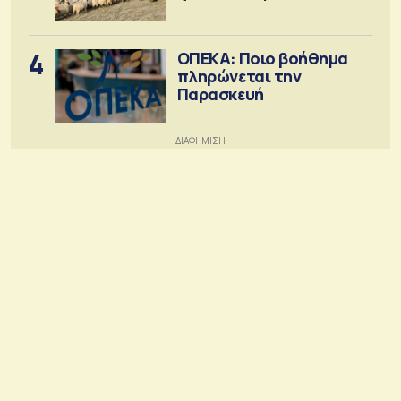
4
ΟΠΕΚΑ: Ποιο βοήθημα
πληρώνεται την
Παρασκευή