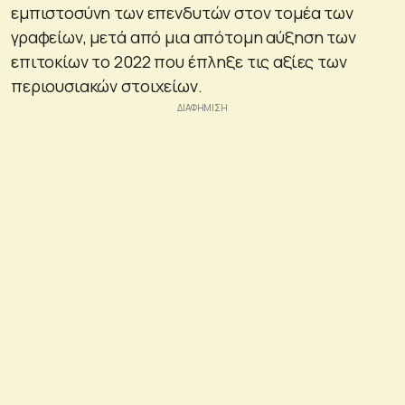
εμπιστοσύνη των επενδυτών στον τομέα των
γραφείων, μετά από μια απότομη αύξηση των
επιτοκίων το 2022 που έπληξε τις αξίες των
περιουσιακών στοιχείων.