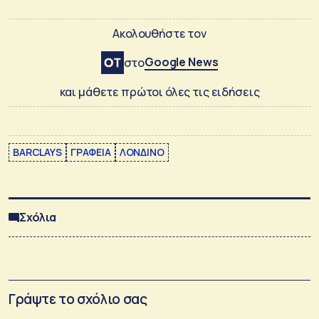
Ακολουθήστε τον
Google News
στο
και μάθετε πρώτοι όλες τις ειδήσεις
BARCLAYS
ΓΡΑΦΕΙΑ
ΛΟΝΔΙΝΟ
Σχόλια
Γράψτε το σχόλιο σας