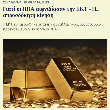
ΣΥΝΑΛΛΑΓΜΑ
07.08.2026, 11:23
Γιατί οι ΗΠΑ αιφνιδίασαν την ΕΚΤ - Η...
απροσδόκητη κίνηση
Η ΕΚΤ ενημερώθηκε μετά την συναλλαγή - Χωρίς ιστορικό
προηγούμενο η κίνηση των ΗΠΑ