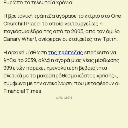
Ευρώπη τα τελευταία χρόνια.
Η βρετανική τράπεζα αγόρασε το κτίριο στο One
Churchill Place, το οποίο λειτουργεί ως η
παγκόσμια έδρα της από το 2005, από τον όμιλο
Canary Wharf, ανέφεραν οι εταιρείες την Τρίτη.
Η αρχική μίσθωση
της τράπεζας
επρόκειτο να
λήξει το 2039, αλλά η αγορά μιας νέας μίσθωσης
999 ετών παρέχει «μεγαλύτερη βεβαιότητα
σχετικά με το μακροπρόθεσμο κόστος χρήσης»,
σύμφωνα με την ανακοίνωση, που μεταφέρουν οι
Financial Times.