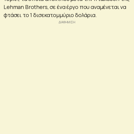
Lehman Brothers, σε ένα έργο που αναμένεται να
φτάσει το 1 δισεκατομμύριο δολάρια.