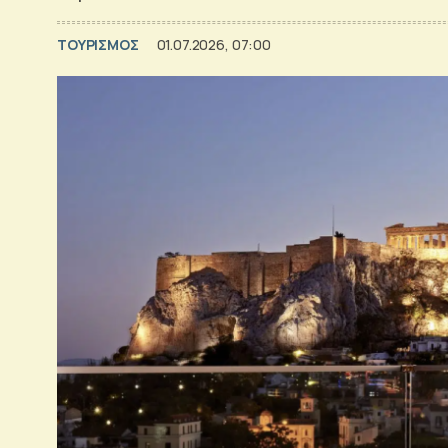
ΤΟΥΡΙΣΜΟΣ
01.07.2026, 07:00