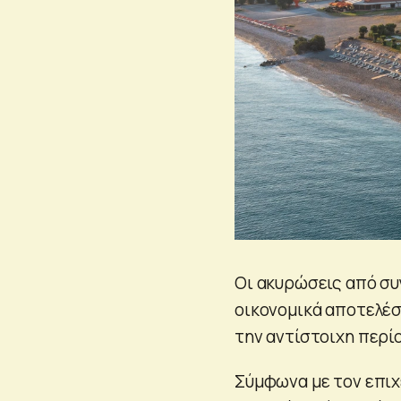
Οι ακυρώσεις από συ
οικονομικά αποτελέσ
την αντίστοιχη περί
Σύμφωνα με τον επιχ