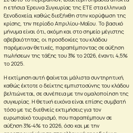
η ετήσια Έρευνα Συγκυρίας της ΕΤΕ στα ελληνικά
ξενοδοχεία, καθώς διεξήχθη στην κορύφωση της
κρίσης, την περίοδο Απριλίου-Μαΐου. Το βασικό
μήνυμα είναι ότι, ακόμη και στο σημείο μέγιστης
αβεβαιότητας, οι προσδοκίες του κλάδου
παρέμειναν θετικές, παραπέμποντας σε αύξηση
πωλήσεων της τάξης του 3% το 2026, έναντι 4,5%
το 2025.
Η εκτίμηση αυτή φαίνεται μάλιστα συντηρητική,
καθώς έκτοτε ο δείκτης εμπιστοσύνης του κλάδου
βελτιώνεται, σε συνέπεια με την ομαλοποίηση της
συγκυρίας. Η θετική εικόνα είναι επίσης συμβατή
τόσο με τις διεθνείς εκτιμήσεις για τον
ευρωπαϊκό τουρισμό, που παραπέμπουν σε
αύξηση 3%-4% το 2026, όσο και με την