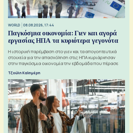
WORLD
08.08.2026, 17:44
Παγκόσμια οικονομία: Γιεν και αγορά
εργασίας ΗΠΑ τα κυριότερα γεγονότα
Η ιστορική παρέμβαση στο γιεν και τα απογοητευτικά
στοιχεία για την απασχόληση στις ΗΠΑ κυριάρχησαν
στην παγκόσμια οικονομία την εβδομάδα που πέρασε
Τζούλη Καλημέρη