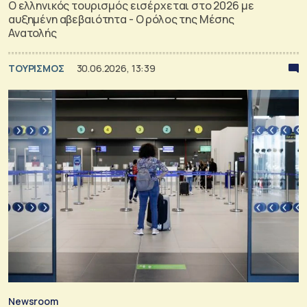
Ο ελληνικός τουρισμός εισέρχεται στο 2026 με
αυξημένη αβεβαιότητα - Ο ρόλος της Μέσης
Ανατολής
ΤΟΥΡΙΣΜΟΣ
30.06.2026, 13:39
Newsroom