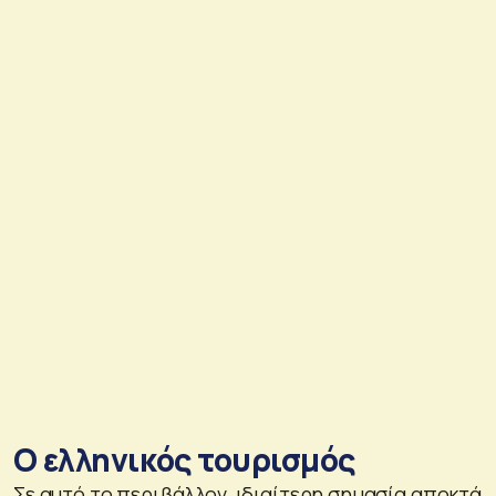
Ο ελληνικός τουρισμός
Σε αυτό το περιβάλλον, ιδιαίτερη σημασία αποκτά