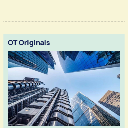
OT Originals