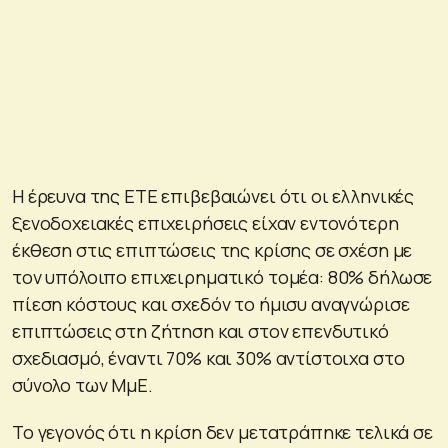
Η έρευνα της ΕΤΕ επιβεβαιώνει ότι οι ελληνικές
ξενοδοχειακές επιχειρήσεις είχαν εντονότερη
έκθεση στις επιπτώσεις της κρίσης σε σχέση με
τον υπόλοιπο επιχειρηματικό τομέα: 80% δήλωσε
πίεση κόστους και σχεδόν το ήμισυ αναγνώρισε
επιπτώσεις στη ζήτηση και στον επενδυτικό
σχεδιασμό, έναντι 70% και 30% αντίστοιχα στο
σύνολο των ΜμΕ.
Το γεγονός ότι η κρίση δεν μετατράπηκε τελικά σε