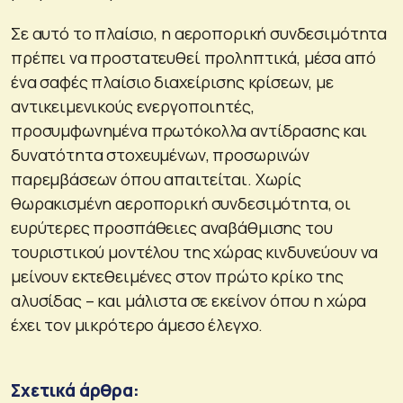
Σε αυτό το πλαίσιο, η αεροπορική συνδεσιμότητα
πρέπει να προστατευθεί προληπτικά, μέσα από
ένα σαφές πλαίσιο διαχείρισης κρίσεων, με
αντικειμενικούς ενεργοποιητές,
προσυμφωνημένα πρωτόκολλα αντίδρασης και
δυνατότητα στοχευμένων, προσωρινών
παρεμβάσεων όπου απαιτείται. Χωρίς
θωρακισμένη αεροπορική συνδεσιμότητα, οι
ευρύτερες προσπάθειες αναβάθμισης του
τουριστικού μοντέλου της χώρας κινδυνεύουν να
μείνουν εκτεθειμένες στον πρώτο κρίκο της
αλυσίδας – και μάλιστα σε εκείνον όπου η χώρα
έχει τον μικρότερο άμεσο έλεγχο.
Σχετικά άρθρα: