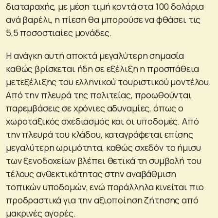
διαταραχής, με μέση τιμή κοντά στα 100 δολάρια
ανά βαρέλι, η πίεση θα μπορούσε να φθάσει τις
5,5 ποσοστιαίες μονάδες.
Η ανάγκη αυτή αποκτά μεγαλύτερη σημασία
καθώς βρίσκεται ήδη σε εξέλιξη η προσπάθεια
μετεξέλιξης του ελληνικού τουριστικού μοντέλου.
Από την πλευρά της πολιτείας, προωθούνται
παρεμβάσεις σε χρόνιες αδυναμίες, όπως ο
χωροταξικός σχεδιασμός και οι υποδομές. Από
την πλευρά του κλάδου, καταγράφεται επίσης
μεγαλύτερη ωριμότητα, καθώς σχεδόν το ήμισυ
των ξενοδοχείων βλέπει θετικά τη συμβολή του
τέλους ανθεκτικότητας στην αναβάθμιση
τοπικών υποδομών, ενώ παράλληλα κινείται πιο
προδραστικά για την αξιοποίηση ζήτησης από
μακρινές αγορές.