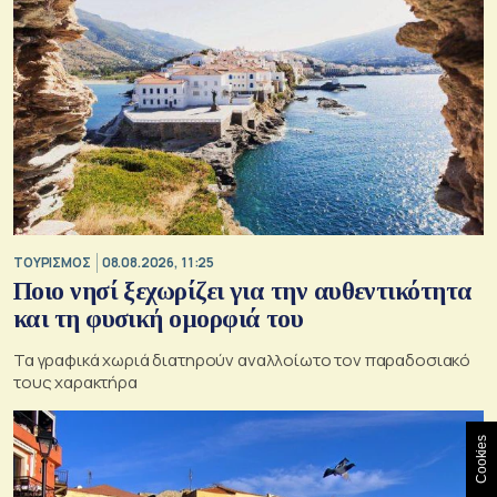
ΤΟΥΡΙΣΜΟΣ
08.08.2026, 11:25
Ποιο νησί ξεχωρίζει για την αυθεντικότητα
και τη φυσική ομορφιά του
Τα γραφικά χωριά διατηρούν αναλλοίωτο τον παραδοσιακό
τους χαρακτήρα
Cookies