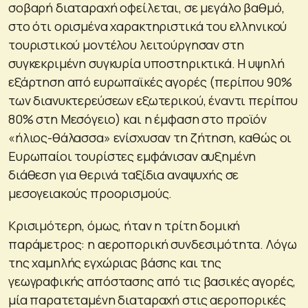
σοβαρή διαταραχή οφείλεται, σε μεγάλο βαθμό,
στο ότι ορισμένα χαρακτηριστικά του ελληνικού
τουριστικού μοντέλου λειτούργησαν στη
συγκεκριμένη συγκυρία υποστηρικτικά. Η υψηλή
εξάρτηση από ευρωπαϊκές αγορές (περίπου 90%
των διανυκτερεύσεων εξωτερικού, έναντι περίπου
80% στη Μεσόγειο) και η έμφαση στο προϊόν
«ήλιος-θάλασσα» ενίσχυσαν τη ζήτηση, καθώς οι
Ευρωπαίοι τουρίστες εμφάνισαν αυξημένη
διάθεση για θερινά ταξίδια αναψυχής σε
μεσογειακούς προορισμούς.
Κρισιμότερη, όμως, ήταν η τρίτη δομική
παράμετρος: η αεροπορική συνδεσιμότητα. Λόγω
της χαμηλής εγχώριας βάσης και της
γεωγραφικής απόστασης από τις βασικές αγορές,
μία παρατεταμένη διαταραχή στις αεροπορικές