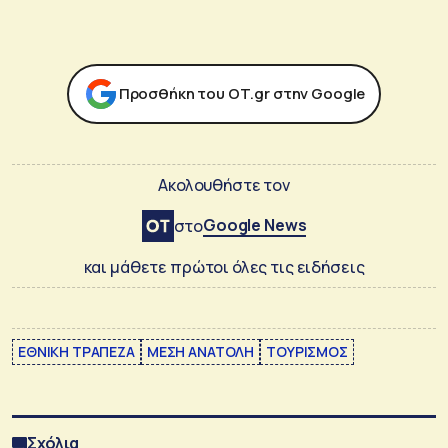
Προσθήκη του ΟΤ.gr στην Google
Ακολουθήστε τον
Google News
στο
και μάθετε πρώτοι όλες τις ειδήσεις
ΕΘΝΙΚΗ ΤΡΑΠΕΖΑ
ΜΕΣΗ ΑΝΑΤΟΛΗ
ΤΟΥΡΙΣΜΟΣ
Σχόλια