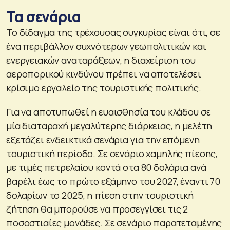
Τα σενάρια
Το δίδαγμα της τρέχουσας συγκυρίας είναι ότι, σε
ένα περιβάλλον συχνότερων γεωπολιτικών και
ενεργειακών αναταράξεων, η διαχείριση του
αεροπορικού κινδύνου πρέπει να αποτελέσει
κρίσιμο εργαλείο της τουριστικής πολιτικής.
Για να αποτυπωθεί η ευαισθησία του κλάδου σε
μία διαταραχή μεγαλύτερης διάρκειας, η μελέτη
εξετάζει ενδεικτικά σενάρια για την επόμενη
τουριστική περίοδο. Σε σενάριο χαμηλής πίεσης,
με τιμές πετρελαίου κοντά στα 80 δολάρια ανά
βαρέλι έως το πρώτο εξάμηνο του 2027, έναντι 70
δολαρίων το 2025, η πίεση στην τουριστική
ζήτηση θα μπορούσε να προσεγγίσει τις 2
ποσοστιαίες μονάδες. Σε σενάριο παρατεταμένης