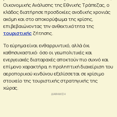
Οικονομικής Ανάλυσης της Εθνικής Τράπεζας, ο
κλάδος διατήρησε προσδοκίες ανοδικής χρονιάς
ακόμη και στο αποκορύφωμα της κρίσης,
επιβεβαιώνοντας την ανθεκτικότητα της
τουριστικής
ζήτησης.
Το εύρημα είναι ενθαρρυντικό, αλλά όχι
καθησυχαστικό: όσο οι γεωπολιτικές και
ενεργειακές διαταραχές αποκτούν πιο συχνό και
επίμονο χαρακτήρα, η προληπτική διαχείριση του
αεροπορικού κινδύνου εξελίσσεται σε κρίσιμο
στοιχείο της τουριστικής στρατηγικής της
χώρας.