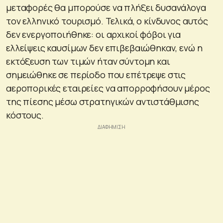
μεταφορές θα μπορούσε να πλήξει δυσανάλογα
τον ελληνικό τουρισμό. Τελικά, ο κίνδυνος αυτός
δεν ενεργοποιήθηκε: οι αρχικοί φόβοι για
ελλείψεις καυσίμων δεν επιβεβαιώθηκαν, ενώ η
εκτόξευση των τιμών ήταν σύντομη και
σημειώθηκε σε περίοδο που επέτρεψε στις
αεροπορικές εταιρείες να απορροφήσουν μέρος
της πίεσης μέσω στρατηγικών αντιστάθμισης
κόστους.