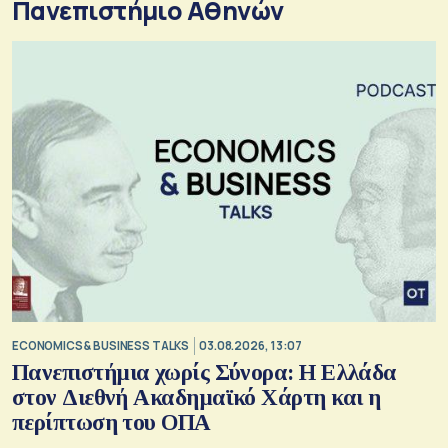
Πανεπιστήμιο Αθηνών
ECONOMICS & BUSINESS TALKS
03.08.2026, 13:07
Πανεπιστήμια χωρίς Σύνορα: Η Ελλάδα
στον Διεθνή Ακαδημαϊκό Χάρτη και η
περίπτωση του ΟΠΑ