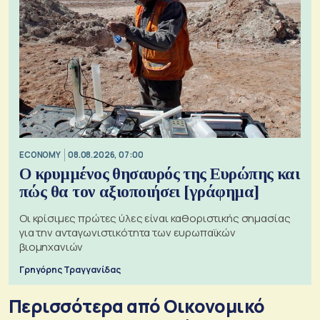
ECONOMY
08.08.2026, 07:00
Ο κρυμμένος θησαυρός της Ευρώπης και
πώς θα τον αξιοποιήσει [γράφημα]
Οι κρίσιμες πρώτες ύλες είναι καθοριστικής σημασίας
για την ανταγωνιστικότητα των ευρωπαϊκών
βιομηχανιών
Γρηγόρης Τραγγανίδας
Περισσότερα από Οικονομικό