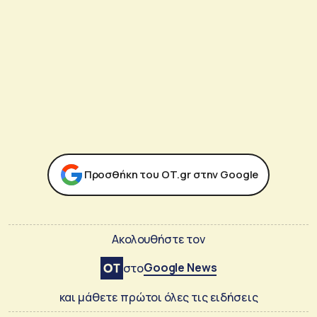
Προσθήκη του ΟΤ.gr στην Google
Ακολουθήστε τον
Google News
στο
και μάθετε πρώτοι όλες τις ειδήσεις