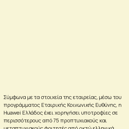
Σύμφωνα με τα στοιχεία της εταιρείας, μέσω του
προγράμματος Εταιρικής Κοινωνικής Ευθύνης, η
Huawei Ελλάδος έχει χορηγήσει υποτροφίες σε
περισσότερους από 75 προπτυχιακούς και
μεταπτυχιακούς φοιτητές από οκτώ ελληνικά