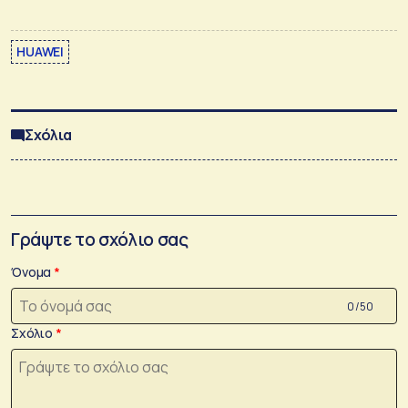
HUAWEI
Σχόλια
Γράψτε το σχόλιο σας
Όνομα
0 /50
Σχόλιο