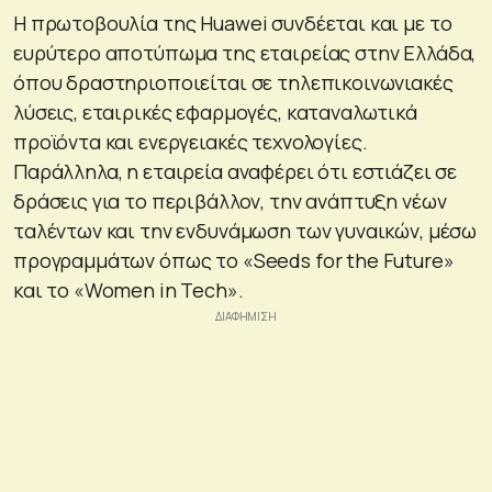
Η πρωτοβουλία της Huawei συνδέεται και με το
ευρύτερο αποτύπωμα της εταιρείας στην Ελλάδα,
όπου δραστηριοποιείται σε τηλεπικοινωνιακές
λύσεις, εταιρικές εφαρμογές, καταναλωτικά
προϊόντα και ενεργειακές τεχνολογίες.
Παράλληλα, η εταιρεία αναφέρει ότι εστιάζει σε
δράσεις για το περιβάλλον, την ανάπτυξη νέων
ταλέντων και την ενδυνάμωση των γυναικών, μέσω
προγραμμάτων όπως το «Seeds for the Future»
και το «Women in Tech».