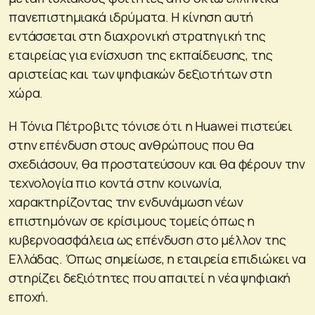
πανεπιστημιακά ιδρύματα. Η κίνηση αυτή
εντάσσεται στη διαχρονική στρατηγική της
εταιρείας για ενίσχυση της εκπαίδευσης, της
αριστείας και των ψηφιακών δεξιοτήτων στη
χώρα.
Η Τόνια Πέτροβιτς τόνισε ότι η Huawei πιστεύει
στην επένδυση στους ανθρώπους που θα
σχεδιάσουν, θα προστατεύσουν και θα φέρουν την
τεχνολογία πιο κοντά στην κοινωνία,
χαρακτηρίζοντας την ενδυνάμωση νέων
επιστημόνων σε κρίσιμους τομείς όπως η
κυβερνοασφάλεια ως επένδυση στο μέλλον της
Ελλάδας. Όπως σημείωσε, η εταιρεία επιδιώκει να
στηρίζει δεξιότητες που απαιτεί η νέα ψηφιακή
εποχή.