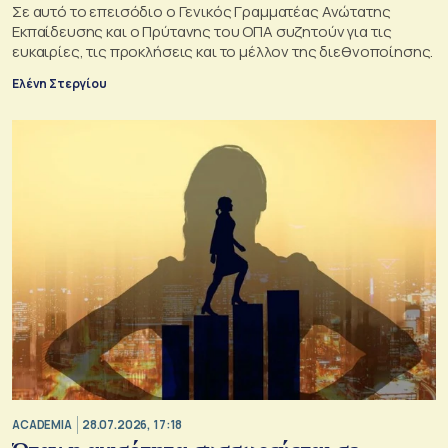
Σε αυτό το επεισόδιο o Γενικός Γραμματέας Ανώτατης
Εκπαίδευσης και ο Πρύτανης του ΟΠΑ συζητούν για τις
ευκαιρίες, τις προκλήσεις και το μέλλον της διεθνοποίησης.
Ελένη Στεργίου
ACADEMIA
28.07.2026, 17:18