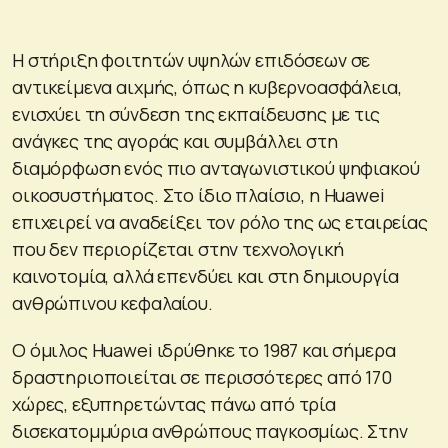
Η στήριξη φοιτητών υψηλών επιδόσεων σε
αντικείμενα αιχμής, όπως η κυβερνοασφάλεια,
ενισχύει τη σύνδεση της εκπαίδευσης με τις
ανάγκες της αγοράς και συμβάλλει στη
διαμόρφωση ενός πιο ανταγωνιστικού ψηφιακού
οικοσυστήματος. Στο ίδιο πλαίσιο, η Huawei
επιχειρεί να αναδείξει τον ρόλο της ως εταιρείας
που δεν περιορίζεται στην τεχνολογική
καινοτομία, αλλά επενδύει και στη δημιουργία
ανθρώπινου κεφαλαίου.
Ο όμιλος Huawei ιδρύθηκε το 1987 και σήμερα
δραστηριοποιείται σε περισσότερες από 170
χώρες, εξυπηρετώντας πάνω από τρία
δισεκατομμύρια ανθρώπους παγκοσμίως. Στην