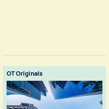
OT Originals