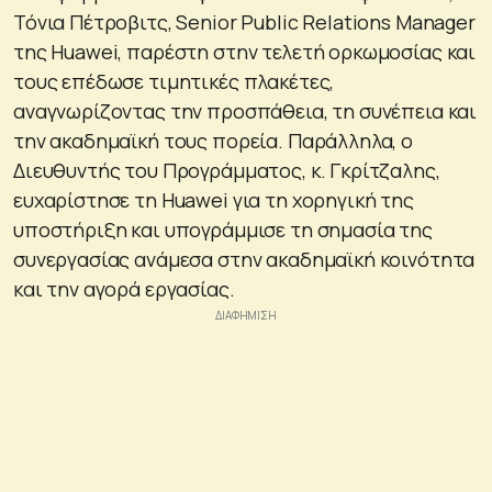
Τόνια Πέτροβιτς, Senior Public Relations Manager
της Huawei, παρέστη στην τελετή ορκωμοσίας και
τους επέδωσε τιμητικές πλακέτες,
αναγνωρίζοντας την προσπάθεια, τη συνέπεια και
την ακαδημαϊκή τους πορεία. Παράλληλα, ο
Διευθυντής του Προγράμματος, κ. Γκρίτζαλης,
ευχαρίστησε τη Huawei για τη χορηγική της
υποστήριξη και υπογράμμισε τη σημασία της
συνεργασίας ανάμεσα στην ακαδημαϊκή κοινότητα
και την αγορά εργασίας.