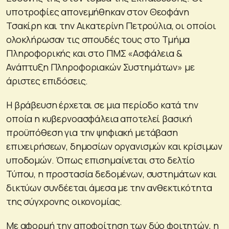
υποτροφίες απονεμήθηκαν στον Θεοφάνη
Τσακίρη και την Αικατερίνη Πετρούλια, οι οποίοι
ολοκλήρωσαν τις σπουδές τους στο Τμήμα
Πληροφορικής και στο ΠΜΣ «Ασφάλεια &
Ανάπτυξη Πληροφοριακών Συστημάτων» με
άριστες επιδόσεις.
Η βράβευση έρχεται σε μια περίοδο κατά την
οποία η κυβερνοασφάλεια αποτελεί βασική
προϋπόθεση για την ψηφιακή μετάβαση
επιχειρήσεων, δημοσίων οργανισμών και κρίσιμων
υποδομών. Όπως επισημαίνεται στο δελτίο
Τύπου, η προστασία δεδομένων, συστημάτων και
δικτύων συνδέεται άμεσα με την ανθεκτικότητα
της σύγχρονης οικονομίας.
Με αφορμή την αποφοίτηση των δύο φοιτητών, η