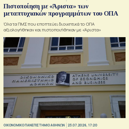
Πιστοποίηση με «Άριστα» των
μεταπτυχιακών προγραμμάτων του ΟΠΑ
Όλα τα ΠΜΣ που εποπτεύει διοικητικά το ΟΠΑ
αξιολογήθηκαν και πιστοποιήθηκαν με «Άριστα»
ΟΙΚΟΝΟΜΙΚΟ ΠΑΝΕΠΙΣΤΗΜΙΟ ΑΘΗΝΩΝ
23.07.2026, 17:20