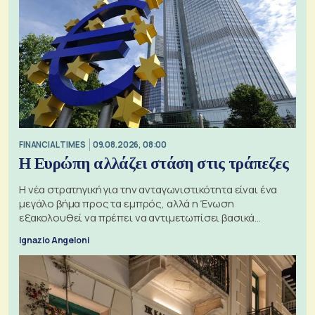
FINANCIAL TIMES
09.08.2026, 08:00
Η Ευρώπη αλλάζει στάση στις τράπεζες
Η νέα στρατηγική για την ανταγωνιστικότητα είναι ένα
μεγάλο βήμα προς τα εμπρός, αλλά η Ένωση
εξακολουθεί να πρέπει να αντιμετωπίσει βασικά
ζητήματα, όπως οι σχέσεις με το Ηνωμένο Βασίλειο
Ignazio Angeloni