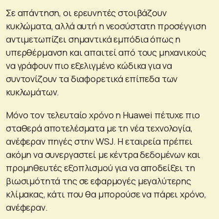
Σε απάντηση, οι ερευνητές στοιβάζουν
κυκλώματα, αλλά αυτή η νεοσύστατη προσέγγιση
αντιμετωπίζει σημαντικά εμπόδια όπως η
υπερθέρμανση και απαιτεί από τους μηχανικούς
να γράφουν πιο εξελιγμένο κώδικα για να
συντονίζουν τα διαφορετικά επίπεδα των
κυκλωμάτων.
Μόνο τον τελευταίο χρόνο η Huawei πέτυχε πιο
σταθερά αποτελέσματα με τη νέα τεχνολογία,
ανέφεραν πηγές στην WSJ. Η εταιρεία πρέπει
ακόμη να συνεργαστεί με κέντρα δεδομένων και
προμηθευτές εξοπλισμού για να αποδείξει τη
βιωσιμότητά της σε εφαρμογές μεγαλύτερης
κλίμακας, κάτι που θα μπορούσε να πάρει χρόνο,
ανέφεραν.