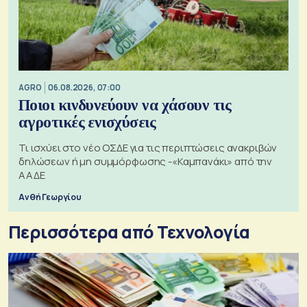
AGRO
06.08.2026, 07:00
Ποιοι κινδυνεύουν να χάσουν τις
αγροτικές ενισχύσεις
Τι ισχύει στο νέο ΟΣΔΕ για τις περιπτώσεις ανακριβών
δηλώσεων ή μη συμμόρφωσης -«Καμπανάκι» από την
ΑΑΔΕ
Ανθή Γεωργίου
Περισσότερα από Τεχνολογία