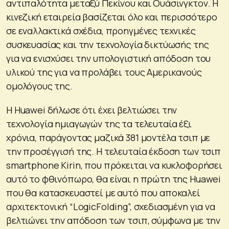
αντιπαλότητα μεταξύ Πεκίνου και Ουάσινγκτον. Η
κινεζική εταιρεία βασίζεται όλο και περισσότερο
σε εναλλακτικά σχέδια, προηγμένες τεχνικές
συσκευασίας και την τεχνολογία δικτύωσής της
για να ενισχύσει την υπολογιστική απόδοση του
υλικού της για να προλάβει τους Αμερικανούς
ομολόγους της.
Η Huawei δήλωσε ότι έχει βελτιώσει την
τεχνολογία ημιαγωγών της τα τελευταία έξι
χρόνια, παράγοντας μαζικά 381 μοντέλα τσιπ με
την προσέγγισή της. Η τελευταία έκδοση των τσιπ
smartphone Kirin, που πρόκειται να κυκλοφορήσει
αυτό το φθινόπωρο, θα είναι η πρώτη της Huawei
που θα κατασκευαστεί με αυτό που αποκαλεί
αρχιτεκτονική “LogicFolding”, σχεδιασμένη για να
βελτιώνει την απόδοση των τσιπ, σύμφωνα με την