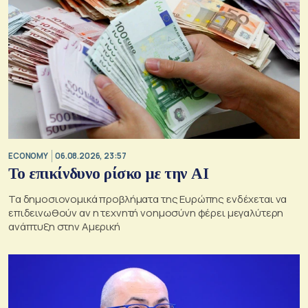
ECONOMY
06.08.2026, 23:57
Το επικίνδυνο ρίσκο με την ΑΙ
Τα δημοσιονομικά προβλήματα της Ευρώπης ενδέχεται να
επιδεινωθούν αν η τεχνητή νοημοσύνη φέρει μεγαλύτερη
ανάπτυξη στην Αμερική