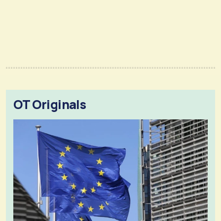
OT Originals