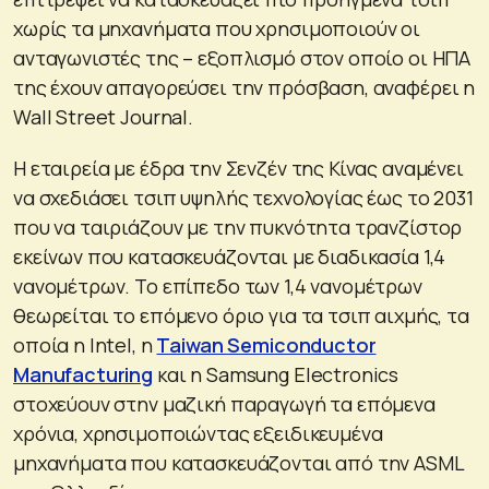
χωρίς τα μηχανήματα που χρησιμοποιούν οι
ανταγωνιστές της – εξοπλισμό στον οποίο οι ΗΠΑ
της έχουν απαγορεύσει την πρόσβαση, αναφέρει η
Wall Street Journal.
Η εταιρεία με έδρα την Σενζέν της Κίνας αναμένει
να σχεδιάσει τσιπ υψηλής τεχνολογίας έως το 2031
που να ταιριάζουν με την πυκνότητα τρανζίστορ
εκείνων που κατασκευάζονται με διαδικασία 1,4
νανομέτρων. Το επίπεδο των 1,4 νανομέτρων
θεωρείται το επόμενο όριο για τα τσιπ αιχμής, τα
οποία η Intel, η
Taiwan Semiconductor
Manufacturing
και η Samsung Electronics
στοχεύουν στην μαζική παραγωγή τα επόμενα
χρόνια, χρησιμοποιώντας εξειδικευμένα
μηχανήματα που κατασκευάζονται από την ASML