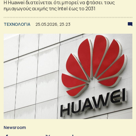
Η Huawei διατείνεται ότι μπορεί να φτάσει τους
ημιαγωγούς αιχμής της Intel έως το 2031
ΤΕΧΝΟΛΟΓΙΑ
25.05.2026, 23:23
Newsroom