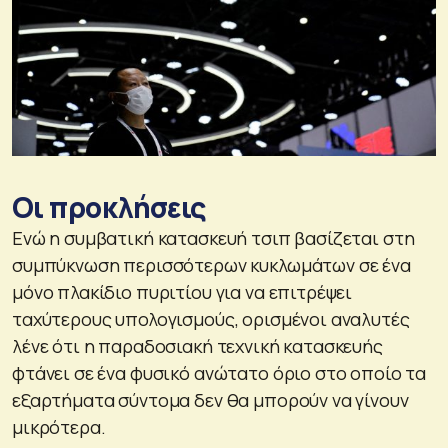
Οι προκλήσεις
Ενώ η συμβατική κατασκευή τσιπ βασίζεται στη
συμπύκνωση περισσότερων κυκλωμάτων σε ένα
μόνο πλακίδιο πυριτίου για να επιτρέψει
ταχύτερους υπολογισμούς, ορισμένοι αναλυτές
λένε ότι η παραδοσιακή τεχνική κατασκευής
φτάνει σε ένα φυσικό ανώτατο όριο στο οποίο τα
εξαρτήματα σύντομα δεν θα μπορούν να γίνουν
μικρότερα.