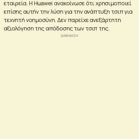
εταιρεία. Η Huawei ανακοίνωσε ότι χρησιμοποιεί
επίσης αυτήν την λύση για την ανάπτυξη τσιπ για
τεχνητή νοημοσύνη. Δεν παρείχε ανεξάρτητη
αξιολόγηση της απόδοσης των τσιπ της.