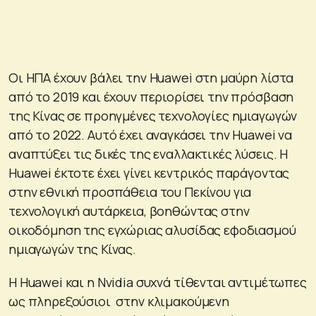
Οι ΗΠΑ έχουν βάλει την Huawei στη μαύρη λίστα
από το 2019 και έχουν περιορίσει την πρόσβαση
της Κίνας σε προηγμένες τεχνολογίες ημιαγωγών
από το 2022. Αυτό έχει αναγκάσει την Huawei να
αναπτύξει τις δικές της εναλλακτικές λύσεις. Η
Huawei έκτοτε έχει γίνει κεντρικός παράγοντας
στην εθνική προσπάθεια του Πεκίνου για
τεχνολογική αυτάρκεια, βοηθώντας στην
οικοδόμηση της εγχώριας αλυσίδας εφοδιασμού
ημιαγωγών της Κίνας.
Η Huawei και η Nvidia συχνά τίθενται αντιμέτωπες
ως πληρεξούσιοι στην κλιμακούμενη