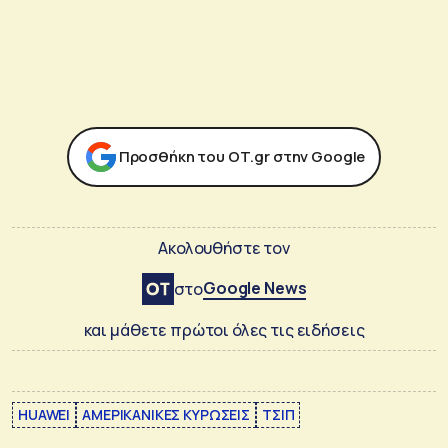
Προσθήκη του ΟΤ.gr στην Google
Ακολουθήστε τον
Google News
στο
και μάθετε πρώτοι όλες τις ειδήσεις
HUAWEI
ΑΜΕΡΙΚΑΝΙΚΕΣ ΚΥΡΩΣΕΙΣ
ΤΣΙΠ