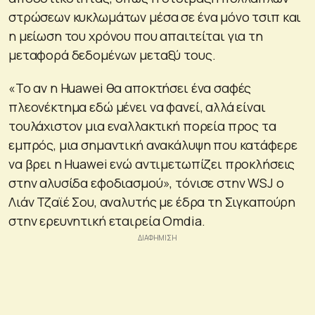
στρώσεων κυκλωμάτων μέσα σε ένα μόνο τσιπ και
η μείωση του χρόνου που απαιτείται για τη
μεταφορά δεδομένων μεταξύ τους.
«Το αν η Huawei θα αποκτήσει ένα σαφές
πλεονέκτημα εδώ μένει να φανεί, αλλά είναι
τουλάχιστον μια εναλλακτική πορεία προς τα
εμπρός, μια σημαντική ανακάλυψη που κατάφερε
να βρει η Huawei ενώ αντιμετωπίζει προκλήσεις
στην αλυσίδα εφοδιασμού», τόνισε στην WSJ ο
Λιάν Τζαϊέ Σου, αναλυτής με έδρα τη Σιγκαπούρη
στην ερευνητική εταιρεία Omdia.