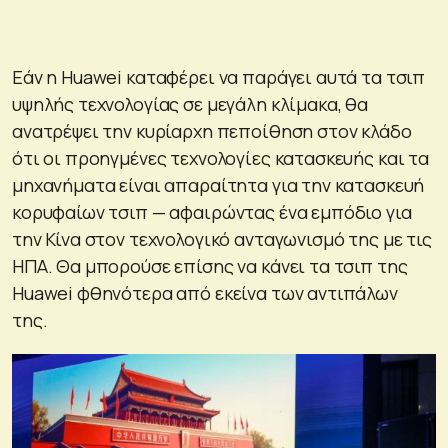
Εάν η Huawei καταφέρει να παράγει αυτά τα τσιπ
υψηλής τεχνολογίας σε μεγάλη κλίμακα, θα
ανατρέψει την κυρίαρχη πεποίθηση στον κλάδο
ότι οι προηγμένες τεχνολογίες κατασκευής και τα
μηχανήματα είναι απαραίτητα για την κατασκευή
κορυφαίων τσιπ — αφαιρώντας ένα εμπόδιο για
την Κίνα στον τεχνολογικό ανταγωνισμό της με τις
ΗΠΑ. Θα μπορούσε επίσης να κάνει τα τσιπ της
Huawei φθηνότερα από εκείνα των αντιπάλων
της.