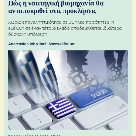
Πώς η ναυπηγική βιομηχανία θα
ανταποκριθεί στις προκλήσεις
Χωρίς επαναληπτικότητα σε υψηλές ποσότητες, η
εξέλιξη σε έναν τέτοιο κλάδο αποδεικνύεται ιδιαίτερα
δύσκολη υπόθεση
Anastasios John Hart - Maxwell Bauer