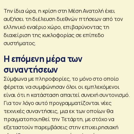
Την ίδια ώρα, η κρίση στη Μέση Ανατολή έχει
αυξήσει τη διέλευση διεθνών πτήσεων από τον
ελληνικό εναέριο χώρο, επιβαρύνοντας τη
διαχείριση της κυκλοφορίας σε επίπεδο
συστήματος.
Η επόμενη μέρα των
συναντήσεων
Σύμφωνα με πληροφορίες, το μόνο στο οποίο
φέρεται να συμφώνησαν όλοι οι εμπλεκόμενοι
είναι ότι η κατάσταση απαιτεί συνεχή συντονισμό.
Για τον λόγο αυτό προγραμματίζονται νέες
τεχνικές συναντήσεις, μια εκ των οποίων θα
πραγματοποιηθεί την Τετάρτη, με στόχο να
εξεταστούν παρεμβάσεις στην επιχειρησιακή