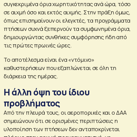
συγκεκριμένα όρια χωρητικότητας ανά ώρα, τόσο
σε αιχμή όσο και εκτός αιχμής. Στην πράξη όμως,
όπως επισημαίνουν οι ελεγκτές, τα προγράμματα
πτήσεων συχνά ξεπερνούν τα συμφωνημένα όρια,
δημιουργώντας συνθήκες συμφόρησης ήδη από
τις πρώτες πρωινές ώρες.
Το αποτέλεσμα είναι ένα «ντόμινο»
καθυστερήσεων που εξαπλώνεται σε όλη τη
διάρκεια της ημέρας.
Η άλλη όψη του ίδιου
προβλήματος
Από την πλευρά τους, οι αεροπορικές και ο ΔΑΑ
σημειώνουν ότι σε ορισμένες περιπτώσεις η
υλοποίηση των πτήσεων δεν ανταποκρίνεται