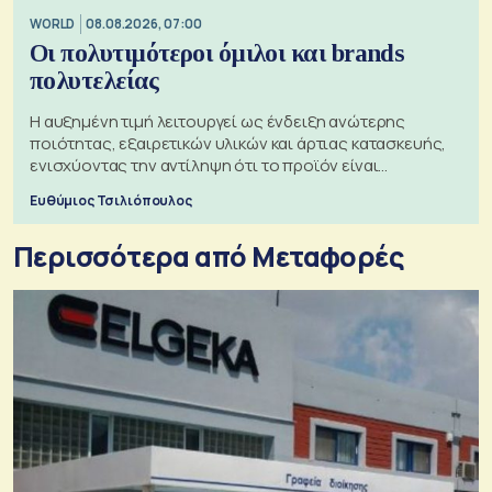
WORLD
08.08.2026, 07:00
Οι πολυτιμότεροι όμιλοι και brands
πολυτελείας
Η αυξημένη τιμή λειτουργεί ως ένδειξη ανώτερης
ποιότητας, εξαιρετικών υλικών και άρτιας κατασκευής,
ενισχύοντας την αντίληψη ότι το προϊόν είναι
ξεχωριστό
Ευθύμιος Τσιλιόπουλος
Περισσότερα από Μεταφορές