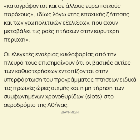
«καταγράφονται και σε άλλους ευρωπαϊκούς
παρόχους» , ιδίως λόγω «της εποχικής ζήτησης
και των γεωπολιτικών εξελίξεων, που έχουν
μεταβάλει τις ροές πτήσεων στην ευρύτερη
περιοχή».
Οι ελεγκτές εναέριας κυκλοφορίας από την
πλευρά τους επισημαίνουν ότι οι βασικές αιτίες
των καθυστερήσεων εντοπίζονται στην
υπερφόρτωση του προγράμματος πτήσεων ειδικά
τις πρωινές ώρες αιχμής και η μη τήρηση των
συμφωνημένων χρονοθυρίδων (slots) στο
αεροδρόμιο της Αθήνας.