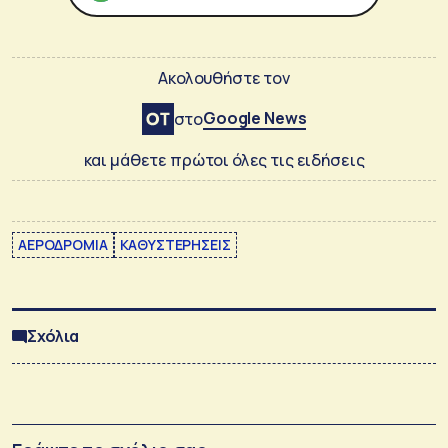
Ακολουθήστε τον
Google News
στο
και μάθετε πρώτοι όλες τις ειδήσεις
ΑΕΡΟΔΡΟΜΙΑ
ΚΑΘΥΣΤΕΡΗΣΕΙΣ
Σχόλια