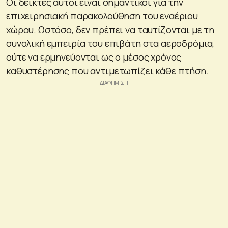
Οι δείκτες αυτοί είναι σημαντικοί για την
επιχειρησιακή παρακολούθηση του εναέριου
χώρου. Ωστόσο, δεν πρέπει να ταυτίζονται με τη
συνολική εμπειρία του επιβάτη στα αεροδρόμια,
ούτε να ερμηνεύονται ως ο μέσος χρόνος
καθυστέρησης που αντιμετωπίζει κάθε πτήση.