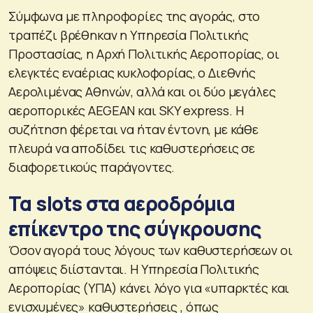
Σύμφωνα με πληροφορίες της αγοράς, στο
τραπέζι βρέθηκαν η Υπηρεσία Πολιτικής
Προστασίας, η Αρχή Πολιτικής Αεροπορίας, οι
ελεγκτές εναέριας κυκλοφορίας, ο Διεθνής
Αερολιμένας Αθηνών, αλλά και οι δύο μεγάλες
αεροπορικές AEGEAN και SKY express. Η
συζήτηση φέρεται να ήταν έντονη, με κάθε
πλευρά να αποδίδει τις καθυστερήσεις σε
διαφορετικούς παράγοντες.
Τα slots στα αεροδρόμια
επίκεντρο της σύγκρουσης
Όσον αγορά τους λόγους των καθυστερήσεων οι
απόψεις διίστανται. Η Υπηρεσία Πολιτικής
Αεροπορίας (ΥΠΑ) κάνει λόγο για «υπαρκτές και
ενισχυμένες» καθυστερήσεις , όπως