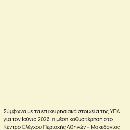
Σύμφωνα με τα επιχειρησιακά στοιχεία της ΥΠΑ
για τον Ιούνιο 2026, η μέση καθυστέρηση στο
Κέντρο Ελέγχου Περιοχής Αθηνών – Μακεδονίας