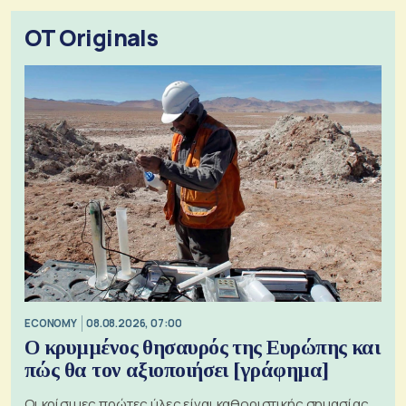
OT Originals
ECONOMY
08.08.2026, 07:00
Ο κρυμμένος θησαυρός της Ευρώπης και
πώς θα τον αξιοποιήσει [γράφημα]
Οι κρίσιμες πρώτες ύλες είναι καθοριστικής σημασίας