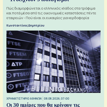
Πώς διαμορφώνεται ο ελληνικός κλάδος στα τρόφιμα
και ποτά μέσα από τις οικονομικές καταστάσεις πέντε
εταιρειών - Πού είναι οι ευκαιρίες για κερδοφορία
Κωνσταντίνος Δημητρίου
XΡΗΜΑΤΙΣΤΗΡΙΟ ΑΘΗΝΩΝ
08.08.2026, 07:00
Οι 30 ημέρες που θα κρίνουν τις