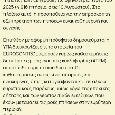
2025 (4.916 πτήσεις, στις 10 Αυγούστου). Στο
πλαίσιο αυτό, η προσπάθεια για την απρόσκοπτη
εξυπηρέτηση των πτήσεων είναι καθημερινή και
συνεχής.
Επιπλέον με αφορμή πρόσφατα δημοσιεύματα, η
ΥΠΑ διευκρινίζει ότι τα στοιχεία του
EUROCONTROL αφορούν κυρίως καθυστερήσεις
διαχείρισης ροής εναέριας κυκλοφορίας (ATFM)
σε επίπεδο ευρωπαϊκού δικτύου. Οι
καθυστερήσεις αυτές είναι υπαρκτές και
ενισχυμένες, όπως καταγράφονται και σε άλλους
ευρωπαϊκούς παρόχους, ιδίως λόγω της εποχικής
ζήτησης και των γεωπολιτικών εξελίξεων, που
έχουν μεταβάλει τις ροές πτήσεων στην ευρύτερη
περιοχή.