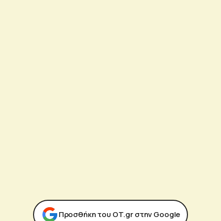
Προσθήκη του ΟΤ.gr στην Google