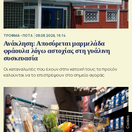
ΤΡΟΦΙΜΑ – ΠΟΤΑ
08.08.2026, 19:14
Ανάκληση: Αποσύρεται μαρμελάδα
φράουλα λόγω αστοχίας στη γυάλινη
συσκευασία
Οι καταναλωτές που έχουν στην κατοχή τους το προϊόν
καλούνται να το επιστρέψουν στο σημείο αγοράς
Cookies