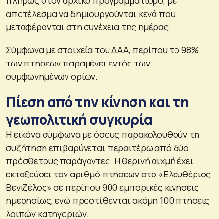
πλήρως στον αρχικό προγραμματισμό, με
αποτέλεσμα να δημιουργούνται κενά που
μεταφέρονται στη συνέχεια της ημέρας.
Σύμφωνα με στοιχεία του ΔΑΑ, περίπου το 98%
των πτήσεων παραμένει εντός των
συμφωνημένων ορίων.
Πίεση από την κίνηση και τη
γεωπολιτική συγκυρία
Η εικόνα σύμφωνα με όσους παρακολουθούν τη
συζήτηση επιβαρύνεται περαιτέρω από δύο
πρόσθετους παράγοντες. Η θερινή αιχμή έχει
εκτοξεύσει τον αριθμό πτήσεων στο «Ελευθέριος
Βενιζέλος» σε περίπου 900 εμπορικές κινήσεις
ημερησίως, ενώ προστίθενται ακόμη 100 πτήσεις
λοιπών κατηγοριών.