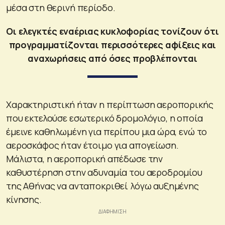
μέσα στη θερινή περίοδο.
Οι ελεγκτές εναέριας κυκλοφορίας τονίζουν ότι
προγραμματίζονται περισσότερες αφίξεις και
αναχωρήσεις από όσες προβλέπονται
Χαρακτηριστική ήταν η περίπτωση αεροπορικής
που εκτελούσε εσωτερικό δρομολόγιο, η οποία
έμεινε καθηλωμένη για περίπου μια ώρα, ενώ το
αεροσκάφος ήταν έτοιμο για απογείωση.
Μάλιστα, η αεροπορική απέδωσε την
καθυστέρηση στην αδυναμία του αεροδρομίου
της Αθήνας να ανταποκριθεί λόγω αυξημένης
κίνησης.