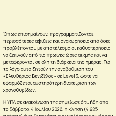
Όπως επισημαίνουν, προγραμματίζονται
περισσότερες αφίξεις και αναχωρήσεις από όσες
προβλέπονται, με αποτέλεσμα οι καθυστερήσεις
να ξεκινούν από τις πρωινές ώρες αιχμής και να
μεταφέρονται σε όλη τη διάρκεια της ημέρας. Για
το λόγο αυτό ζητούν την αναβάθμιση του
«Ελευθέριος Βενιζέλος» σε Level 3, ώστε να
εφαρμόζεται αυστηρότερη διαχείριση των
χρονοθυρίδων.
Η ΥΠΑ σε ανακοίνωση της σημείωσε ότι, ήδη από
το Σάββατο, 4 Ιουλίου 2026, η κίνηση (4.925
πτήσεις) έχει ξεπεράσει τις υψηλότερες τιμές του