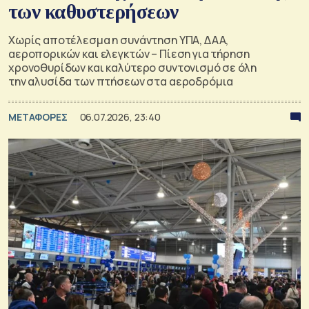
των καθυστερήσεων
Χωρίς αποτέλεσμα η συνάντηση ΥΠΑ, ΔΑΑ,
αεροπορικών και ελεγκτών – Πίεση για τήρηση
χρονοθυρίδων και καλύτερο συντονισμό σε όλη
την αλυσίδα των πτήσεων στα αεροδρόμια
ΜΕΤΑΦΟΡΕΣ
06.07.2026, 23:40