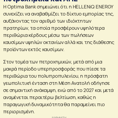
Η Optima Bank σημειώνει ότι η HELLENiQ ENERGY
συνεχίζει να αναβαθμίζει το δίκτυο εμπορίας της,
αυξάνοντας τον αριθμό των ιδιόκτητων
πρατηρίων, τα οποία προσφέρουν υψηλότερα
περιθώρια κέρδους μέσω των πωλήσεων
καυσίμων υψηλών οκτανίων αλλά και της διάθεσης
προϊόντων εκτός καυσίμων.
Στον τομέα των πετροχημικών, μετά από μια
μακρά περίοδο υπερπροσφοράς που πίεσε τα
περιθώρια του πολυπροπυλενίου, η πρόσφατη
γεωπολιτική ένταση στη Μέση Ανατολή οδήγησε
σε σημαντική ανάκαμψη, ενώ από το 2027 και μετά
αναμένεται περαιτέρω βελτίωση, καθώς η
παραγωγική δυναμικότητα θα παραμείνει πιο
περιορισμένη.