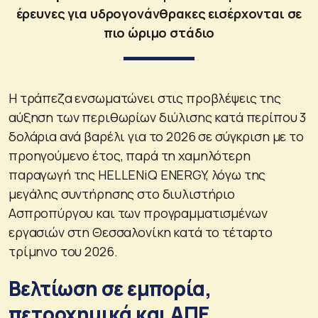
έρευνες για υδρογονάνθρακες εισέρχονται σε
πιο ώριμο στάδιο
Η τράπεζα ενσωματώνει στις προβλέψεις της
αύξηση των περιθωρίων διύλισης κατά περίπου 3
δολάρια ανά βαρέλι για το 2026 σε σύγκριση με το
προηγούμενο έτος, παρά τη χαμηλότερη
παραγωγή της HELLENiQ ENERGY, λόγω της
μεγάλης συντήρησης στο διυλιστήριο
Ασπροπύργου και των προγραμματισμένων
εργασιών στη Θεσσαλονίκη κατά το τέταρτο
τρίμηνο του 2026.
Βελτίωση σε εμπορία,
πετροχημικά και ΑΠΕ