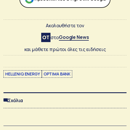
Ακολουθήστε τον
Google News
στο
και μάθετε πρώτοι όλες τις ειδήσεις
HELLENIQ ENERGY
OPTIMA BANK
Σχόλια