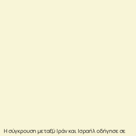
Η σύγκρουση μεταξύ Ιράν και Ισραήλ οδήγησε σε