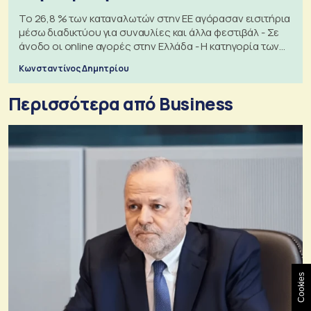
Το 26,8 % των καταναλωτών στην ΕΕ αγόρασαν εισιτήρια
μέσω διαδικτύου για συναυλίες και άλλα φεστιβάλ - Σε
άνοδο οι online αγορές στην Ελλάδα - Η κατηγορία των
εισιτηρίων
Κωνσταντίνος Δημητρίου
Περισσότερα από Business
Cookies