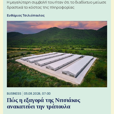
Η μεγαλύτερη συμβολή του ήταν ότι το διαδίκτυο μείωσε
δραστικά το κόστος της πληροφορίας
Ευθύμιος Τσιλιόπουλος
BUSINESS
05.08.2026, 07:00
Πώς η εξαγορά της Νιτσιάκος
ανακατεύει την τράπουλα