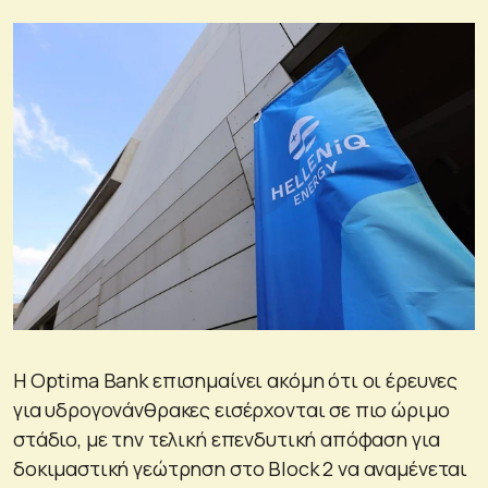
Η Optima Bank επισημαίνει ακόμη ότι οι έρευνες
για υδρογονάνθρακες εισέρχονται σε πιο ώριμο
στάδιο, με την τελική επενδυτική απόφαση για
δοκιμαστική γεώτρηση στο Block 2 να αναμένεται