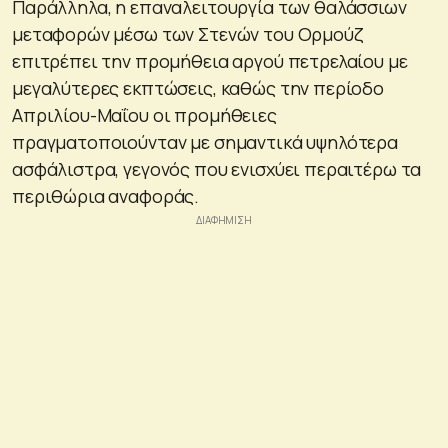
Παράλληλα, η επαναλειτουργία των θαλάσσιων
μεταφορών μέσω των Στενών του Ορμούζ
επιτρέπει την προμήθεια αργού πετρελαίου με
μεγαλύτερες εκπτώσεις, καθώς την περίοδο
Απριλίου-Μαΐου οι προμήθειες
πραγματοποιούνταν με σημαντικά υψηλότερα
ασφάλιστρα, γεγονός που ενισχύει περαιτέρω τα
περιθώρια αναφοράς.