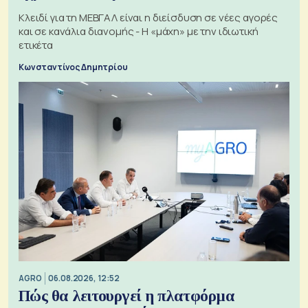
Κλειδί για τη ΜΕΒΓΑΛ είναι η διείσδυση σε νέες αγορές
και σε κανάλια διανομής - Η «μάχη» με την ιδιωτική
ετικέτα
Κωνσταντίνος Δημητρίου
AGRO
06.08.2026, 12:52
Πώς θα λειτουργεί η πλατφόρμα