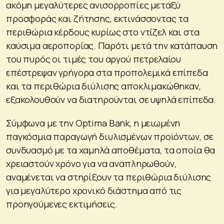
ακόμη μεγαλύτερες ανισορροπίες μεταξύ
προσφοράς και ζήτησης, εκτινάσσοντας τα
περιθώρια κέρδους κυρίως στο ντίζελ και στα
καύσιμα αεροπορίας. Παρότι μετά την κατάπαυση
του πυρός οι τιμές του αργού πετρελαίου
επέστρεψαν γρήγορα στα προπολεμικά επίπεδα
και τα περιθώρια διύλισης αποκλιμακώθηκαν,
εξακολουθούν να διατηρούνται σε υψηλά επίπεδα.
Σύμφωνα με την Optima Bank, η μειωμένη
παγκόσμια παραγωγή διυλισμένων προϊόντων, σε
συνδυασμό με τα χαμηλά αποθέματα, τα οποία θα
χρειαστούν χρόνο για να αναπληρωθούν,
αναμένεται να στηρίξουν τα περιθώρια διύλισης
για μεγαλύτερο χρονικό διάστημα από τις
προηγούμενες εκτιμήσεις.