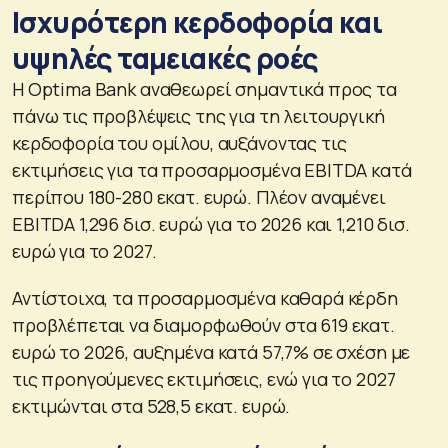
Ισχυρότερη κερδοφορία και
υψηλές ταμειακές ροές
Η Optima Bank αναθεωρεί σημαντικά προς τα
πάνω τις προβλέψεις της για τη λειτουργική
κερδοφορία του ομίλου, αυξάνοντας τις
εκτιμήσεις για τα προσαρμοσμένα EBITDA κατά
περίπου 180-280 εκατ. ευρώ. Πλέον αναμένει
EBITDA 1,296 δισ. ευρώ για το 2026 και 1,210 δισ.
ευρώ για το 2027.
Αντίστοιχα, τα προσαρμοσμένα καθαρά κέρδη
προβλέπεται να διαμορφωθούν στα 619 εκατ.
ευρώ το 2026, αυξημένα κατά 57,7% σε σχέση με
τις προηγούμενες εκτιμήσεις, ενώ για το 2027
εκτιμώνται στα 528,5 εκατ. ευρώ.