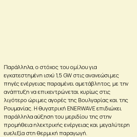
Παράλληλα, ο στόχος του ομίλου για
εγκατεστημένη ισχύ 1,5 GW στις ανανεώσιμες
πηγές ενέργειας παραμένει αμετάβλητος, με την
ανάπτυξη να επικεντρώνεται κυρίως στις
λιγότερο ώριμες αγορές της Βουλγαρίας και της
Ρουμανίας. Η θυγατρική ENERWAVE επιδιώκει
παράλληλα αύξηση του μεριδίου της στην
προμήθεια ηλεκτρικής ενέργειας και μεγαλύτερη
ευελιξία στη θερμική παραγωγή.