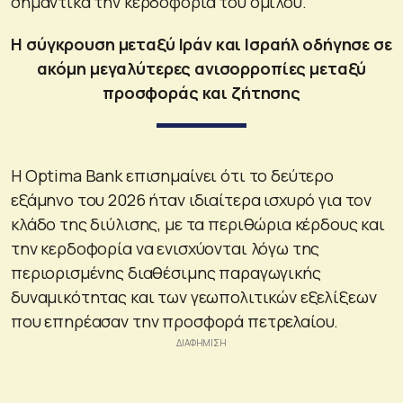
σημαντικά την κερδοφορία του ομίλου.
Η σύγκρουση μεταξύ Ιράν και Ισραήλ οδήγησε σε
ακόμη μεγαλύτερες ανισορροπίες μεταξύ
προσφοράς και ζήτησης
Η Optima Bank επισημαίνει ότι το δεύτερο
εξάμηνο του 2026 ήταν ιδιαίτερα ισχυρό για τον
κλάδο της διύλισης, με τα περιθώρια κέρδους και
την κερδοφορία να ενισχύονται λόγω της
περιορισμένης διαθέσιμης παραγωγικής
δυναμικότητας και των γεωπολιτικών εξελίξεων
που επηρέασαν την προσφορά πετρελαίου.