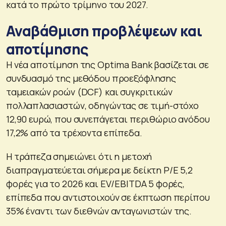
κατά το πρώτο τρίμηνο του 2027.
Αναβάθμιση προβλέψεων και
αποτίμησης
Η νέα αποτίμηση της Optima Bank βασίζεται σε
συνδυασμό της μεθόδου προεξόφλησης
ταμειακών ροών (DCF) και συγκριτικών
πολλαπλασιαστών, οδηγώντας σε τιμή-στόχο
12,90 ευρώ, που συνεπάγεται περιθώριο ανόδου
17,2% από τα τρέχοντα επίπεδα.
Η τράπεζα σημειώνει ότι η μετοχή
διαπραγματεύεται σήμερα με δείκτη P/E 5,2
φορές για το 2026 και EV/EBITDA 5 φορές,
επίπεδα που αντιστοιχούν σε έκπτωση περίπου
35% έναντι των διεθνών ανταγωνιστών της.