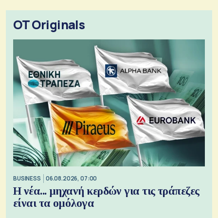
OT Originals
BUSINESS
06.08.2026, 07:00
Η νέα... μηχανή κερδών για τις τράπεζες
είναι τα ομόλογα