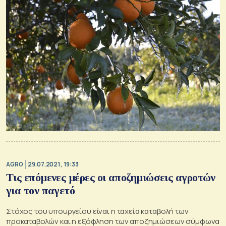
AGRO
29.07.2021, 19:33
Τις επόμενες μέρες οι αποζημιώσεις αγροτών
για τον παγετό
Στόχος του υπουργείου είναι η ταχεία καταβολή των
προκαταβολών και η εξόφληση των αποζημιώσεων σύμφωνα