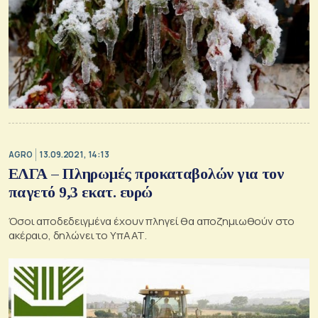
AGRO
13.09.2021, 14:13
ΕΛΓΑ – Πληρωμές προκαταβολών για τον
παγετό 9,3 εκατ. ευρώ
Όσοι αποδεδειγμένα έχουν πληγεί θα αποζημιωθούν στο
ακέραιο, δηλώνει το ΥπΑΑΤ.