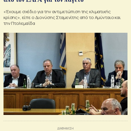
«Έχουμε σχέδιο για την αντιμετώπιση της κλιματικής
κρίσης», είπε ο Διονύσης Σταμενίτης από το Αμύνταιο και
την Πτολεμαΐδα