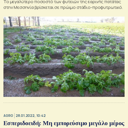
Το µεγαλύτερο ποσοστό των φυτειών της εαρινής πατάτας
στην Μεσσηνία βρίσκεται σε πρώιμο στάδιο-προφυτρωτικό.
AGRO
28.01.2022, 10:42
Εσπεριδοειδή: Μη εμπορεύσιμο μεγάλο μέρος