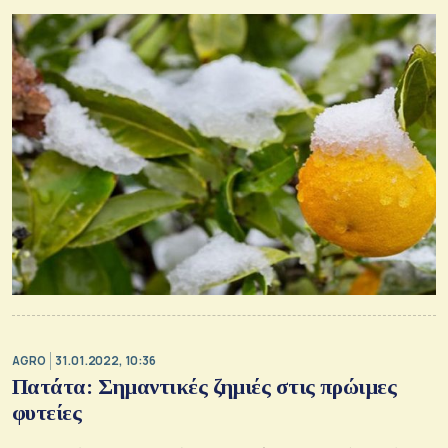
AGRO
31.01.2022, 10:36
Πατάτα: Σημαντικές ζημιές στις πρώιμες
φυτείες