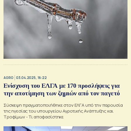
AGRO
03.04.2025, 16:22
Ενίσχυση του ΕΛΓΑ με 170 προσλήψεις για
την αποτίμηση των ζημιών από τον παγετό
Σύσκεψη πραγματοποιήθηκε στον ΕΛΓΑ υπό την παρουσία
της ηγεσίας του υπουργείου Αγροτικής Ανάπτυξης και
Τροφίμων - Τι αποφασίστηκε