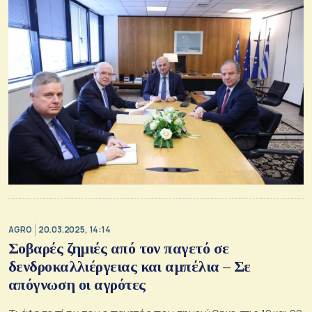
AGRO
20.03.2025, 14:14
Σοβαρές ζημιές από τον παγετό σε
δενδροκαλλιέργειας και αμπέλια – Σε
απόγνωση οι αγρότες