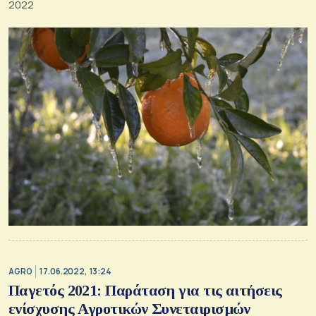
2022
AGRO
17.06.2022, 13:24
Παγετός 2021: Παράταση για τις αιτήσεις
ενίσχυσης Αγροτικών Συνεταιρισμών