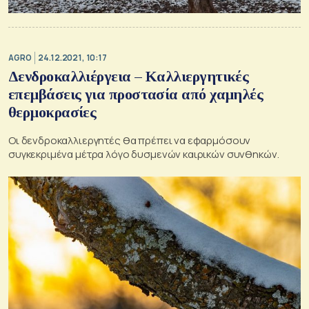
AGRO
24.12.2021, 10:17
Δενδροκαλλιέργεια – Καλλιεργητικές
επεμβάσεις για προστασία από χαμηλές
θερμοκρασίες
Οι δενδροκαλλιεργητές θα πρέπει να εφαρμόσουν
συγκεκριμένα μέτρα λόγο δυσμενών καιρικών συνθηκών.