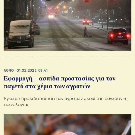
AGRO
01.02.2023, 09:41
Εφαρμογή – ασπίδα προστασίας για τον
παγετό στα χέρια των αγροτών
Έγκαιρη προειδοποίηση των αγροτών μέσω της σύγχρονης
τεχνολογίας