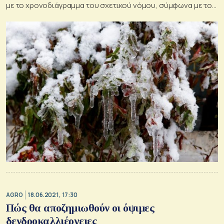
με το χρονοδιάγραμμα του σχετικού νόμου, σύμφωνα με τον
υπουργό Αγροτικής Ανάπτυξης
AGRO
18.06.2021, 17:30
Πώς θα αποζημιωθούν οι όψιμες
δενδροκαλλιέργειες