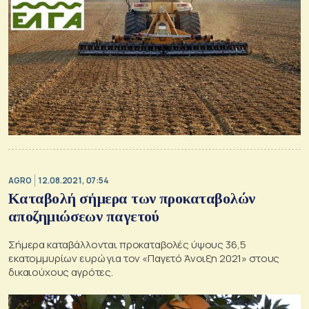
AGRO
12.08.2021, 07:54
Καταβολή σήμερα των προκαταβολών
αποζημιώσεων παγετού
Σήμερα καταβάλλονται προκαταβολές ύψους 36,5
εκατομμυρίων ευρώ για τον «Παγετό Άνοιξη 2021» στους
δικαιούχους αγρότες.