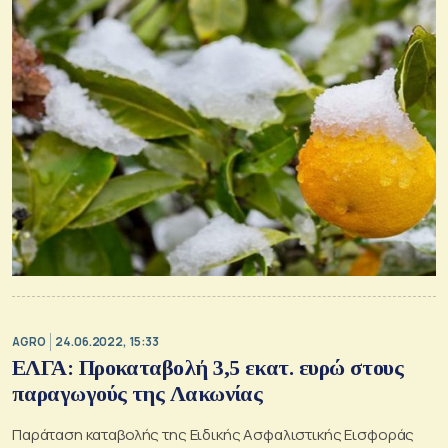
AGRO
24.06.2022, 15:33
ΕΛΓΑ: Προκαταβολή 3,5 εκατ. ευρώ στους
παραγωγούς της Λακωνίας
Παράταση καταβολής της Ειδικής Ασφαλιστικής Εισφοράς