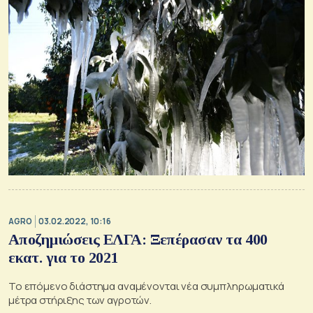
AGRO
03.02.2022, 10:16
Αποζημιώσεις ΕΛΓΑ: Ξεπέρασαν τα 400
εκατ. για το 2021
Το επόμενο διάστημα αναμένονται νέα συμπληρωματικά
μέτρα στήριξης των αγροτών.