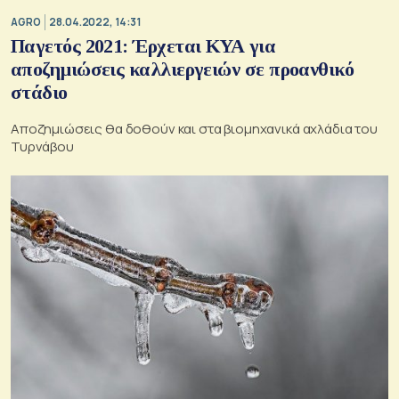
AGRO
28.04.2022, 14:31
Παγετός 2021: Έρχεται ΚΥΑ για
αποζημιώσεις καλλιεργειών σε προανθικό
στάδιο
Αποζημιώσεις θα δοθούν και στα βιομηχανικά αχλάδια του
Τυρνάβου