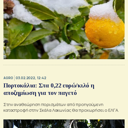
AGRO
03.02.2022, 12:42
Πορτοκάλια: Στα 0,22 ευρώ/κιλό η
αποζημίωση για τον παγετό
Στην αναθεώρηση πορισμάτων από προηγούμενη
καταστροφή στην Σκάλα Λακωνίας θα προχωρήσει ο ΕΛΓΑ.