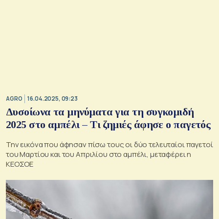
AGRO
16.04.2025, 09:23
Δυσοίωνα τα μηνύματα για τη συγκομιδή
2025 στο αμπέλι – Τι ζημιές άφησε ο παγετός
Την εικόνα που άφησαν πίσω τους οι δύο τελευταίοι παγετοί
του Μαρτίου και του Απριλίου στο αμπέλι, μεταφέρει η
ΚΕΟΣΟΕ