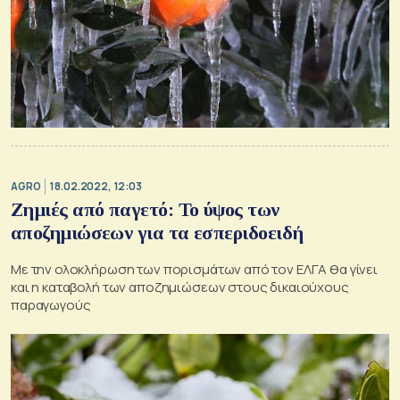
AGRO
18.02.2022, 12:03
Ζημιές από παγετό: Το ύψος των
αποζημιώσεων για τα εσπεριδοειδή
Με την ολοκλήρωση των πορισμάτων από τον ΕΛΓΑ θα γίνει
και η καταβολή των αποζημιώσεων στους δικαιούχους
παραγωγούς