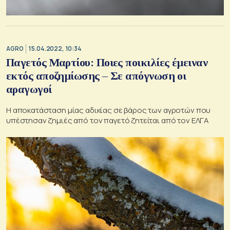
AGRO
15.04.2022, 10:34
Παγετός Μαρτίου: Ποιες ποικιλίες έμειναν
εκτός αποζημίωσης – Σε απόγνωση οι
αραγωγοί
Η αποκατάσταση μίας αδικίας σε βάρος των αγροτών που
υπέστησαν ζημιές από τον παγετό ζητείται από τον ΕΛΓΑ