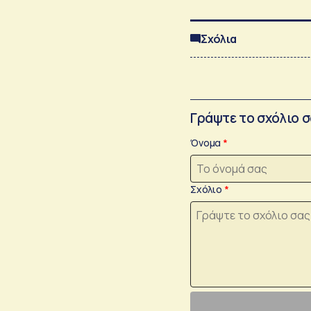
Σχόλια
Γράψτε το σχόλιο 
Όνομα
Σχόλιο