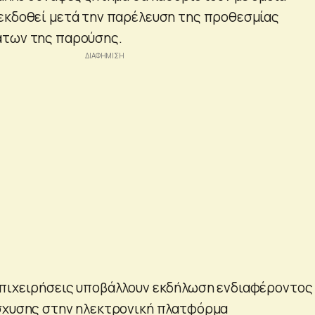
εκδοθεί μετά την παρέλευση της προθεσμίας
άτων της παρούσης.
πιχειρήσεις υποβάλλουν εκδήλωση ενδιαφέροντος 
ίσχυσης στην ηλεκτρονική πλατφόρμα