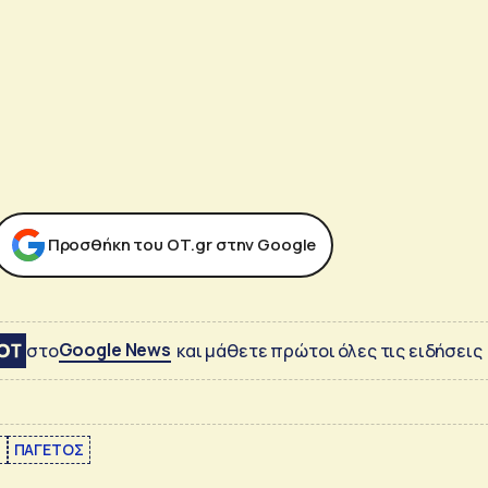
Προσθήκη του ΟΤ.gr στην Google
Google News
στο
και μάθετε πρώτοι όλες τις ειδήσεις
Ι
ΠΑΓΕΤΟΣ