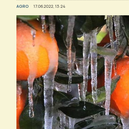
AGRO
17.06.2022, 13:24