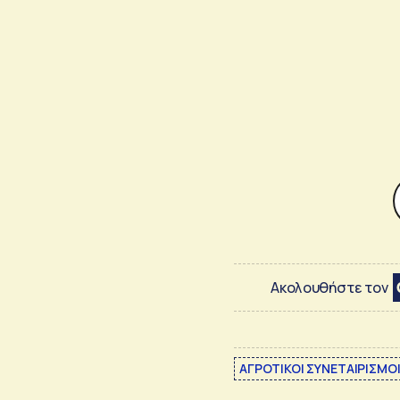
Ακολουθήστε τον
ΑΓΡΟΤΙΚΟΙ ΣΥΝΕΤΑΙΡΙΣΜΟ