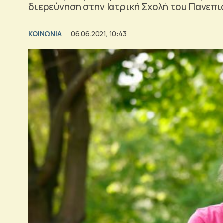
διερεύνηση στην Ιατρική Σχολή του Πανεπ
ΚΟΙΝΩΝΙΑ
06.06.2021, 10:43