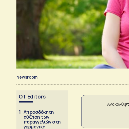
Newsroom
OT Editors
Ανακαλύψτ
1
Απροσδόκητη
αύξηση των
παραγγελιών στη
γερμανική