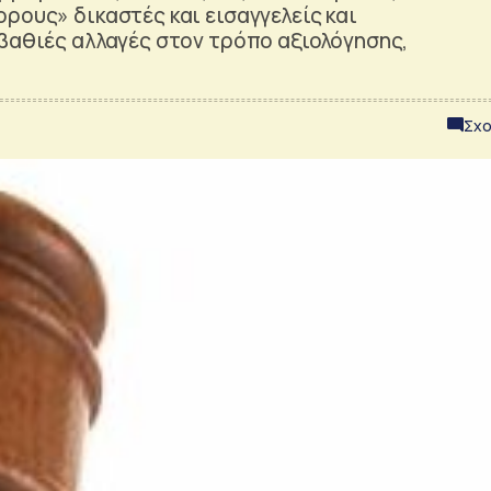
ρους» δικαστές και εισαγγελείς και
 βαθιές αλλαγές στον τρόπο αξιολόγησης,
Σχο