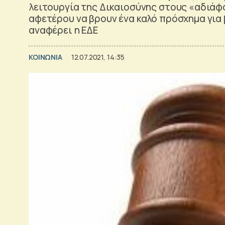
λειτουργία της Δικαιοσύνης στους «αδιάφο
αφετέρου να βρουν ένα καλό πρόσχημα για
αναφέρει η ΕΔΕ
ΚΟΙΝΩΝΙΑ
12.07.2021, 14:35