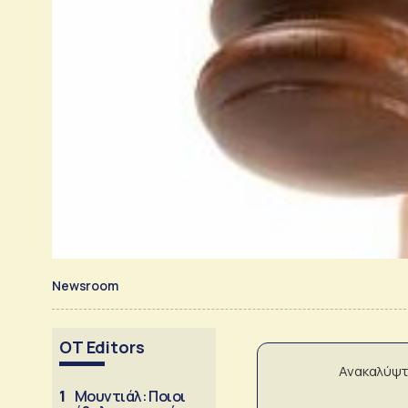
Newsroom
OT Editors
Ανακαλύψτ
1
Μουντιάλ: Ποιοι