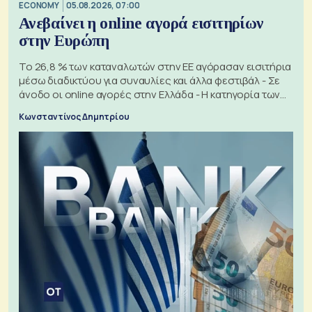
ECONOMY
05.08.2026, 07:00
Ανεβαίνει η online αγορά εισιτηρίων
στην Ευρώπη
Το 26,8 % των καταναλωτών στην ΕΕ αγόρασαν εισιτήρια
μέσω διαδικτύου για συναυλίες και άλλα φεστιβάλ - Σε
άνοδο οι online αγορές στην Ελλάδα - Η κατηγορία των
εισιτηρίων
Κωνσταντίνος Δημητρίου