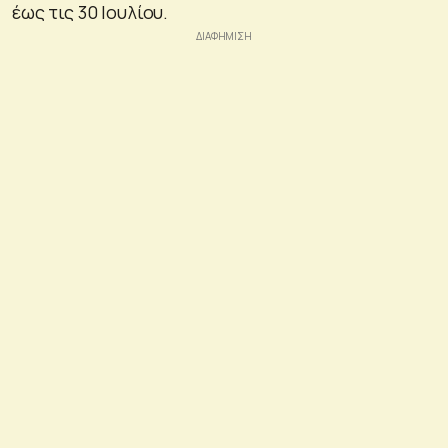
έως τις 30 Ιουλίου.