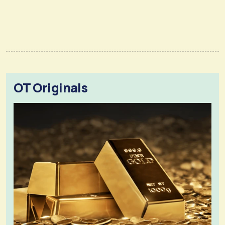
OT Originals