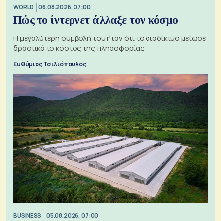
WORLD
06.08.2026, 07:00
Πώς το ίντερνετ άλλαξε τον κόσμο
Η μεγαλύτερη συμβολή του ήταν ότι το διαδίκτυο μείωσε
δραστικά το κόστος της πληροφορίας
Ευθύμιος Τσιλιόπουλος
BUSINESS
05.08.2026, 07:00