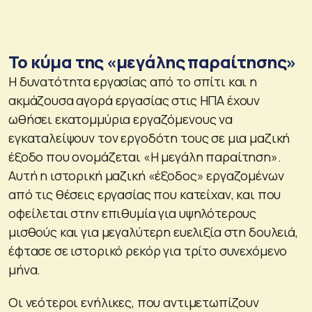
Το κύμα της «μεγάλης παραίτησης»
Η δυνατότητα εργασίας από το σπίτι και η
ακμάζουσα αγορά εργασίας στις ΗΠΑ έχουν
ωθήσει εκατομμύρια εργαζόμενους να
εγκαταλείψουν τον εργοδότη τους σε μια μαζική
έξοδο που ονομάζεται «Η μεγάλη παραίτηση».
Αυτή η ιστορική μαζική «έξοδος» εργαζομένων
από τις θέσεις εργασίας που κατείχαν, και που
οφείλεται στην επιθυμία για υψηλότερους
μισθούς και για μεγαλύτερη ευελιξία στη δουλειά,
έφτασε σε ιστορικό ρεκόρ για τρίτο συνεχόμενο
μήνα.
Οι νεότεροι ενήλικες, που αντιμετωπίζουν