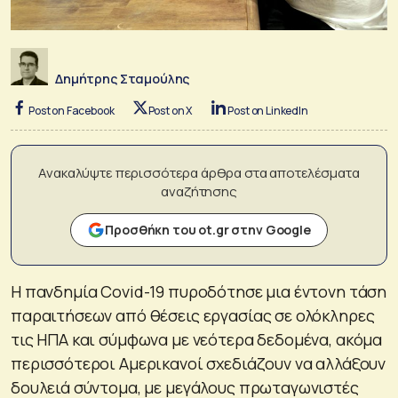
Δημήτρης Σταμούλης
Post on Facebook
Post on X
Post on LinkedIn
Ανακαλύψτε περισσότερα άρθρα στα αποτελέσματα
αναζήτησης
Προσθήκη του ot.gr στην Google
Η πανδημία Covid-19 πυροδότησε μια έντονη τάση
παραιτήσεων από θέσεις εργασίας σε ολόκληρες
τις ΗΠΑ και σύμφωνα με νεότερα δεδομένα, ακόμα
περισσότεροι Αμερικανοί σχεδιάζουν να αλλάξουν
δουλειά σύντομα, με μεγάλους πρωταγωνιστές