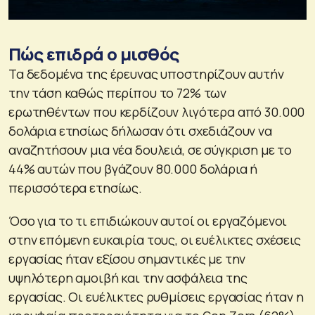
Πώς επιδρά ο μισθός
Τα δεδομένα της έρευνας υποστηρίζουν αυτήν
την τάση καθώς περίπου το 72% των
ερωτηθέντων που κερδίζουν λιγότερα από 30.000
δολάρια ετησίως δήλωσαν ότι σχεδιάζουν να
αναζητήσουν μια νέα δουλειά, σε σύγκριση με το
44% αυτών που βγάζουν 80.000 δολάρια ή
περισσότερα ετησίως.
Όσο για το τι επιδιώκουν αυτοί οι εργαζόμενοι
στην επόμενη ευκαιρία τους, οι ευέλικτες σχέσεις
εργασίας ήταν εξίσου σημαντικές με την
υψηλότερη αμοιβή και την ασφάλεια της
εργασίας. Οι ευέλικτες ρυθμίσεις εργασίας ήταν η