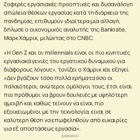
ζοφερές εργασιακές προοπτικές και δυσανάλογη
απώλεια θέσεων εργασίας κατά τη διάρκεια της
πανδημίας, επιθυμούν ιδιαίτερα μια αλλαγή,
δήλωσε ο οικονομικός αναλυτής της Bankrate,
Μαρκ Χάμρικ, μιλώντας στο CNBC.
«Η Gen Z και οι millennials είναι οι πιο κινητικές
εργασιακά γενιές του εργατικού δυναμικού για
διάφορους λόγους», τονίζει ο Χάμρικ και εξηγεί:
«Δεν βγάζουν τόσο πολλά χρήματα όσο οι
παλαιότεροι, ανώτεροι ομόλογοι τους, έτσι είναι
πιο πρόθυμοι να βρουν δουλειές με υψηλότερη
αμοιβή και καθώς τείνουν να είναι πιο
εξοικειωμένοι με την τεχνολογία, είναι σε
καλύτερη θέση να επωφεληθούν από ευκαιρίες
για εξ αποστάσεως εργασία».