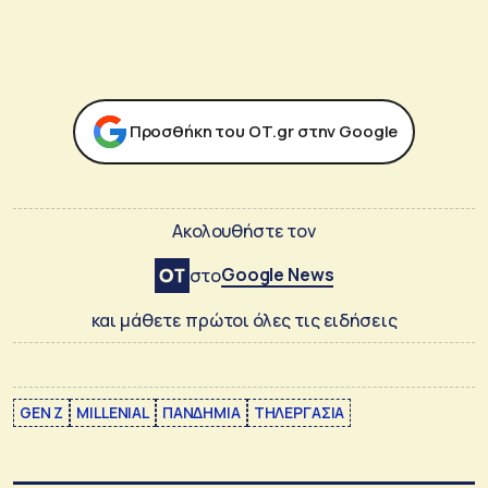
Προσθήκη του ΟΤ.gr στην Google
Ακολουθήστε τον
Google News
στο
και μάθετε πρώτοι όλες τις ειδήσεις
GEN Z
MILLENIAL
ΠΑΝΔΗΜΙΑ
ΤΗΛΕΡΓΑΣΙΑ