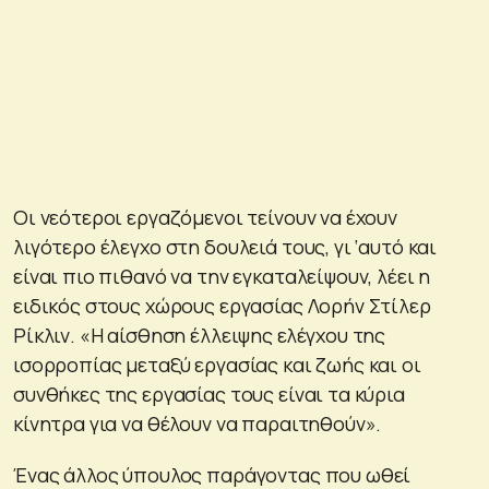
Οι νεότεροι εργαζόμενοι τείνουν να έχουν
λιγότερο έλεγχο στη δουλειά τους, γι ‘αυτό και
είναι πιο πιθανό να την εγκαταλείψουν, λέει η
ειδικός στους χώρους εργασίας Λορήν Στίλερ
Ρίκλιν. «Η αίσθηση έλλειψης ελέγχου της
ισορροπίας μεταξύ εργασίας και ζωής και οι
συνθήκες της εργασίας τους είναι τα κύρια
κίνητρα για να θέλουν να παραιτηθούν».
Ένας άλλος ύπουλος παράγοντας που ωθεί