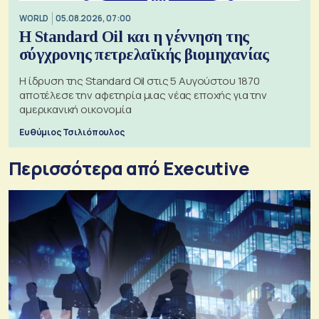
WORLD
05.08.2026, 07:00
Η Standard Oil και η γέννηση της
σύγχρονης πετρελαϊκής βιομηχανίας
Η ίδρυση της Standard Oil στις 5 Αυγούστου 1870
αποτέλεσε την αφετηρία μιας νέας εποχής για την
αμερικανική οικονομία
Ευθύμιος Τσιλιόπουλος
Περισσότερα από Executive