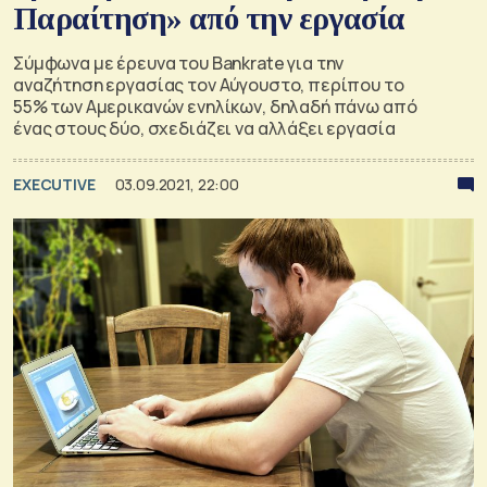
Παραίτηση» από την εργασία
Σύμφωνα με έρευνα του Bankrate για την
αναζήτηση εργασίας τον Αύγουστο, περίπου το
55% των Αμερικανών ενηλίκων, δηλαδή πάνω από
ένας στους δύο, σχεδιάζει να αλλάξει εργασία
EXECUTIVE
03.09.2021, 22:00