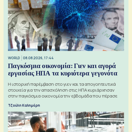
WORLD
08.08.2026, 17:44
Παγκόσμια οικονομία: Γιεν και αγορά
εργασίας ΗΠΑ τα κυριότερα γεγονότα
Η ιστορική παρέμβαση στο γιεν και τα απογοητευτικά
στοιχεία για την απασχόληση στις ΗΠΑ κυριάρχησαν
στην παγκόσμια οικονομία την εβδομάδα που πέρασε
Τζούλη Καλημέρη