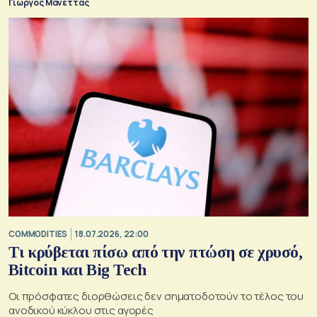
Γιώργος Μανέττας
COMMODITIES
18.07.2026, 22:00
Τι κρύβεται πίσω από την πτώση σε χρυσό,
Bitcoin και Big Tech
Οι πρόσφατες διορθώσεις δεν σηματοδοτούν το τέλος του
ανοδικού κύκλου στις αγορές