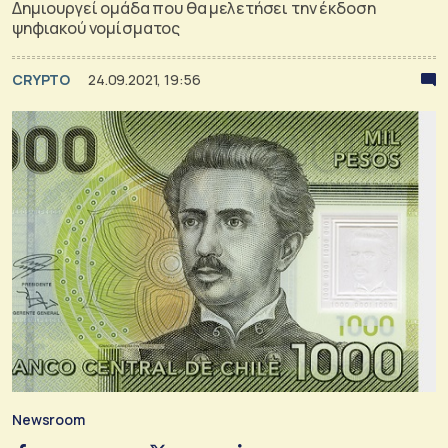
Δημιουργεί ομάδα που θα μελετήσει την έκδοση
ψηφιακού νομίσματος
CRYPTO
24.09.2021, 19:56
Newsroom