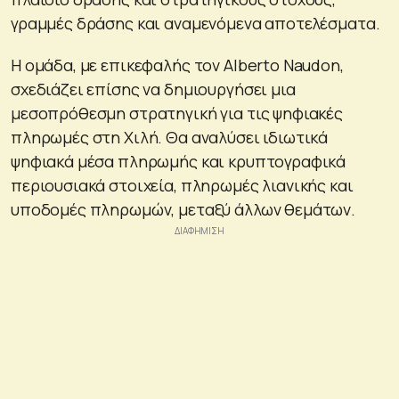
γραμμές δράσης και αναμενόμενα αποτελέσματα.
Η ομάδα, με επικεφαλής τον Alberto Naudon,
σχεδιάζει επίσης να δημιουργήσει μια
μεσοπρόθεσμη στρατηγική για τις ψηφιακές
πληρωμές στη Χιλή. Θα αναλύσει ιδιωτικά
ψηφιακά μέσα πληρωμής και κρυπτογραφικά
περιουσιακά στοιχεία, πληρωμές λιανικής και
υποδομές πληρωμών, μεταξύ άλλων θεμάτων.