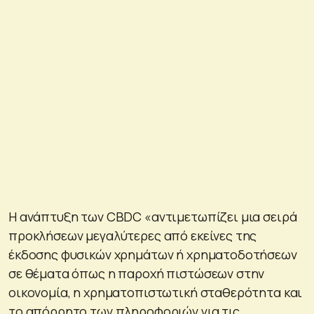
Η ανάπτυξη των CBDC «αντιμετωπίζει μια σειρά
προκλήσεων μεγαλύτερες από εκείνες της
έκδοσης φυσικών χρημάτων ή χρηματοδοτήσεων
σε θέματα όπως η παροχή πιστώσεων στην
οικονομία, η χρηματοπιστωτική σταθερότητα και
το απόρρητο των πληροφοριών για τις