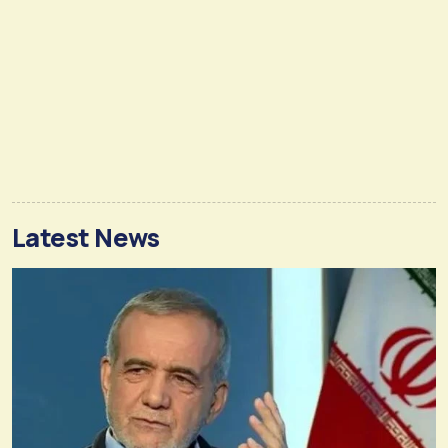
Latest News