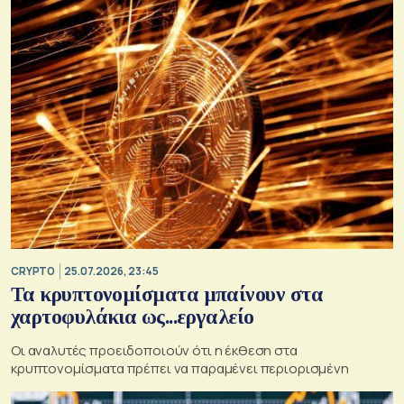
CRYPTO
25.07.2026, 23:45
Τα κρυπτονομίσματα μπαίνουν στα
χαρτοφυλάκια ως...εργαλείο
Οι αναλυτές προειδοποιούν ότι η έκθεση στα
κρυπτονομίσματα πρέπει να παραμένει περιορισμένη