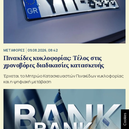
ΜΕΤΑΦΟΡΕΣ
09.08.2026, 08:42
Πινακίδες κυκλοφορίας: Τέλος στις
χρονοβόρες διαδικασίες κατασκευής
Έρχεται το Μητρώο Κατασκευαστών Πινακίδων κυκλοφορίας
και η ψηφιακή μετάβαση
Cookies