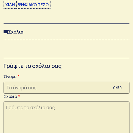
ΧΙΛΗ
ΨΗΦΙΑΚΟ ΠΕΣΟ
Σχόλια
Γράψτε το σχόλιο σας
Όνομα
0 /50
Σχόλιο