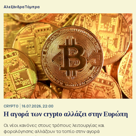
Αλεξάνδρα Τόμπρα
CRYPTO
16.07.2026, 22:00
Η αγορά των crypto αλλάζει στην Ευρώπη
Οι νέοι κανόνες στους τρόπους λειτουργίας και
φορολόγησης αλλάζουν το τοπίο στην αγορά