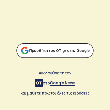
Προσθήκη του ΟΤ.gr στην Google
Ακολουθήστε τον
Google News
στο
και μάθετε πρώτοι όλες τις ειδήσεις