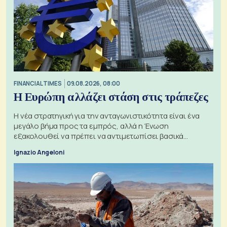
FINANCIAL TIMES
09.08.2026, 08:00
Η Ευρώπη αλλάζει στάση στις τράπεζες
Η νέα στρατηγική για την ανταγωνιστικότητα είναι ένα
μεγάλο βήμα προς τα εμπρός, αλλά η Ένωση
εξακολουθεί να πρέπει να αντιμετωπίσει βασικά
ζητήματα, όπως οι σχέσεις με το Ηνωμένο Βασίλειο
Ignazio Angeloni