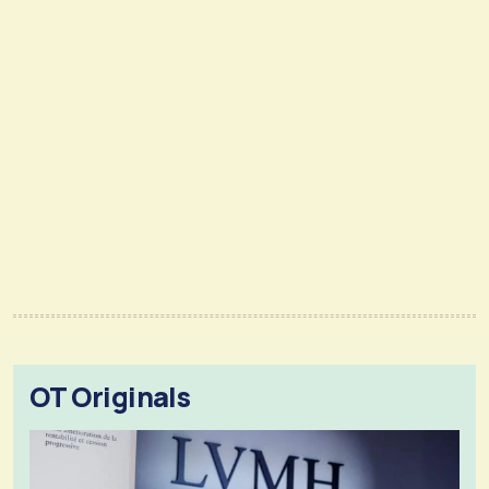
OT Originals