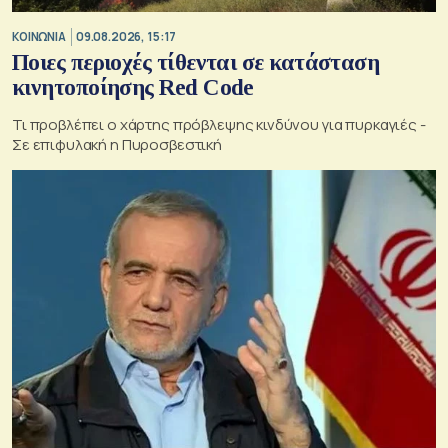
ΚΟΙΝΩΝΙΑ
09.08.2026, 15:17
Ποιες περιοχές τίθενται σε κατάσταση
κινητοποίησης Red Code
Τι προβλέπει ο χάρτης πρόβλεψης κινδύνου για πυρκαγιές -
Σε επιφυλακή η Πυροσβεστική