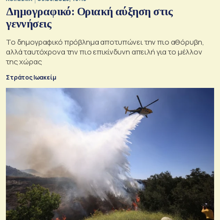
Δημογραφικό: Οριακή αύξηση στις
γεννήσεις
Το δημογραφικό πρόβλημα αποτυπώνει την πιο αθόρυβη,
αλλά ταυτόχρονα την πιο επικίνδυνη απειλή για το μέλλον
της χώρας
Στράτος Ιωακείμ