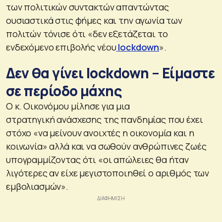
των πολιτικών συντακτών απαντώντας
ουσιαστικά στις φήμες και την αγωνία των
πολιτών τόνισε ότι «δεν εξετάζεται το
ενδεχόμενο επιβολής νέου
lockdown
».
Δεν θα γίνει lockdown – Είμαστε
σε περίοδο μάχης
Ο κ. Οικονόμου μίλησε για μια
στρατηγική ανάσχεσης της πανδημίας που έχει
στόχο «να μείνουν ανοιχτές η οικονομία και η
κοινωνία» αλλά και να σωθούν ανθρώπινες ζωές
υπογραμμίζοντας ότι «οι απώλειες θα ήταν
λιγότερες αν είχε μεγιστοποιηθεί ο αριθμός των
εμβολιασμών».