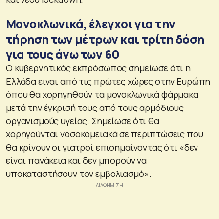
Μονοκλωνικά, έλεγχοι για την
τήρηση των μέτρων και τρίτη δόση
για τους άνω των 60
Ο κυβερνητικός εκπρόσωπος σημείωσε ότι η
Ελλάδα είναι από τις πρώτες χώρες στην Ευρώπη
όπου θα χορηγηθούν τα μονοκλωνικά φάρμακα
μετά την έγκρισή τους από τους αρμόδιους
οργανισμούς υγείας. Σημείωσε ότι θα
χορηγούνται νοσοκομειακά σε περιπτώσεις που
θα κρίνουν οι γιατροί επισημαίνοντας ότι «δεν
είναι πανάκεια και δεν μπορούν να
υποκαταστήσουν τον εμβολιασμό».