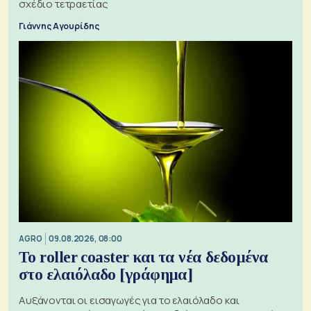
σχέδιο τετραετίας
Γιάννης Αγουρίδης
AGRO
09.08.2026, 08:00
Το roller coaster και τα νέα δεδομένα
στο ελαιόλαδο [γράφημα]
Αυξάνονται οι εισαγωγές για το ελαιόλαδο και