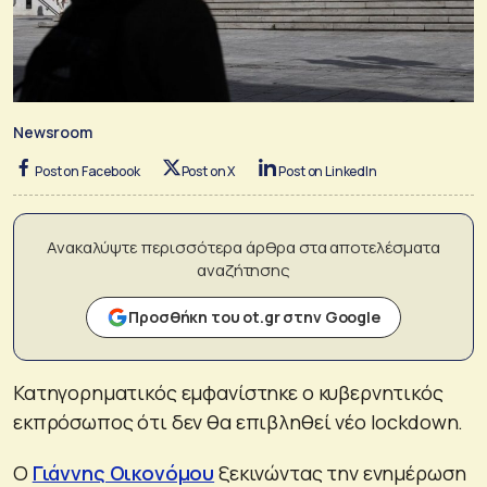
Newsroom
Post on Facebook
Post on X
Post on LinkedIn
Ανακαλύψτε περισσότερα άρθρα στα αποτελέσματα
αναζήτησης
Προσθήκη του ot.gr στην Google
Κατηγορηματικός εμφανίστηκε ο κυβερνητικός
εκπρόσωπος ότι δεν θα επιβληθεί νέο lockdown.
Ο
Γιάννης Οικονόμου
ξεκινώντας την ενημέρωση