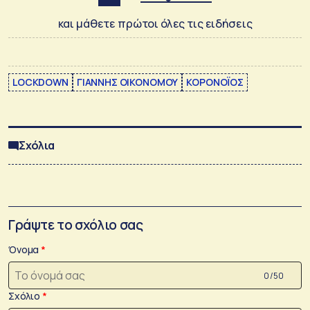
και μάθετε πρώτοι όλες τις ειδήσεις
LOCKDOWN
ΓΙΑΝΝΗΣ ΟΙΚΟΝΟΜΟΥ
ΚΟΡΟΝΟΪΟΣ
Σχόλια
Γράψτε το σχόλιο σας
Όνομα
0 /50
Σχόλιο