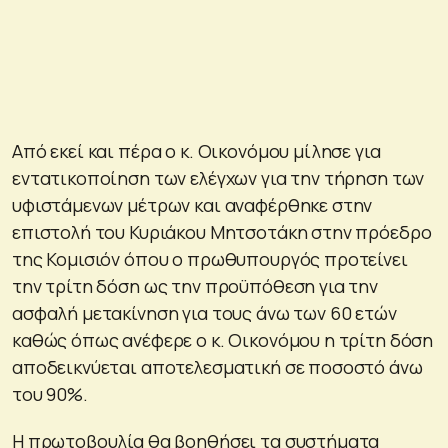
Από εκεί και πέρα ο κ. Οικονόμου μίλησε για
εντατικοποίηση των ελέγχων για την τήρηση των
υφιστάμενων μέτρων και αναφέρθηκε στην
επιστολή του Κυριάκου Μητσοτάκη στην πρόεδρο
της Κομισιόν όπου ο πρωθυπουργός προτείνει
την τρίτη δόση ως την προϋπόθεση για την
ασφαλή μετακίνηση για τους άνω των 60 ετών
καθώς όπως ανέφερε ο κ. Οικονόμου η τρίτη δόση
αποδεικνύεται αποτελεσματική σε ποσοστό άνω
του 90%.
Η πρωτοβουλία θα βοηθήσει τα συστήματα