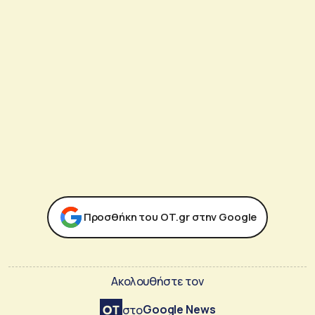
Προσθήκη του ΟΤ.gr στην Google
Ακολουθήστε τον
Google News
στο