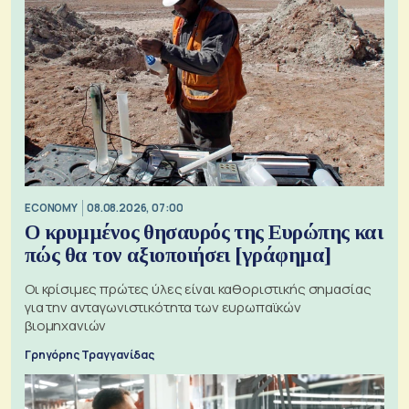
ECONOMY
08.08.2026, 07:00
Ο κρυμμένος θησαυρός της Ευρώπης και
πώς θα τον αξιοποιήσει [γράφημα]
Οι κρίσιμες πρώτες ύλες είναι καθοριστικής σημασίας
για την ανταγωνιστικότητα των ευρωπαϊκών
βιομηχανιών
Γρηγόρης Τραγγανίδας