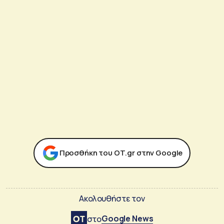
Προσθήκη του ΟΤ.gr στην Google
Ακολουθήστε τον
Google News
στο