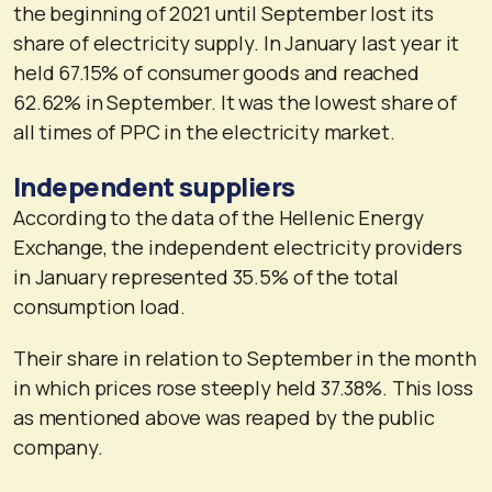
the beginning of 2021 until September lost its
share of electricity supply. In January last year it
held 67.15% of consumer goods and reached
62.62% in September. It was the lowest share of
all times of PPC in the electricity market.
Independent suppliers
According to the data of the Hellenic Energy
Exchange, the independent electricity providers
in January represented 35.5% of the total
consumption load.
Their share in relation to September in the month
in which prices rose steeply held 37.38%. This loss
as mentioned above was reaped by the public
company.