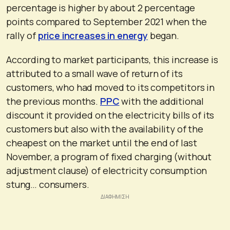
percentage is higher by about 2 percentage
points compared to September 2021 when the
rally of
price increases in energy
began.
According to market participants, this increase is
attributed to a small wave of return of its
customers, who had moved to its competitors in
the previous months.
PPC
with the additional
discount it provided on the electricity bills of its
customers but also with the availability of the
cheapest on the market until the end of last
November, a program of fixed charging (without
adjustment clause) of electricity consumption
stung… consumers.