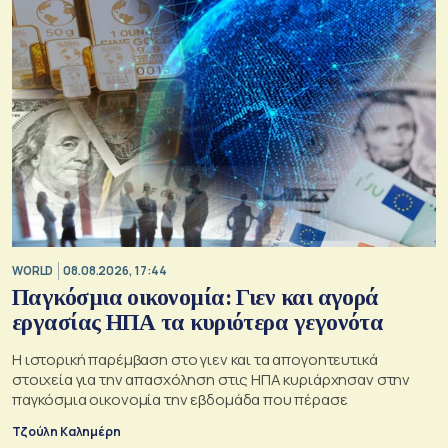
WORLD
08.08.2026, 17:44
Παγκόσμια οικονομία: Γιεν και αγορά
εργασίας ΗΠΑ τα κυριότερα γεγονότα
Η ιστορική παρέμβαση στο γιεν και τα απογοητευτικά
στοιχεία για την απασχόληση στις ΗΠΑ κυριάρχησαν στην
παγκόσμια οικονομία την εβδομάδα που πέρασε
Τζούλη Καλημέρη