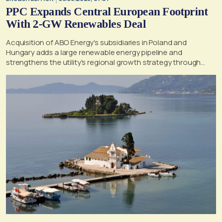
PPC Expands Central European Footprint
With 2-GW Renewables Deal
Acquisition of ABO Energy's subsidiaries in Poland and
Hungary adds a large renewable energy pipeline and
strengthens the utility's regional growth strategy through
2030