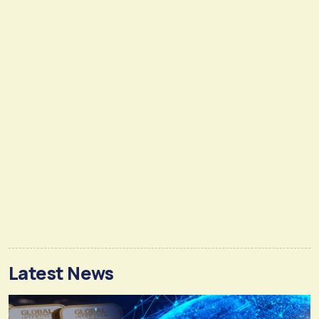
Latest News