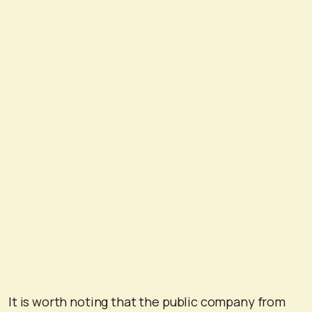
It is worth noting that the public company from