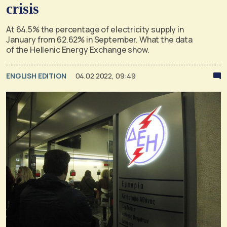
crisis
At 64.5% the percentage of electricity supply in
January from 62.62% in September. What the data
of the Hellenic Energy Exchange show.
ENGLISH EDITION
04.02.2022, 09:49