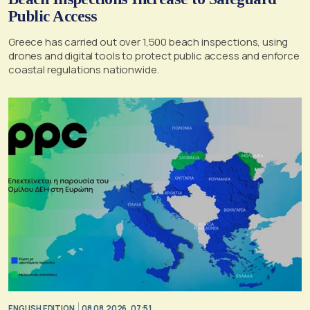
Public Access
Greece has carried out over 1,500 beach inspections, using
drones and digital tools to protect public access and enforce
coastal regulations nationwide.
ENGLISH EDITION
08.08.2026, 07:51