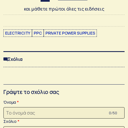
και μάθετε πρώτοι όλες τις ειδήσεις
ELECTRICITY
PPC
PRIVATE POWER SUPPLIES
Σχόλια
Γράψτε το σχόλιο σας
Όνομα
0 /50
Σχόλιο