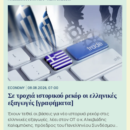
ECONOMY
08.08.2026, 07:00
Σε τροχιά ιστορικού ρεκόρ οι ελληνικές
εξαγωγές [γραφήματα]
Έχουν τεθεί οι βάσεις για νέο ιστορικό ρεκόρ στις
ελληνικές εξαγωγές, λέει στον ΟΤ ο κ. Αλκιβιάδης
Καλαμπόκης, πρόεδρος του Πανελληνίου Συνδέσμου