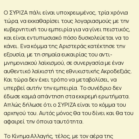
Ο ΣΥΡΙΖΑ πάλι είναι υποχρεωμένος, τρία χρόνια
τώρα, να εκκαθαρίσει τους λογαριασμούς με την
κυβερνητική του εμπειρία για να γίνει πειστικός,
και είναι εντυπωσιακό πόσο δυσκολεύεται να το
κάνει. Ενα κόμμα της Αριστεράς κατέκτησε την
εξουσία, με τη σημαία ευκαιρίας του αντι-
μνημονιακού λαϊκισμού, σε συνεργασία με έναν
αυθεντικό λαϊκιστή της εθνικιστικής Ακροδεξιάς.
Και τώρα δεν έχει τρόπο να μεταβολίσει, να
υπερβεί αυτήν την εμπειρία. Το συνέδριο δεν
έδωσε καμιά απάντηση στα εκκρεμή ερωτήματα.
Απλώς δήλωσε ότι ο ΣΥΡΙΖΑ είναι το κόμμα του
αρχηγού του. Αυτός μόνος θα του δίνει και θα του
αφαιρεί την όποια ταυτότητα.
Το Κίνημα Αλλαγής, τέλος, με τον αέρα της