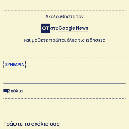
Ακολουθήστε τον
Google News
στο
και μάθετε πρώτοι όλες τις ειδήσεις
ΣΥΝΕΔΡΙΑ
Σχόλια
Γράψτε το σχόλιο σας