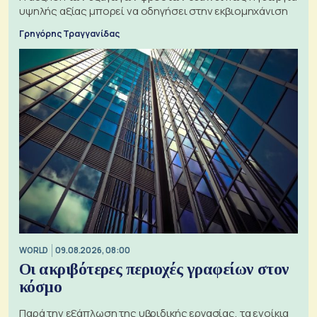
υψηλής αξίας μπορεί να οδηγήσει στην εκβιομηχάνιση
Γρηγόρης Τραγγανίδας
WORLD
09.08.2026, 08:00
Οι ακριβότερες περιοχές γραφείων στον
κόσμο
Παρά την εξάπλωση της υβριδικής εργασίας, τα ενοίκια