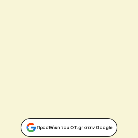
Προσθήκη του ΟΤ.gr στην Google