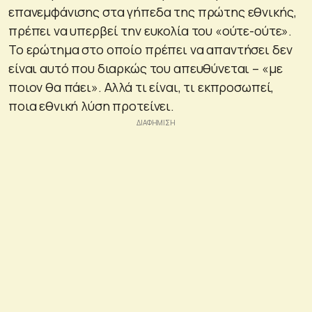
επανεμφάνισης στα γήπεδα της πρώτης εθνικής,
πρέπει να υπερβεί την ευκολία του «ούτε-ούτε».
Το ερώτημα στο οποίο πρέπει να απαντήσει δεν
είναι αυτό που διαρκώς του απευθύνεται – «με
ποιον θα πάει». Αλλά τι είναι, τι εκπροσωπεί,
ποια εθνική λύση προτείνει.