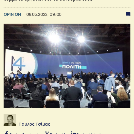
OPINION
08.05.2022, 09:00
Παύλος Τσίμας