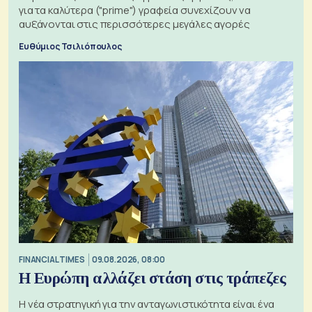
για τα καλύτερα ("prime") γραφεία συνεχίζουν να
αυξάνονται στις περισσότερες μεγάλες αγορές
Ευθύμιος Τσιλιόπουλος
FINANCIAL TIMES
09.08.2026, 08:00
Η Ευρώπη αλλάζει στάση στις τράπεζες
Η νέα στρατηγική για την ανταγωνιστικότητα είναι ένα