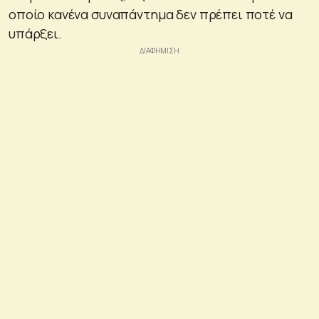
οποίο κανένα συναπάντημα δεν πρέπει ποτέ να
υπάρξει.