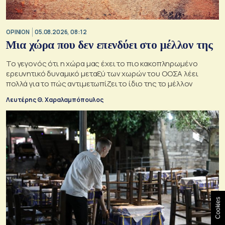
OPINION
05.08.2026, 08:12
Μια χώρα που δεν επενδύει στο μέλλον της
Το γεγονός ότι η χώρα μας έχει το πιο κακοπληρωμένο
ερευνητικό δυναμικό μεταξύ των χωρών του ΟΟΣΑ λέει
πολλά για το πώς αντιμετωπίζει το ίδιο της το μέλλον
Λευτέρης Θ. Χαραλαμπόπουλος
Cookies