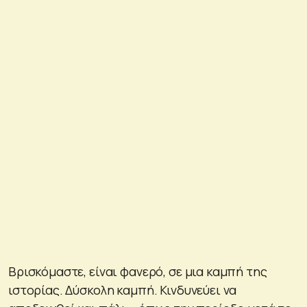
Βρισκόμαστε, είναι φανερό, σε μια καμπή της
ιστορίας. Δύσκολη καμπή. Κινδυνεύει να