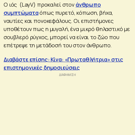
Ο ιός (LayV) προκαλεί στον
άνθρωπο
συμπτώματα
όπως πυρετό, κόπωση, βήχα,
ναυτίες και πονοκεφάλους. Οι επιστήμονες
υποθέτουν πως η μυγαλή, ένα μικρό θηλαστικό με
σουβλερό ρύγχος, μπορεί να είναι το ζώο που
επέτρεψε τη μετάδοσή του στον άνθρωπο.
Διαβάστε επίσης: Κίνα: «Πρωταθλήτρια» στις
επιστημονικές δημοσιεύσεις