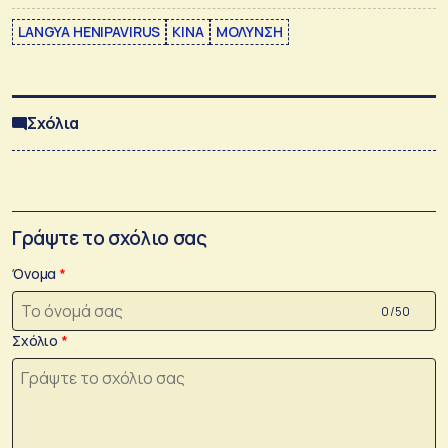
LANGYA HENIPAVIRUS
ΚΙΝΑ
ΜΟΛΥΝΣΗ
Σχόλια
Γράψτε το σχόλιο σας
Όνομα
0 /50
Σχόλιο