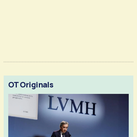
OT Originals