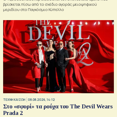
βρίσκεται πίσω από το σχέδιο αγοράς μειοψηφικού
μεριδίου στο Παγκόσμιο Κύπελλο
TΕΧΝΗ ΚΑΙ ΖΩΗ
08.08.2026, 14:12
Στο «σφυρί» τα ρούχα του The Devil Wears
Prada 2