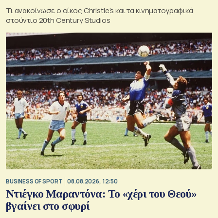
Τι ανακοίνωσε ο οίκος Christie’s και τα κινηματογραφικά
στούντιο 20th Century Studios
BUSINESS OF SPORT
08.08.2026, 12:50
Ντιέγκο Μαραντόνα: Το «χέρι του Θεού»
βγαίνει στο σφυρί