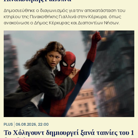
Δημοσιεύθηκε ο διαγωνισμός για την αποκατάσταση του
κτηρίου της Πινακοθήκης Γιαλλινά στην Κέρκυρα, όπως
ανακοίνωσε ο Δήμος Κέρκυρας και Διαποντίων Νήσων.
PLUS
06.08.2026, 22:00
Το Χόλιγουντ δημιουργεί ξανά ταινίες του 1