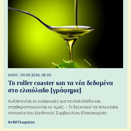
AGRO
09.08.2026, 08:00
Το roller coaster και τα νέα δεδομένα
στο ελαιόλαδο [γράφημα]
Αυξάνονται οι εισαγωγές για το ελαιόλαδο και
σταθεροποιούνται οι τιμές – Τι δείχνουν τα τελευταία
στοιχεία του Διεθνούς Συμβουλίου Ελαιοκομίας
Ανθή Γεωργίου