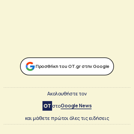
Προσθήκη του ΟΤ.gr στην Google
Ακολουθήστε τον
Google News
στο
και μάθετε πρώτοι όλες τις ειδήσεις