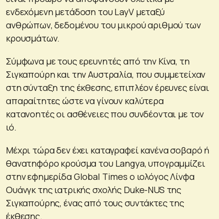
ενδεχόμενη μετάδοση του LayV μεταξύ
ανθρώπων, δεδομένου του μικρού αριθμού των
κρουσμάτων.
Σύμφωνα με τους ερευνητές από την Κίνα, τη
Σιγκαπούρη και την Αυστραλία, που συμμετείχαν
στη σύνταξη της έκθεσης, επιπλέον έρευνες είναι
απαραίτητες ώστε να γίνουν καλύτερα
κατανοητές οι ασθένειες που συνδέονται με τον
ιό.
Μέχρι τώρα δεν έχει καταγραφεί κανένα σοβαρό ή
θανατηφόρο κρούσμα του Langya, υπογραμμίζει
στην εφημερίδα Global Times ο ιολόγος Λίνφα
Ουάνγκ της ιατρικής σχολής Duke-NUS της
Σιγκαπούρης, ένας από τους συντάκτες της
έκθεσης.