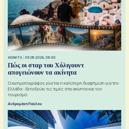
ΑΚΙΝΗΤΑ
09.08.2026, 08:00
Πώς οι σταρ του Χόλιγουντ
απογειώνουν τα ακίνητα
Ο κινηματογράφος γίνεται η καλύτερη διαφήμιση για την
Ελλάδα - Εκτοξεύει τις τιμές στα ακίνητα και τον
τουρισμό
Ανδρομάχη Παύλου