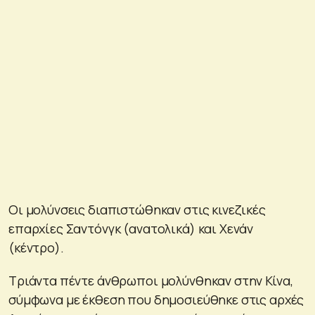
Οι μολύνσεις διαπιστώθηκαν στις κινεζικές
επαρχίες Σαντόνγκ (ανατολικά) και Χενάν
(κέντρο).
Τριάντα πέντε άνθρωποι μολύνθηκαν στην Κίνα,
σύμφωνα με έκθεση που δημοσιεύθηκε στις αρχές