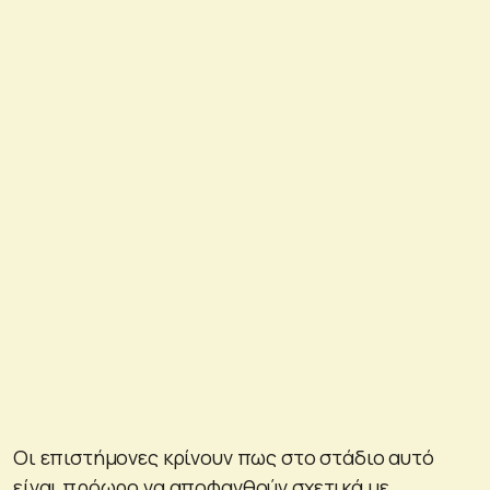
Οι επιστήμονες κρίνουν πως στο στάδιο αυτό
είναι πρόωρο να αποφανθούν σχετικά με