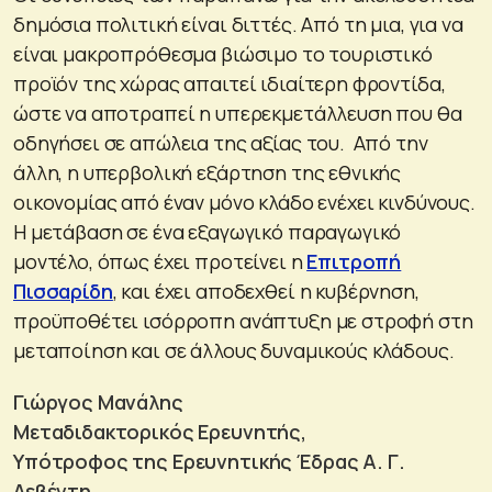
δημόσια πολιτική είναι διττές. Από τη μια, για να
είναι μακροπρόθεσμα βιώσιμο το τουριστικό
προϊόν της χώρας απαιτεί ιδιαίτερη φροντίδα,
ώστε να αποτραπεί η υπερεκμετάλλευση που θα
οδηγήσει σε απώλεια της αξίας του. Από την
άλλη, η υπερβολική εξάρτηση της εθνικής
οικονομίας από έναν μόνο κλάδο ενέχει κινδύνους.
Η μετάβαση σε ένα εξαγωγικό παραγωγικό
μοντέλο, όπως έχει προτείνει η
Επιτροπή
Πισσαρίδη
, και έχει αποδεχθεί η κυβέρνηση,
προϋποθέτει ισόρροπη ανάπτυξη με στροφή στη
μεταποίηση και σε άλλους δυναμικούς κλάδους.
Γιώργος Μανάλης
Μεταδιδακτορικός Ερευνητής,
Υπότροφος της Ερευνητικής Έδρας Α. Γ.
Λεβέντη