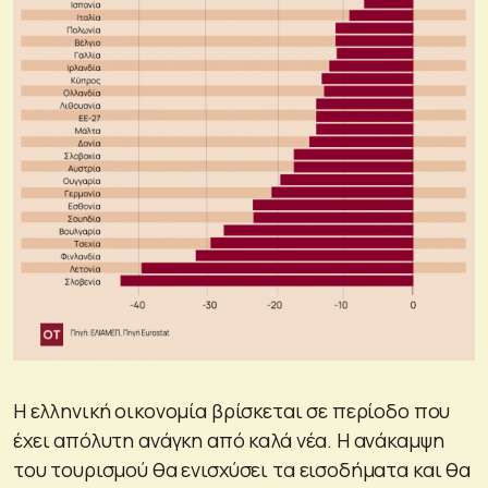
Η ελληνική οικονομία βρίσκεται σε περίοδο που
έχει απόλυτη ανάγκη από καλά νέα. Η ανάκαμψη
του τουρισμού θα ενισχύσει τα εισοδήματα και θα