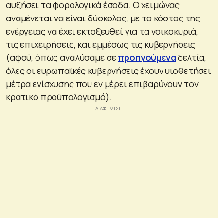
αυξήσει τα φορολογικά έσοδα. Ο χειμώνας
αναμένεται να είναι δύσκολος, με το κόστος της
ενέργειας να έχει εκτοξευθεί για τα νοικοκυριά,
τις επιχειρήσεις, και εμμέσως τις κυβερνήσεις
(αφού, όπως αναλύσαμε σε
προηγούμενα
δελτία,
όλες οι ευρωπαϊκές κυβερνήσεις έχουν υιοθετήσει
μέτρα ενίσχυσης που εν μέρει επιβαρύνουν τον
κρατικό προϋπολογισμό).