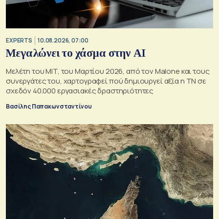
EXPERTS
10.08.2026, 07:00
Μεγαλώνει το χάσμα στην ΑΙ
Mελέτη του MIT, του Μαρτίου 2026, από τον Malone και τους
συνεργάτες του, χαρτογραφεί πού δημιουργεί αξία η ΤΝ σε
σχεδόν 40.000 εργασιακές δραστηριότητες
Βασίλης Παπακωνσταντίνου