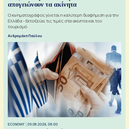
απογειώνουν τα ακίνητα
Ο κινηματογράφος γίνεται η καλύτερη διαφήμιση για την
Ελλάδα - Εκτοξεύει τις τιμές στα ακίνητα και τον
τουρισμό
Ανδρομάχη Παύλου
ECONOMY
09.08.2026, 08:00