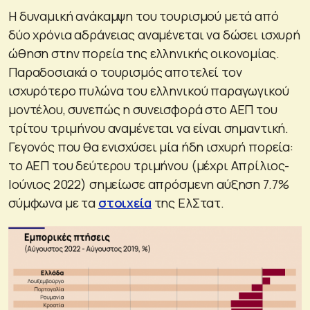
Η δυναμική ανάκαμψη του τουρισμού μετά από
δύο χρόνια αδράνειας αναμένεται να δώσει ισχυρή
ώθηση στην πορεία της ελληνικής οικονομίας.
Παραδοσιακά ο τουρισμός αποτελεί τον
ισχυρότερο πυλώνα του ελληνικού παραγωγικού
μοντέλου, συνεπώς η συνεισφορά στο ΑΕΠ του
τρίτου τριμήνου αναμένεται να είναι σημαντική.
Γεγονός που θα ενισχύσει μία ήδη ισχυρή πορεία:
το ΑΕΠ του δεύτερου τριμήνου (μέχρι Απρίλιος-
Ιούνιος 2022) σημείωσε απρόσμενη αύξηση 7.7%
σύμφωνα με τα
στοιχεία
της ΕλΣτατ.