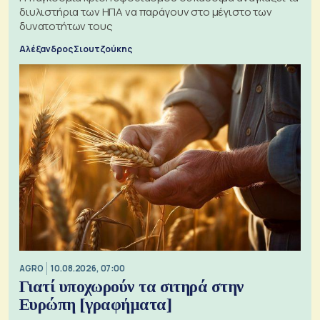
διυλιστήρια των ΗΠΑ να παράγουν στο μέγιστο των
δυνατοτήτων τους
Αλέξανδρος Σιουτζούκης
AGRO
10.08.2026, 07:00
Γιατί υποχωρούν τα σιτηρά στην
Ευρώπη [γραφήματα]