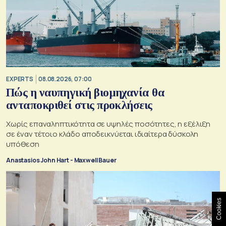
EXPERTS
08.08.2026, 07:00
Πώς η ναυπηγική βιομηχανία θα
ανταποκριθεί στις προκλήσεις
Χωρίς επαναληπτικότητα σε υψηλές ποσότητες, η εξέλιξη
σε έναν τέτοιο κλάδο αποδεικνύεται ιδιαίτερα δύσκολη
υπόθεση
Anastasios John Hart - Maxwell Bauer
Cookies