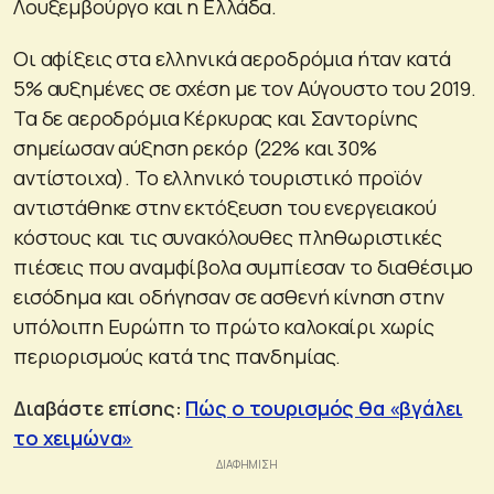
Λουξεμβούργο και η Ελλάδα.
Οι αφίξεις στα ελληνικά αεροδρόμια ήταν κατά
5% αυξημένες σε σχέση με τον Αύγουστο του 2019.
Τα δε αεροδρόμια Κέρκυρας και Σαντορίνης
σημείωσαν αύξηση ρεκόρ (22% και 30%
αντίστοιχα). Το ελληνικό τουριστικό προϊόν
αντιστάθηκε στην εκτόξευση του ενεργειακού
κόστους και τις συνακόλουθες πληθωριστικές
πιέσεις που αναμφίβολα συμπίεσαν το διαθέσιμο
εισόδημα και οδήγησαν σε ασθενή κίνηση στην
υπόλοιπη Ευρώπη το πρώτο καλοκαίρι χωρίς
περιορισμούς κατά της πανδημίας.
Διαβάστε επίσης:
Πώς ο τουρισμός θα «βγάλει
το χειμώνα»