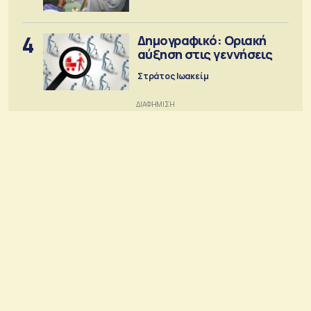
4
Δημογραφικό: Οριακή
αύξηση στις γεννήσεις
Στράτος Ιωακείμ