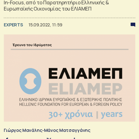
In-Focus, από το Παρατηρητήριο Ελληνικής &
Ευρωπαϊκής Οικονομίας του ΕΛΙΑΜΕΠ
EXPERTS
15.09.2022, 11:59
Γιώργος Μανάλης-Μάνος Ματσαγγάνης