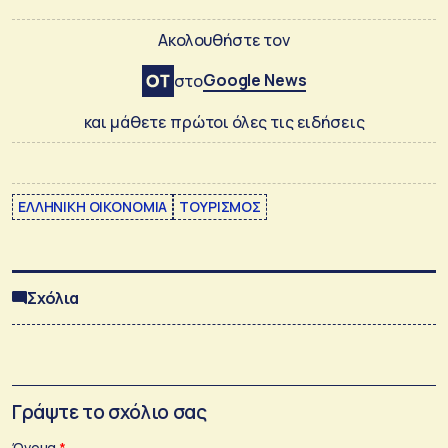
Ακολουθήστε τον
Google News
στο
και μάθετε πρώτοι όλες τις ειδήσεις
ΕΛΛΗΝΙΚΗ ΟΙΚΟΝΟΜΙΑ
ΤΟΥΡΙΣΜΟΣ
Σχόλια
Γράψτε το σχόλιο σας
Όνομα