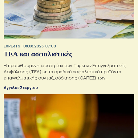
EXPERTS
08.08.2026, 07:00
ΤΕΑ και ασφαλιστικές
Η προωθούμενη «ισοτιμία» των Ταμείων Επαγγελματικής
Ασφάλισης (ΤΕΑ) με τα ομαδικά ασφαλιστικά προϊόντα
επαγγελματικής συνταξιοδότησης (ΟΑΠΕΣ) των
ασφαλιστικών επιχειρήσεων
Αγγελος Στεργίου