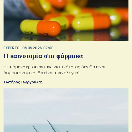
EXPERTS
08.08.2026, 07:00
Η καινοτομία στα φάρμακα
Η επόμενη κρίση ανταγωνιστικότητας δεν θα είναι
δημοσιονομική, θα είναι τεχνολογική
Σωτήρης Γεωργούλας