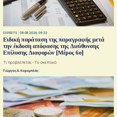
EXPERTS
08.08.2026, 09:32
Ειδική παράταση της παραγραφής μετά
την έκδοση απόφασης της Διεύθυνσης
Επίλυσης Διαφορών [Μέρος 6ο]
Τι προβλέπεται - Το σκεπτικό
Γιώργος Α. Κορομηλάς