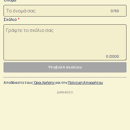
0 /50
Σχόλιο
0 /2000
Υποβολή σχολίου
Αποδέχεστε τους
Όροι Χρήσης
και την
Πολιτικη Απορρήτου