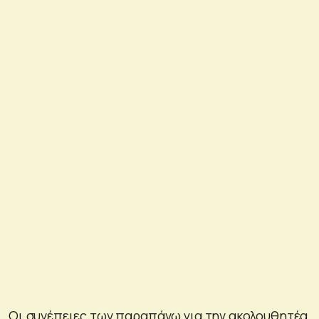
Οι συνέπειες των παραπάνω για την ακολουθητέα