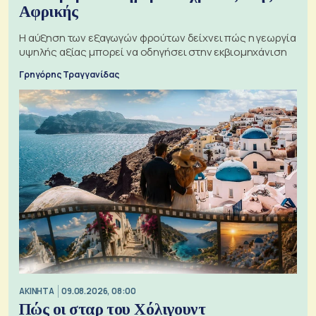
Αφρικής
Η αύξηση των εξαγωγών φρούτων δείχνει πώς η γεωργία
υψηλής αξίας μπορεί να οδηγήσει στην εκβιομηχάνιση
Γρηγόρης Τραγγανίδας
ΑΚΙΝΗΤΑ
09.08.2026, 08:00
Πώς οι σταρ του Χόλιγουντ