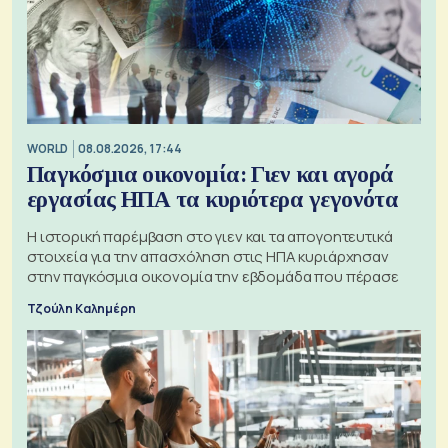
WORLD
08.08.2026, 17:44
Παγκόσμια οικονομία: Γιεν και αγορά
εργασίας ΗΠΑ τα κυριότερα γεγονότα
Η ιστορική παρέμβαση στο γιεν και τα απογοητευτικά
στοιχεία για την απασχόληση στις ΗΠΑ κυριάρχησαν
στην παγκόσμια οικονομία την εβδομάδα που πέρασε
Τζούλη Καλημέρη