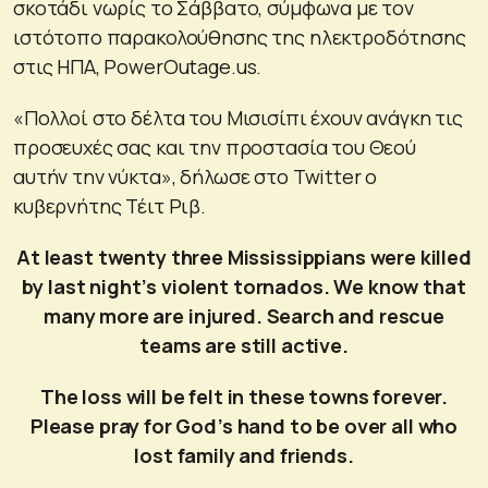
σκοτάδι νωρίς το Σάββατο, σύμφωνα με τον
ιστότοπο παρακολούθησης της ηλεκτροδότησης
στις ΗΠΑ, PowerOutage.us.
«Πολλοί στο δέλτα του Μισισίπι έχουν ανάγκη τις
προσευχές σας και την προστασία του Θεού
αυτήν την νύκτα», δήλωσε στο Twitter ο
κυβερνήτης Τέιτ Ριβ.
At least twenty three Mississippians were killed
by last night’s violent tornados. We know that
many more are injured. Search and rescue
teams are still active.
The loss will be felt in these towns forever.
Please pray for God’s hand to be over all who
lost family and friends.