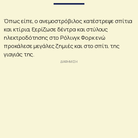
Όπως είπε, ο ανεμοστρόβιλος κατέστρεψε σπίτια
και κτίρια, ξερίζωσε δέντρα και στύλους
ηλεκτροδότησης στο Ρόλινγκ Φορκ ενώ
προκάλεσε μεγάλες ζημιές και στο σπίτι της
γιαγιάς της.