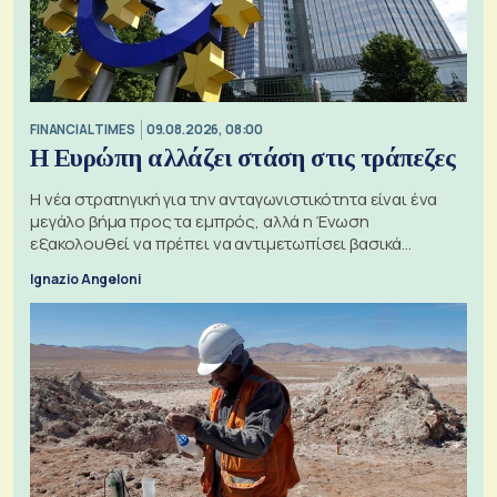
FINANCIAL TIMES
09.08.2026, 08:00
Η Ευρώπη αλλάζει στάση στις τράπεζες
Η νέα στρατηγική για την ανταγωνιστικότητα είναι ένα
μεγάλο βήμα προς τα εμπρός, αλλά η Ένωση
εξακολουθεί να πρέπει να αντιμετωπίσει βασικά
ζητήματα, όπως οι σχέσεις με το Ηνωμένο Βασίλειο
Ignazio Angeloni