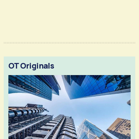
OT Originals