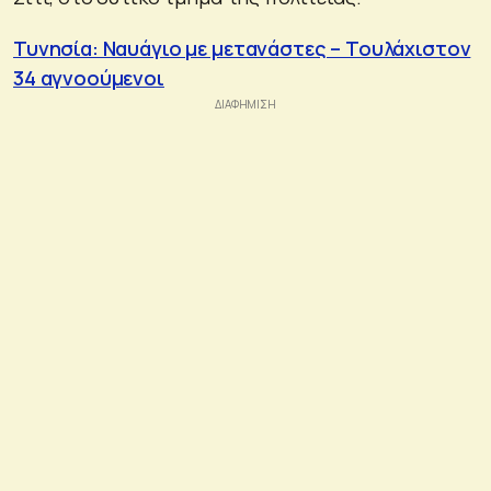
Τυνησία: Ναυάγιο με μετανάστες – Τουλάχιστον
34 αγνοούμενοι