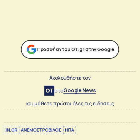
Προσθήκη του ΟΤ.gr στην Google
Ακολουθήστε τον
Google News
στο
και μάθετε πρώτοι όλες τις ειδήσεις
IN.GR
ΑΝΕΜΟΣΤΡΟΒΙΛΟΣ
ΗΠΑ