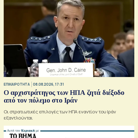
ΕΠΙΚΑΙΡΟΤΗΤΑ
08.08.2026, 17:31
Ο αρχιστράτηγος των ΗΠΑ ζητά διέξοδο
από τον πόλεμο στο Ιράν
Οι στρατιωτικές επιλογές των ΗΠΑ εναντίον του Ιράν
εξαντλούνται