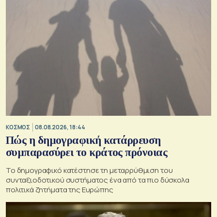
ΚΟΣΜΟΣ
08.08.2026, 18:44
Πώς η δημογραφική κατάρρευση
συμπαρασύρει το κράτος πρόνοιας
Το δημογραφικό κατέστησε τη μεταρρύθμιση του
συνταξιοδοτικού συστήματος ένα από τα πιο δύσκολα
πολιτικά ζητήματα της Ευρώπης