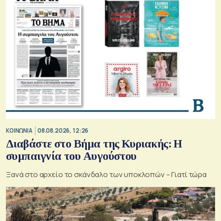
ΚΟΙΝΩΝΙΑ
08.08.2026, 12:26
Διαβάστε στο Βήμα της Κυριακής: Η
συμπαιγνία του Αυγούστου
Ξανά στο αρχείο το σκάνδαλο των υποκλοπών – Γιατί τώρα