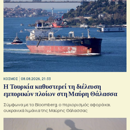
ΚΟΣΜΟΣ
08.08.2026, 21:33
Η Τουρκία καθυστερεί τη διέλευση
εμπορικών πλοίων στη Μαύρη Θάλασσα
Σύμφωνα με το Bloomberg. ο περιορισμός αφορά και
ουκρανικά λιμάνια της Μαύρης Θάλασσας