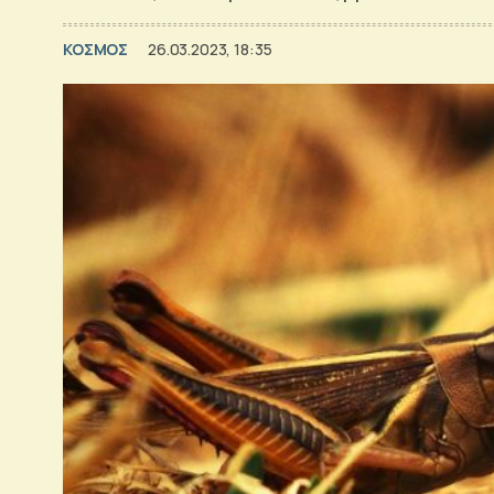
ΚΟΣΜΟΣ
26.03.2023, 18:35