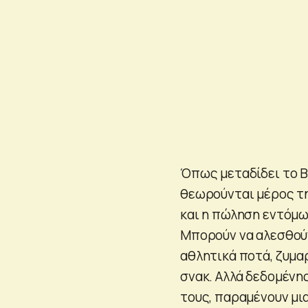
Όπως μεταδίδει το B
θεωρούνται μέρος τ
και η πώληση εντόμω
Μπορούν να αλεσθούν
αθλητικά ποτά, ζυμα
σνακ. Αλλά δεδομένης
τους, παραμένουν μια