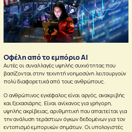
Οφέλη από το εμπόριο AI
Αυτές οι συναλλαγές υψηλής συχνότητας που
βασίζονται στην τεχνητή νοημοσύνη λειτουργούν
πολύ διαφορετικά από τους ανθρώπους.
Ο ανθρώπινος εγκέφαλος είναι αργός, ανακριβής
και ξεχασιάρης. Είναι ανίκανος για γρήγορη,
υψηλής ακρίβειας, αριθμητική που απαιτείται για
την ανάλυση τεράστιων όγκων δεδομένων για τον
εντοπισμό εμπορικών σημάτων. Οι υπολογιστές