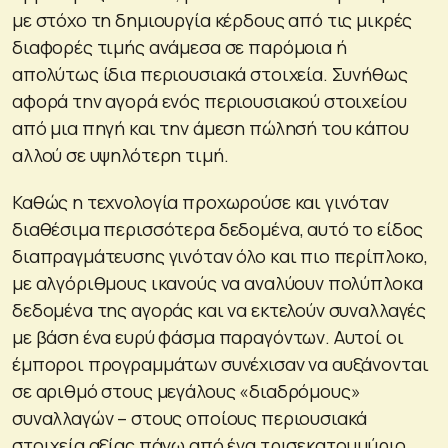
με στόχο τη δημιουργία κέρδους από τις μικρές
διαφορές τιμής ανάμεσα σε παρόμοια ή
απολύτως ίδια περιουσιακά στοιχεία. Συνήθως
αφορά την αγορά ενός περιουσιακού στοιχείου
από μια πηγή και την άμεση πώλησή του κάπου
αλλού σε υψηλότερη τιμή.
Καθώς η τεχνολογία προχωρούσε και γινόταν
διαθέσιμα περισσότερα δεδομένα, αυτό το είδος
διαπραγμάτευσης γινόταν όλο και πιο περίπλοκο,
με αλγόριθμους ικανούς να αναλύουν πολύπλοκα
δεδομένα της αγοράς και να εκτελούν συναλλαγές
με βάση ένα ευρύ φάσμα παραγόντων. Αυτοί οι
έμποροι προγραμμάτων συνέχισαν να αυξάνονται
σε αριθμό στους μεγάλους «διαδρόμους»
συναλλαγών – στους οποίους περιουσιακά
στοιχεία αξίας πάνω από ένα τρισεκατομμύριο