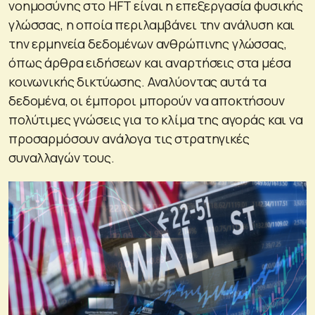
νοημοσύνης στο HFT είναι η επεξεργασία φυσικής
γλώσσας, η οποία περιλαμβάνει την ανάλυση και
την ερμηνεία δεδομένων ανθρώπινης γλώσσας,
όπως άρθρα ειδήσεων και αναρτήσεις στα μέσα
κοινωνικής δικτύωσης. Αναλύοντας αυτά τα
δεδομένα, οι έμποροι μπορούν να αποκτήσουν
πολύτιμες γνώσεις για το κλίμα της αγοράς και να
προσαρμόσουν ανάλογα τις στρατηγικές
συναλλαγών τους.