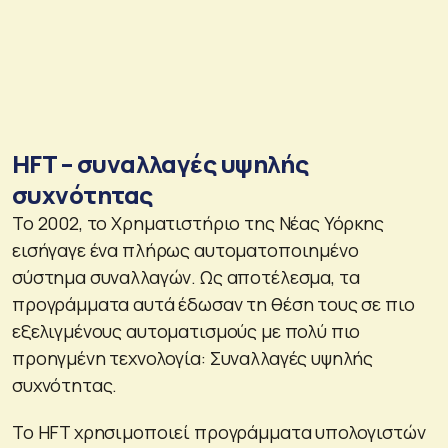
HFT – συναλλαγές υψηλής
συχνότητας
Το 2002, το Χρηματιστήριο της Νέας Υόρκης
εισήγαγε ένα πλήρως αυτοματοποιημένο
σύστημα συναλλαγών. Ως αποτέλεσμα, τα
προγράμματα αυτά έδωσαν τη θέση τους σε πιο
εξελιγμένους αυτοματισμούς με πολύ πιο
προηγμένη τεχνολογία: Συναλλαγές υψηλής
συχνότητας.
Το HFT χρησιμοποιεί προγράμματα υπολογιστών