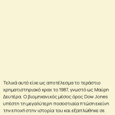
Τελικά αυτό είχε ως αποτέλεσμα το τεράστιο
χρηματιστηριακό κραχ το 1987, γνωστό ως Μαύρη
Δευτέρα. Ο βιομηχανικός μέσος όρος Dow Jones
υπέστη τη μεγαλύτερη ποσοστιαία πτώση εκείνη
την εποχή στην ιστορία του και εξαπλώθηκε σε