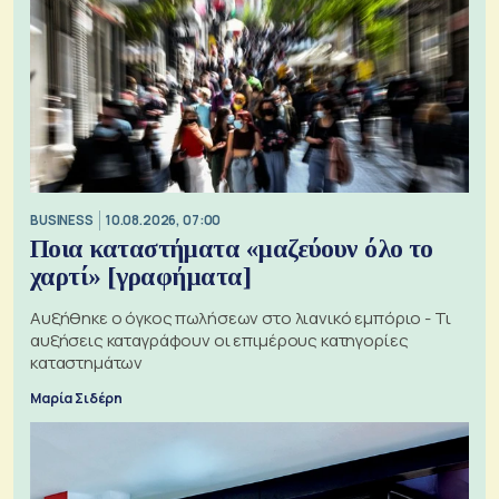
BUSINESS
10.08.2026, 07:00
Ποια καταστήματα «μαζεύουν όλο το
χαρτί» [γραφήματα]
Αυξήθηκε ο όγκος πωλήσεων στο λιανικό εμπόριο - Τι
αυξήσεις καταγράφουν οι επιμέρους κατηγορίες
καταστημάτων
Μαρία Σιδέρη