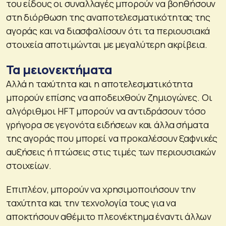
του είδους οι συναλλαγές μπορούν να βοηθήσουν
στη διόρθωση της αναποτελεσματικότητας της
αγοράς και να διασφαλίσουν ότι τα περιουσιακά
στοιχεία αποτιμώνται με μεγαλύτερη ακρίβεια.
Τα μειονεκτήματα
Αλλά η ταχύτητα και η αποτελεσματικότητα
μπορούν επίσης να αποδειχθούν ζημιογώνες. Οι
αλγόριθμοι HFT μπορούν να αντιδράσουν τόσο
γρήγορα σε γεγονότα ειδήσεων και άλλα σήματα
της αγοράς που μπορεί να προκαλέσουν ξαφνικές
αυξήσεις ή πτώσεις στις τιμές των περιουσιακών
στοιχείων.
Επιπλέον, μπορούν να χρησιμοποιήσουν την
ταχύτητα και την τεχνολογία τους για να
αποκτήσουν αθέμιτο πλεονέκτημα έναντι άλλων