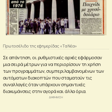
Πρωτοσέλιδο της εφημερίδας «Τα Νέα»
Σε απάντηση, οι ρυθμιστικές αρχές εφάρμοσαν
μια σειρά μέτρων για να περιορίσουν τη χρήση
των προγραμμάτων, συμπεριλαμβανομένων των
αυτόματων διακοπτών που σταματούν τις
συναλλαγές όταν υπάρχουν σημαντικές
διακυμάνσεις στην αγορά και άλλα όρια.