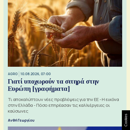
AGRO
10.08.2026, 07:00
Γιατί υποχωρούν τα σιτηρά στην
Ευρώπη [γραφήματα]
Τι αποκαλύπτουν νέες προβλέψεις για την ΕΕ - Η εικόνα
στην Ελλάδα - Πόσο επηρέασαν τις καλλιέργειες οι
καύσωνες
Cookies
Ανθή Γεωργίου