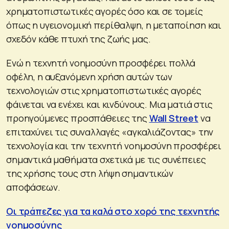
χρηματοπιστωτικές αγορές όσο και σε τομείς
όπως η υγειονομική περίθαλψη, η μεταποίηση και
σχεδόν κάθε πτυχή της ζωής μας.
Ενώ η τεχνητή νοημοσύνη προσφέρει πολλά
οφέλη, η αυξανόμενη χρήση αυτών των
τεχνολογιών στις χρηματοπιστωτικές αγορές
φάινεται να ενέχει και κινδύνους. Μια ματιά στις
προηγούμενες προσπάθειες της
Wall Street
να
επιταχύνει τις συναλλαγές «αγκαλιάζοντας» την
τεχνολογία και την τεχνητή νοημοσύνη προσφέρει
σημαντικά μαθήματα σχετικά με τις συνέπειες
της χρήσης τους στη λήψη σημαντικών
αποφάσεων.
Οι τράπεζες για τα καλά στο χορό της τεχνητής
νοημοσύνης