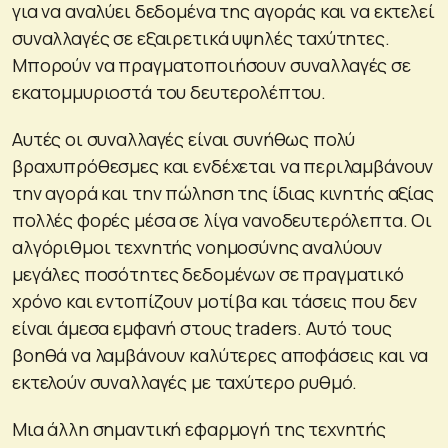
για να αναλύει δεδομένα της αγοράς και να εκτελεί
συναλλαγές σε εξαιρετικά υψηλές ταχύτητες.
Μπορούν να πραγματοποιήσουν συναλλαγές σε
εκατομμυριοστά του δευτερολέπτου.
Αυτές οι συναλλαγές είναι συνήθως πολύ
βραχυπρόθεσμες και ενδέχεται να περιλαμβάνουν
την αγορά και την πώληση της ίδιας κινητής αξίας
πολλές φορές μέσα σε λίγα νανοδευτερόλεπτα. Οι
αλγόριθμοι τεχνητής νοημοσύνης αναλύουν
μεγάλες ποσότητες δεδομένων σε πραγματικό
χρόνο και εντοπίζουν μοτίβα και τάσεις που δεν
είναι άμεσα εμφανή στους traders. Αυτό τους
βοηθά να λαμβάνουν καλύτερες αποφάσεις και να
εκτελούν συναλλαγές με ταχύτερο ρυθμό.
Μια άλλη σημαντική εφαρμογή της τεχνητής