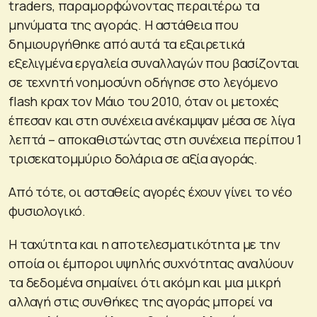
traders, παραμορφώνοντας περαιτέρω τα
μηνύματα της αγοράς. Η αστάθεια που
δημιουργήθηκε από αυτά τα εξαιρετικά
εξελιγμένα εργαλεία συναλλαγών που βασίζονται
σε τεχνητή νοημοσύνη οδήγησε στο λεγόμενο
flash κραχ τον Μάιο του 2010, όταν οι μετοχές
έπεσαν και στη συνέχεια ανέκαμψαν μέσα σε λίγα
λεπτά – αποκαθιστώντας στη συνέχεια περίπου 1
τρισεκατομμύριο δολάρια σε αξία αγοράς.
Από τότε, οι ασταθείς αγορές έχουν γίνει το νέο
φυσιολογικό.
Η ταχύτητα και η αποτελεσματικότητα με την
οποία οι έμποροι υψηλής συχνότητας αναλύουν
τα δεδομένα σημαίνει ότι ακόμη και μια μικρή
αλλαγή στις συνθήκες της αγοράς μπορεί να