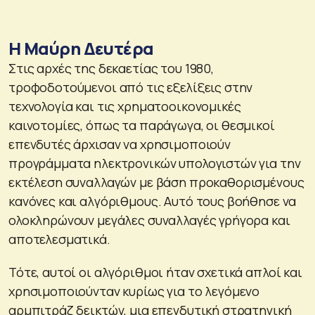
Η Μαύρη Δευτέρα
Στις αρχές της δεκαετίας του 1980,
τροφοδοτούμενοι από τις εξελίξεις στην
τεχνολογία και τις χρηματοοικονομικές
καινοτομίες, όπως τα παράγωγα, οι θεσμικοί
επενδυτές άρχισαν να χρησιμοποιούν
προγράμματα ηλεκτρονικών υπολογιστών για την
εκτέλεση συναλλαγών με βάση προκαθορισμένους
κανόνες και αλγόριθμους. Αυτό τους βοήθησε να
ολοκληρώνουν μεγάλες συναλλαγές γρήγορα και
αποτελεσματικά.
Τότε, αυτοί οι αλγόριθμοι ήταν σχετικά απλοί και
χρησιμοποιούνταν κυρίως για το λεγόμενο
αρμπιτράζ δεικτών, μια επενδυτική στρατηγική