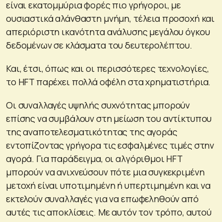
είναι εκατομμύρια φορές πιο γρήγοροι, με
ουσιαστικά αλάνθαστη μνήμη, τέλεια προσοχή και
απεριόριστη ικανότητα ανάλυσης μεγάλου όγκου
δεδομένων σε κλάσματα του δευτερολέπτου.
Και, έτσι, όπως και οι περισσότερες τεχνολογίες,
το HFT παρέχει πολλά οφέλη στα χρηματιστήρια.
Οι συναλλαγές υψηλής συχνότητας μπορούν
επίσης να συμβάλουν στη μείωση του αντίκτυπου
της αναποτελεσματικότητας της αγοράς
εντοπίζοντας γρήγορα τις εσφαλμένες τιμές στην
αγορά. Για παράδειγμα, οι αλγόριθμοι HFT
μπορούν να ανιχνεύσουν πότε μια συγκεκριμένη
μετοχή είναι υποτιμημένη ή υπερτιμημένη και να
εκτελούν συναλλαγές για να επωφεληθούν από
αυτές τις αποκλίσεις. Με αυτόν τον τρόπο, αυτού