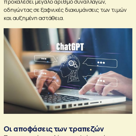
προκαλέσει μεγάλο αριθμό συναλλαγών,
οδηγώντας σε ξαφνικές διακυμάνσεις των τιμών
και αυξημένη αστάθεια.
Οι αποφάσεις των τραπεζών