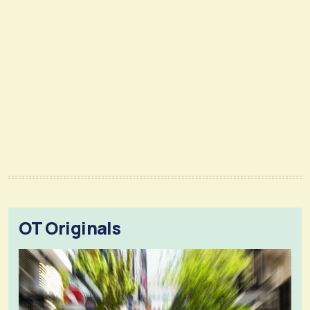
OT Originals