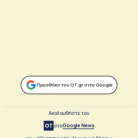
Προσθήκη του ΟΤ.gr στην Google
Ακολουθήστε τον
Google News
στο