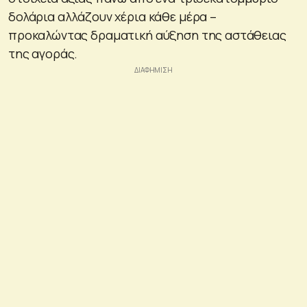
δολάρια αλλάζουν χέρια κάθε μέρα –
προκαλώντας δραματική αύξηση της αστάθειας
της αγοράς.