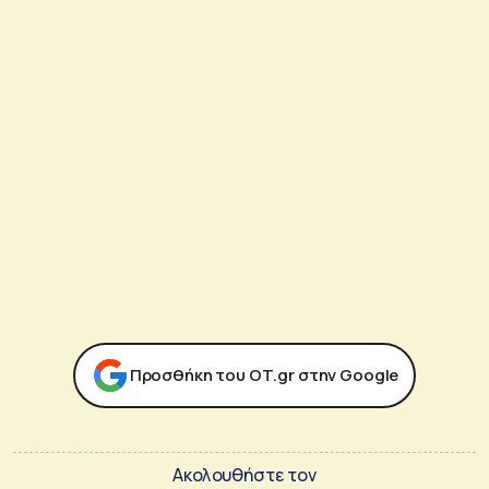
Προσθήκη του ΟΤ.gr στην Google
Ακολουθήστε τον