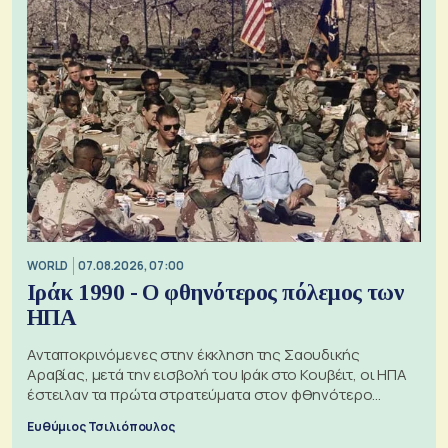
WORLD
07.08.2026, 07:00
Ιράκ 1990 - Ο φθηνότερος πόλεμος των
ΗΠΑ
Ανταποκρινόμενες στην έκκληση της Σαουδικής
Αραβίας, μετά την εισβολή του Ιράκ στο Κουβέιτ, οι ΗΠΑ
έστειλαν τα πρώτα στρατεύματα στον φθηνότερο
πόλεμο της ιστορίας τους
Ευθύμιος Τσιλιόπουλος