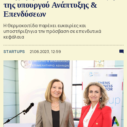
της υπουργού Ανάπτυξης &
Επενδύσεων
Η Θερμοκοιτίδα παρέχει ευκαιρίες και
υποστήριξη για την πρόσβαση σε επενδυτικά
κεφάλαια
STARTUPS
21.06.2023, 12:59