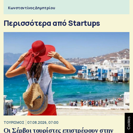
Κωνσταντίνος Δημητρίου
Περισσότερα από Startups
Cookies
ΤΟΥΡΙΣΜΟΣ
07.08.2026, 07:00
Οι Σέρβοι τουρίστες επιστρέφουν στην