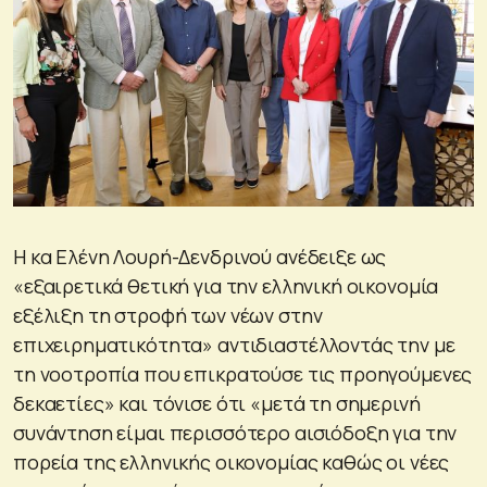
Η κα Ελένη Λουρή-Δενδρινού ανέδειξε ως
«εξαιρετικά θετική για την ελληνική οικονομία
εξέλιξη τη στροφή των νέων στην
επιχειρηματικότητα» αντιδιαστέλλοντάς την με
τη νοοτροπία που επικρατούσε τις προηγούμενες
δεκαετίες» και τόνισε ότι «μετά τη σημερινή
συνάντηση είμαι περισσότερο αισιόδοξη για την
πορεία της ελληνικής οικονομίας καθώς οι νέες