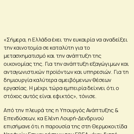
«Σήμερα, η Ελλάδα έχει την ευκαιρία να αναδείξει
την καινοτομία σε καταλύτη για το
μετασχηματισμό και την ανάπτυξη της
οικονομίας της. Για την ανάπτυξη εξαγώγιμων και
ανταγωνιστικών προϊόντων και υπηρεσιών. Για τη
δημιουργία καλύτερα αμειβόμενων θέσεων
εργασίας. Η μέχρι τώρα εμπειρία δείχνει ότι ο
στόχος αυτός είναι εφικτός», τόνισε.
Από την πλευρά της η Υπουργός Ανάπτυξης &
Επενδύσεων, κα Ελένη Λουρή-Δενδρινού
επισήμανε ότι η παρουσία της στη Θερμοκοιτίδα