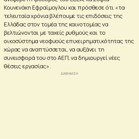
Κουνενάκη Εφραίμογλου και πρόσθεσε ότι «τα
τελευταία χρόνια βλέπουμε τις επιδόσεις της
Ελλάδας στον τομέα της καινοτομίας να
βελτιώνονται με ταχείς ρυθμούς και το
οικοσύστημα νεοφυούς επιχειρηματικότητας της
χώρας να αναπτύσσεται, να αυξάνει τη
συνεισφορά του στο ΑΕΠ, να δημιουργεί νέες
θέσεις εργασίας».