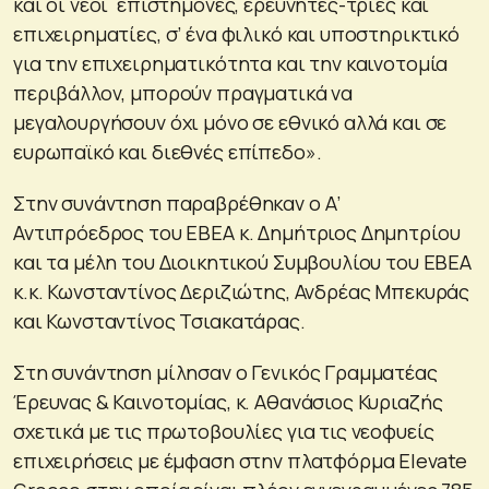
και οι νέοι επιστήμονες, ερευνητές-τριες και
επιχειρηματίες, σ’ ένα φιλικό και υποστηρικτικό
για την επιχειρηματικότητα και την καινοτομία
περιβάλλον, μπορούν πραγματικά να
μεγαλουργήσουν όχι μόνο σε εθνικό αλλά και σε
ευρωπαϊκό και διεθνές επίπεδο».
Στην συνάντηση παραβρέθηκαν ο Α’
Αντιπρόεδρος του ΕΒΕΑ κ. Δημήτριος Δημητρίου
και τα μέλη του Διοικητικού Συμβουλίου του ΕΒΕΑ
κ.κ. Κωνσταντίνος Δεριζιώτης, Ανδρέας Μπεκυράς
και Κωνσταντίνος Τσιακατάρας.
Στη συνάντηση μίλησαν ο Γενικός Γραμματέας
Έρευνας & Καινοτομίας, κ. Αθανάσιος Κυριαζής
σχετικά με τις πρωτοβουλίες για τις νεοφυείς
επιχειρήσεις με έμφαση στην πλατφόρμα Elevate