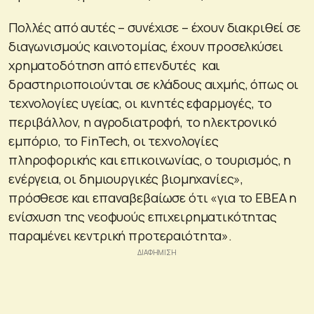
Πολλές από αυτές – συνέχισε – έχουν διακριθεί σε
διαγωνισμούς καινοτομίας, έχουν προσελκύσει
χρηματοδότηση από επενδυτές και
δραστηριοποιούνται σε κλάδους αιχμής, όπως οι
τεχνολογίες υγείας, οι κινητές εφαρμογές, το
περιβάλλον, η αγροδιατροφή, το ηλεκτρονικό
εμπόριο, το FinTech, οι τεχνολογίες
πληροφορικής και επικοινωνίας, ο τουρισμός, η
ενέργεια, οι δημιουργικές βιομηχανίες»,
πρόσθεσε και επαναβεβαίωσε ότι «για το ΕΒΕΑ η
ενίσχυση της νεοφυούς επιχειρηματικότητας
παραμένει κεντρική προτεραιότητα».