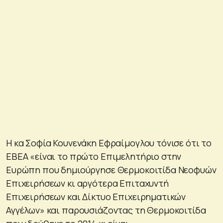
Η κα Σοφία Κουνενάκη Εφραίμογλου τόνισε ότι το
ΕΒΕΑ «είναι το πρώτο Επιμελητήριο στην
Ευρώπη που δημιούργησε Θερμοκοιτίδα Νεοφυών
Επιχειρήσεων κι αργότερα Επιταχυντή
Επιχειρήσεων και Δίκτυο Επιχειρηματικών
Αγγέλων» και παρουσιάζοντας τη Θερμοκοιτίδα