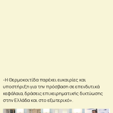
-Η Θερμοκοιτίδα παρέχει ευκαιρίες και
υποστήριξη για την πρόσβαση σε επενδυτικά
κεφάλαια, δράσεις επιχειρηματικής δικτύωσης
στην Ελλάδα και στο εξωτερικό».