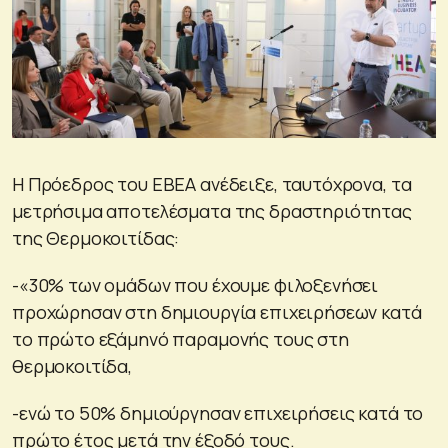
Η Πρόεδρος του ΕΒΕΑ ανέδειξε, ταυτόχρονα, τα
μετρήσιμα αποτελέσματα της δραστηριότητας
της Θερμοκοιτίδας:
-«30% των ομάδων που έχουμε φιλοξενήσει
προχώρησαν στη δημιουργία επιχειρήσεων κατά
το πρώτο εξάμηνό παραμονής τους στη
θερμοκοιτίδα,
-ενώ το 50% δημιούργησαν επιχειρήσεις κατά το
πρώτο έτος μετά την έξοδό τους.