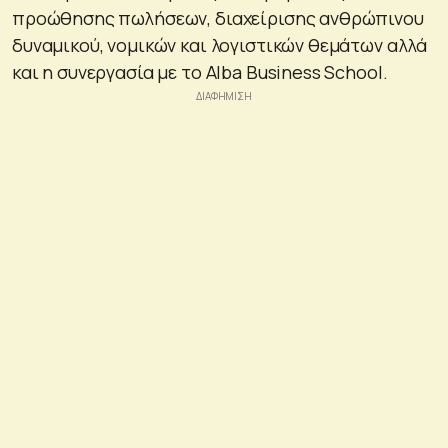
προώθησης πωλήσεων, διαχείρισης ανθρώπινου
δυναμικού, νομικών και λογιστικών θεμάτων αλλά
και η συνεργασία με το Alba Business School.