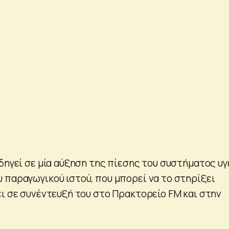
δηγεί σε μία αύξηση της πίεσης του συστήματος υγ
 παραγωγικού ιστού, που μπορεί να το στηρίξει
ει σε συνέντευξή του στο Πρακτορείο FM και στην