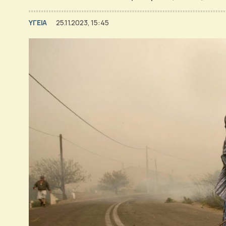
ΥΓΕΙΑ
25.11.2023, 15:45