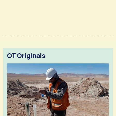
OT Originals