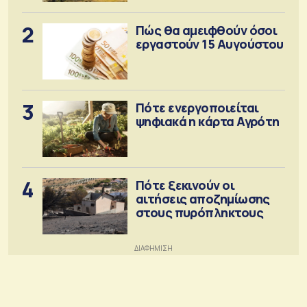
2
Πώς θα αμειφθούν όσοι
εργαστούν 15 Αυγούστου
3
Πότε ενεργοποιείται
ψηφιακά η κάρτα Αγρότη
4
Πότε ξεκινούν οι
αιτήσεις αποζημίωσης
στους πυρόπληκτους