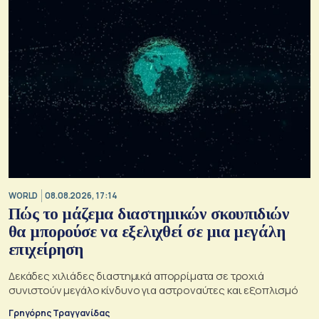
WORLD
08.08.2026, 17:14
Πώς το μάζεμα διαστημικών σκουπιδιών
θα μπορούσε να εξελιχθεί σε μια μεγάλη
επιχείρηση
Δεκάδες χιλιάδες διαστημικά απορρίματα σε τροχιά
συνιστούν μεγάλο κίνδυνο για αστροναύτες και εξοπλισμό
Γρηγόρης Τραγγανίδας