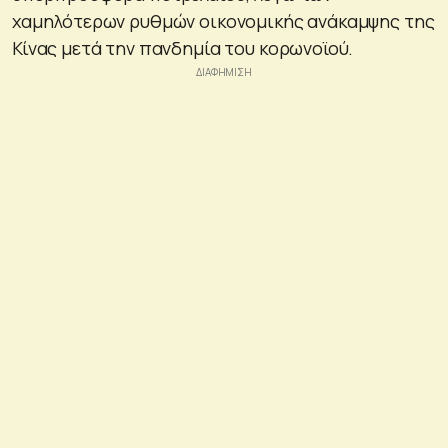
χαμηλότερων ρυθμών οικονομικής ανάκαμψης της
Κίνας μετά την πανδημία του κορωνοϊού.