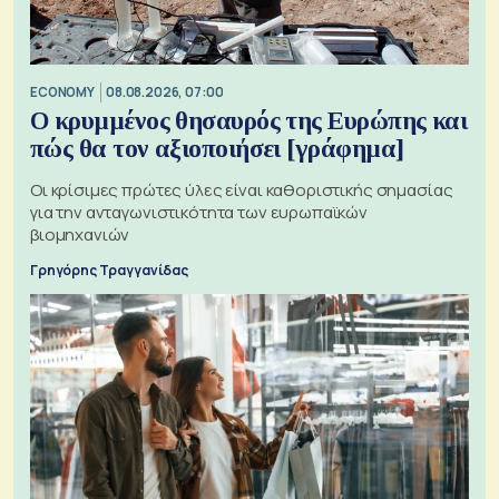
ECONOMY
08.08.2026, 07:00
Ο κρυμμένος θησαυρός της Ευρώπης και
πώς θα τον αξιοποιήσει [γράφημα]
Οι κρίσιμες πρώτες ύλες είναι καθοριστικής σημασίας
για την ανταγωνιστικότητα των ευρωπαϊκών
βιομηχανιών
Γρηγόρης Τραγγανίδας