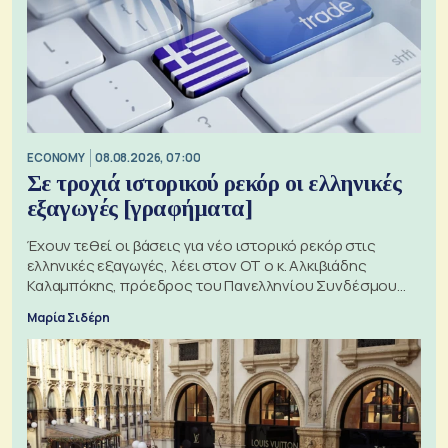
ECONOMY
08.08.2026, 07:00
Σε τροχιά ιστορικού ρεκόρ οι ελληνικές
εξαγωγές [γραφήματα]
Έχουν τεθεί οι βάσεις για νέο ιστορικό ρεκόρ στις
ελληνικές εξαγωγές, λέει στον ΟΤ ο κ. Αλκιβιάδης
Καλαμπόκης, πρόεδρος του Πανελληνίου Συνδέσμου
Εξαγωγέων
Μαρία Σιδέρη