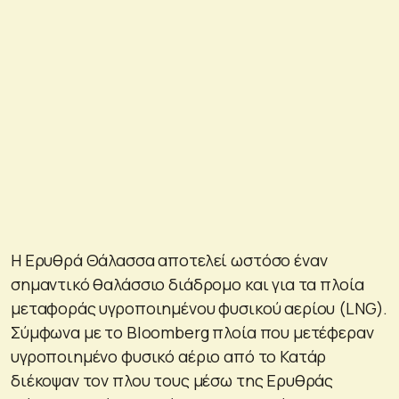
Η Ερυθρά Θάλασσα αποτελεί ωστόσο έναν
σημαντικό θαλάσσιο διάδρομο και για τα πλοία
μεταφοράς υγροποιημένου φυσικού αερίου (LNG).
Σύμφωνα με το Bloomberg πλοία που μετέφεραν
υγροποιημένο φυσικό αέριο από το Κατάρ
διέκοψαν τον πλου τους μέσω της Ερυθράς