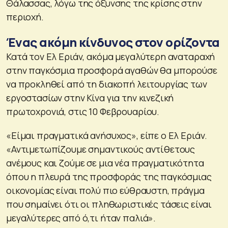
Θάλασσας, λόγω της όξυνσης της κρίσης στην
περιοχή.
Ένας ακόμη κίνδυνος στον ορίζοντα
Κατά τον Ελ Εριάν, ακόμα μεγαλύτερη αναταραχή
στην παγκόσμια προσφορά αγαθών θα μπορούσε
να προκληθεί από τη διακοπή λειτουργίας των
εργοστασίων στην Κίνα για την κινεζική
πρωτοχρονιά, στις 10 Φεβρουαρίου.
«Είμαι πραγματικά ανήσυχος», είπε ο Ελ Εριάν.
«Αντιμετωπίζουμε σημαντικούς αντίθετους
ανέμους και ζούμε σε μια νέα πραγματικότητα
όπου η πλευρά της προσφοράς της παγκόσμιας
οικονομίας είναι πολύ πιο εύθραυστη, πράγμα
που σημαίνει ότι οι πληθωριστικές τάσεις είναι
μεγαλύτερες από ό,τι ήταν παλιά».