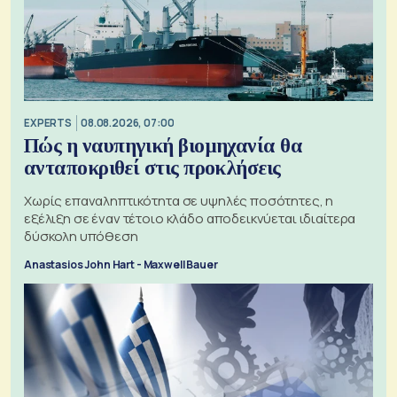
EXPERTS
08.08.2026, 07:00
Πώς η ναυπηγική βιομηχανία θα
ανταποκριθεί στις προκλήσεις
Χωρίς επαναληπτικότητα σε υψηλές ποσότητες, η
εξέλιξη σε έναν τέτοιο κλάδο αποδεικνύεται ιδιαίτερα
δύσκολη υπόθεση
Anastasios John Hart - Maxwell Bauer