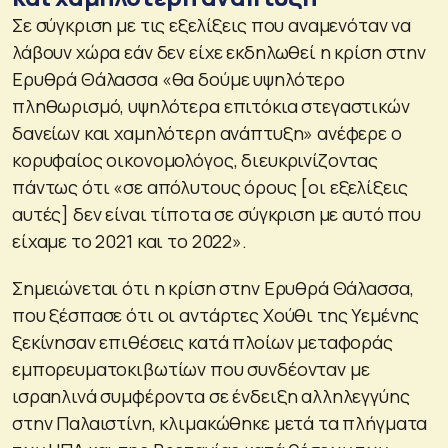
Σε σύγκριση με τις εξελίξεις που αναμενόταν να
λάβουν χώρα εάν δεν είχε εκδηλωθεί η κρίση στην
Ερυθρά Θάλασσα «θα δούμε υψηλότερο
πληθωρισμό, υψηλότερα επιτόκια στεγαστικών
δανείων και χαμηλότερη ανάπτυξη» ανέφερε ο
κορυφαίος οικονομολόγος, διευκρινίζοντας
πάντως ότι «σε απόλυτους όρους [οι εξελίξεις
αυτές] δεν είναι τίποτα σε σύγκριση με αυτό που
είχαμε το 2021 και το 2022».
Σημειώνεται ότι η κρίση στην Ερυθρά Θάλασσα,
που ξέσπασε ότι οι αντάρτες Χούθι της Υεμένης
ξεκίνησαν επιθέσεις κατά πλοίων μεταφοράς
εμπορευματοκιβωτίων που συνδέονταν με
ισραηλινά συμφέροντα σε ένδειξη αλληλεγγύης
στην Παλαιστίνη, κλιμακώθηκε μετά τα πλήγματα