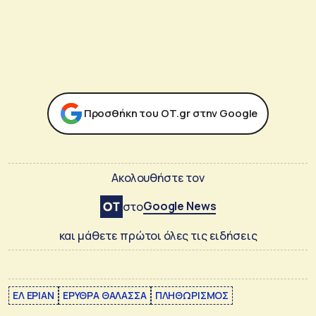
Προσθήκη του ΟΤ.gr στην Google
Ακολουθήστε τον
Google News
στο
και μάθετε πρώτοι όλες τις ειδήσεις
ΕΛ ΕΡΙΑΝ
ΕΡΥΘΡΑ ΘΑΛΑΣΣΑ
ΠΛΗΘΩΡΙΣΜΟΣ