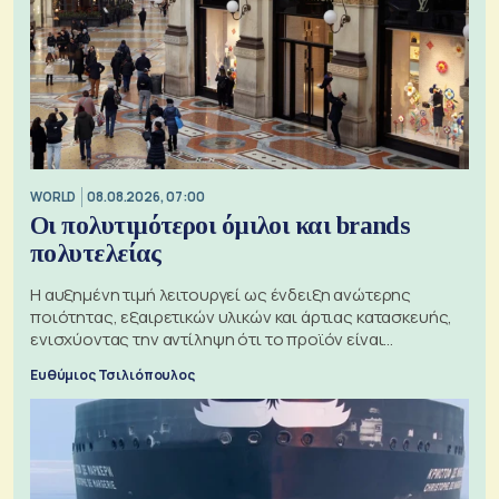
WORLD
08.08.2026, 07:00
Οι πολυτιμότεροι όμιλοι και brands
πολυτελείας
Η αυξημένη τιμή λειτουργεί ως ένδειξη ανώτερης
ποιότητας, εξαιρετικών υλικών και άρτιας κατασκευής,
ενισχύοντας την αντίληψη ότι το προϊόν είναι
ξεχωριστό
Ευθύμιος Τσιλιόπουλος