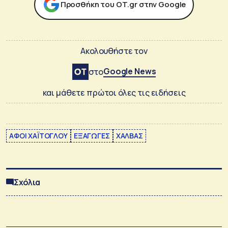
Προσθήκη του ΟΤ.gr στην Google
Ακολουθήστε τον
Google News
στο
και μάθετε πρώτοι όλες τις ειδήσεις
ΑΦΟΙ ΧΑΪΤΟΓΛΟΥ
ΕΞΑΓΩΓΕΣ
ΧΑΛΒΑΣ
Σχόλια