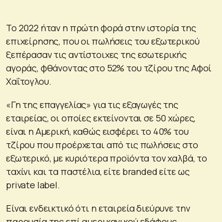
Το 2022 ήταν η πρώτη φορά στην ιστορία της
επιχείρησης, που οι πωλήσεις του εξωτερικού
ξεπέρασαν τις αντίστοιχες της εσωτερικής
αγοράς, φθάνοντας στο 52% του τζίρου της Αφοί
Χαΐτογλου.
«Γη της επαγγελίας» για τις εξαγωγές της
εταιρείας, οι οποίες εκτείνονται σε 50 χώρες,
είναι η Αμερική, καθώς εισφέρει το 40% του
τζίρου που προέρχεται από τις πωλήσεις στο
εξωτερικό, με κυριότερα προϊόντα τον χαλβά, το
ταχίνι και τα παστέλια, είτε branded είτε ως
private label.
Είναι ενδεικτικό ότι η εταιρεία διεύρυνε την
παρουσία της επί αμερικανικού εδάφους