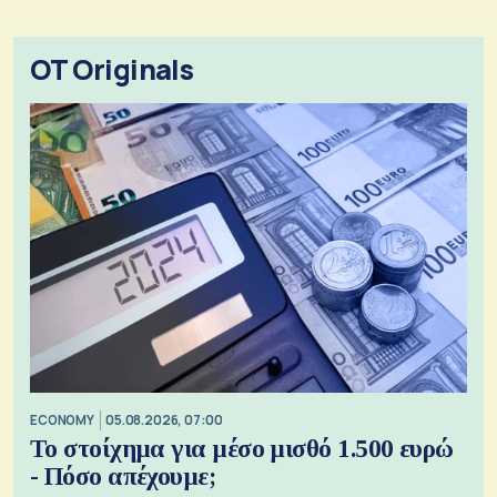
OT Originals
ECONOMY
05.08.2026, 07:00
Το στοίχημα για μέσο μισθό 1.500 ευρώ
- Πόσο απέχουμε;