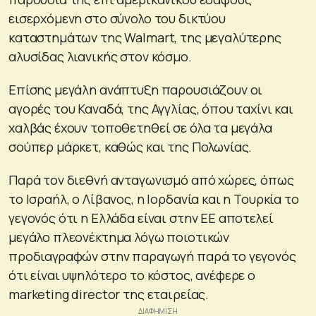
εισερχόμενη στο σύνολο του δικτύου
καταστημάτων της Walmart, της μεγαλύτερης
αλυσίδας λιανικής στον κόσμο.
Επίσης μεγάλη ανάπτυξη παρουσιάζουν οι
αγορές του Καναδά, της Αγγλίας, όπου ταχίνι και
χαλβάς έχουν τοποθετηθεί σε όλα τα μεγάλα
σούπερ μάρκετ, καθώς και της Πολωνίας.
Παρά τον διεθνή ανταγωνισμό από χώρες, όπως
το Ισραήλ, ο Λίβανος, η Ιορδανία και η Τουρκία το
γεγονός ότι η Ελλάδα είναι στην ΕΕ αποτελεί
μεγάλο πλεονέκτημα λόγω ποιοτικών
προδιαγραφών στην παραγωγή παρά το γεγονός
ότι είναι υψηλότερο το κόστος, ανέφερε ο
marketing director της εταιρείας.