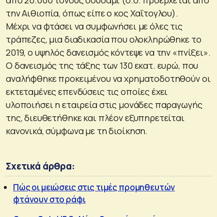
την Αιθιοπία, όπως είπε ο κος Χαΐτογλου).
Μέχρι να φτάσει να συμφωνήσει με όλες τις
τράπεζες, μια διαδικασία που ολοκληρώθηκε το
2019, ο υψηλός δανεισμός κόντεψε να την «πνίξει».
Ο δανεισμός της τάξης των 130 εκατ. ευρώ, που
αναλήφθηκε προκειμένου να χρηματοδοτηθούν οι
εκτεταμένες επενδύσεις τις οποίες έχει
υλοποιήσει η εταιρεία στις μονάδες παραγωγής
της, διευθετήθηκε και πλέον εξυπηρετείται
κανονικά, σύμφωνα με τη διοίκηση.
Σχετικά άρθρα:
Πώς οι μειώσεις στις τιμές προμηθευτών
φτάνουν στο ράφι