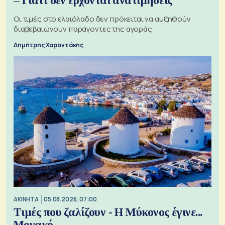
– Γιατί δεν έρχονται ανατιμήσεις
Οι τιμές στο ελαιόλαδο δεν πρόκειται να αυξηθούν
διαβεβαιώνουν παράγοντες της αγοράς
Δημήτρης Χαροντάκης
ΑΚΙΝΗΤΑ
05.08.2026, 07:00
Τιμές που ζαλίζουν - Η Μύκονος έγινε...
Μονακό