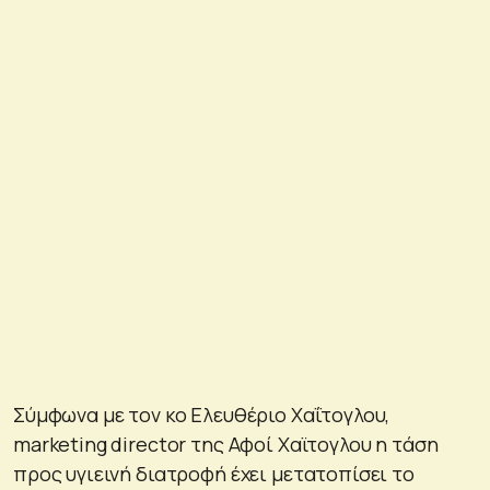
Σύμφωνα με τον κο Ελευθέριο Χαΐτογλου,
marketing director της Αφοί Χαϊτογλου η τάση
προς υγιεινή διατροφή έχει μετατοπίσει το