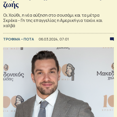
ζωής
Οι Χούθι, η νέα αύξηση στο σουσάμι και τα μέτρα
Σκρέκα - Γη της επαγγελίας η Αμερική για ταχίνι και
χαλβά
ΤΡΟΦΙΜΑ – ΠΟΤΑ
06.03.2024, 07:01