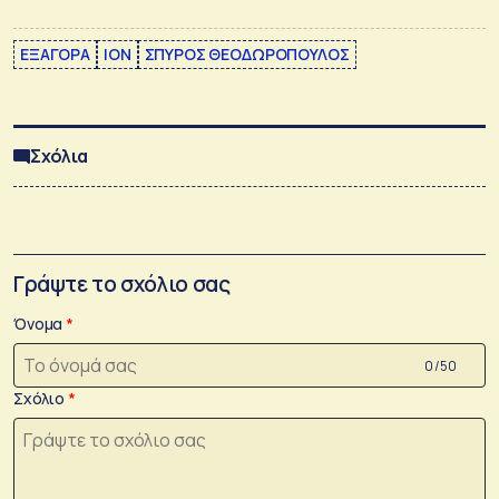
ΕΞΑΓΟΡΑ
ΙΟΝ
ΣΠΥΡΟΣ ΘΕΟΔΩΡΟΠΟΥΛΟΣ
Σχόλια
Γράψτε το σχόλιο σας
Όνομα
0 /50
Σχόλιο