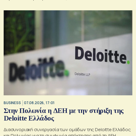
BUSINESS
07.08.2026, 17:01
Στην Πολωνία η ΔΕΗ με την στήριξη της
Deloitte Ελλάδος
Διασυνοριακή συνεργασία των ομάδων της Deloitte Ελλάδος
και Πολωνίας για τη συμφωνία απόκτησης από τη ΔΕΗ