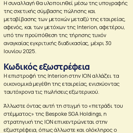
Η συναλλαγή θα υλοποιηθεί μέσω της υπογραφής
της σχετικής σύμβασης πώλησης και
μεταβίβασης των μετοχών μεταξύ της εταιρείας,
αφενός, και των μετόχων της Interion, αφετέρου,
υπό την προϋπόθεση της τήρησης τυχόν
αναγκαίας εγκριτικής διαδικασίας, μέχρι 30
Ιουνίου 2025.
Κωδικός εξωστρέφεια
Η επιστροφή της Interion στην ΙΟΝ αλλάζει τα
οικονομικά μεγέθη της εταιρείας, ενισχύοντας
ταυτόχρονα τις πωλήσεις εξωτερικού.
Άλλωστε όντας αυτή τη στιγμή το «πετράδι του
στέμματος» της Bespoke SGA Holdings, η
στρατηγική της ΙΟΝ επικεντρώνεται στην
εξωστρέφεια, όπως άλλωστε και ολόκληρος ο