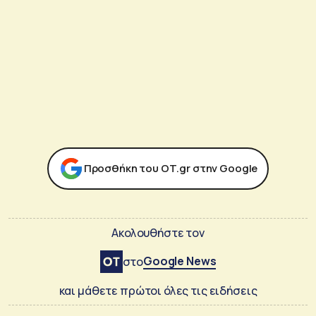
Προσθήκη του ΟΤ.gr στην Google
Ακολουθήστε τον
Google News
στο
και μάθετε πρώτοι όλες τις ειδήσεις