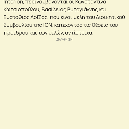
Interion, περιλαμβάνονται οι Κωνσταντίνα
Κωτσιοπούλου, Βασίλειος Βυτογιάννης και
Ευστάθιος Λοΐζος, που είναι μέλη του Διοικητικού
Συμβουλίου της ΙΟΝ, κατέχοντας τις θέσεις του
προέδρου και των μελών, αντίστοιχα.