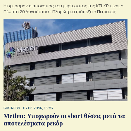
Η ημερομηνία αποκοπής του μερίσματος της ΚΡΙ-ΚΡΙ είναι η
Πέμπτη 20 Αυγούστου - Πληρώτρια τράπεζα η Πειραιώς
BUSINESS
07.08.2026, 15:23
Metlen: Υποχωρούν οι short θέσεις μετά τα
αποτελέσματα ρεκόρ