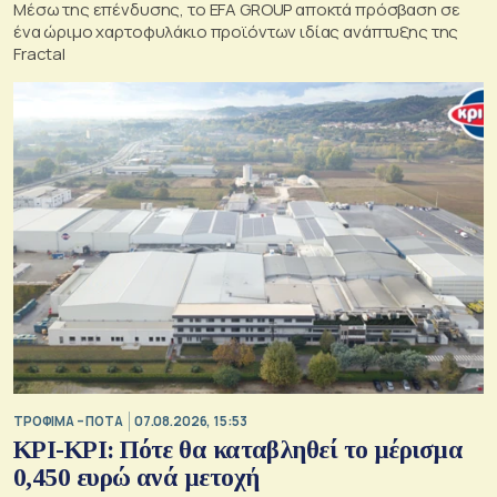
Μέσω της επένδυσης, το EFA GROUP αποκτά πρόσβαση σε
ένα ώριμο χαρτοφυλάκιο προϊόντων ιδίας ανάπτυξης της
Fractal
ΤΡΟΦΙΜΑ – ΠΟΤΑ
07.08.2026, 15:53
ΚΡΙ-ΚΡΙ: Πότε θα καταβληθεί το μέρισμα
0,450 ευρώ ανά μετοχή