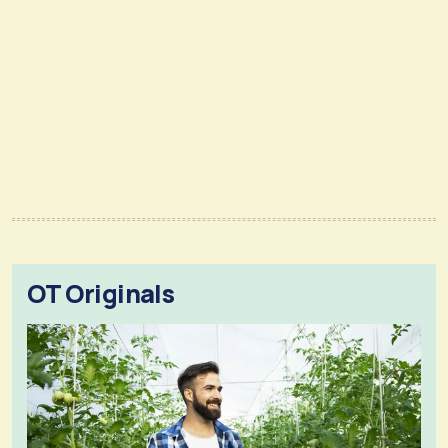
OT Originals