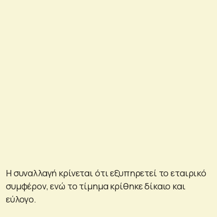
Η συναλλαγή κρίνεται ότι εξυπηρετεί το εταιρικό
συμφέρον, ενώ το τίμημα κρίθηκε δίκαιο και
εύλογο.