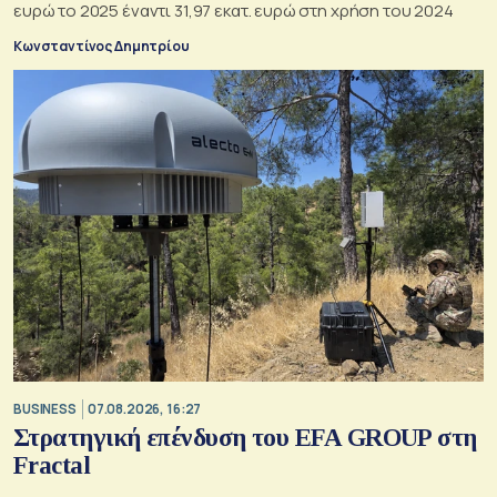
ευρώ το 2025 έναντι 31,97 εκατ. ευρώ στη χρήση του 2024
Κωνσταντίνος Δημητρίου
BUSINESS
07.08.2026, 16:27
Στρατηγική επένδυση του EFA GROUP στη
Fractal