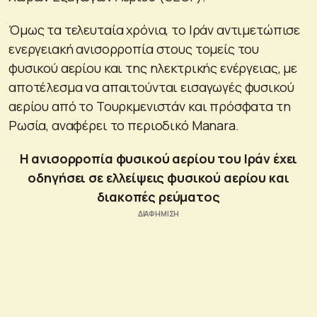
Όμως τα τελευταία χρόνια, το Ιράν αντιμετώπισε
ενεργειακή ανισορροπία στους τομείς του
φυσικού αερίου και της ηλεκτρικής ενέργειας, με
αποτέλεσμα να απαιτούνται εισαγωγές φυσικού
αερίου από το Τουρκμενιστάν και πρόσφατα τη
Ρωσία, αναφέρει το περιοδικό Manara.
Η ανισορροπία φυσικού αερίου του Ιράν έχει
οδηγήσει σε ελλείψεις φυσικού αερίου και
διακοπές ρεύματος