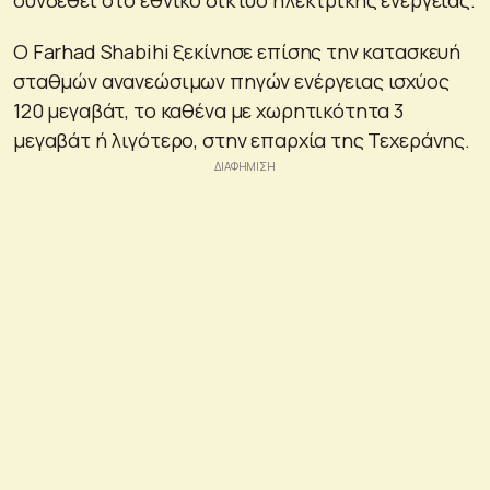
Ο Farhad Shabihi ξεκίνησε επίσης την κατασκευή
σταθμών ανανεώσιμων πηγών ενέργειας ισχύος
120 μεγαβάτ, το καθένα με χωρητικότητα 3
μεγαβάτ ή λιγότερο, στην επαρχία της Τεχεράνης.