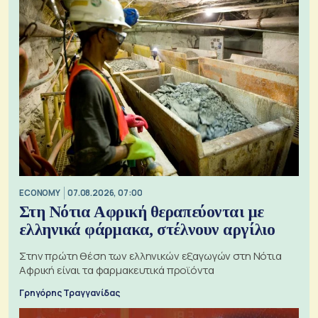
ECONOMY
07.08.2026, 07:00
Στη Νότια Αφρική θεραπεύονται με
ελληνικά φάρμακα, στέλνουν αργίλιο
Στην πρώτη θέση των ελληνικών εξαγωγών στη Νότια
Αφρική είναι τα φαρμακευτικά προϊόντα
Γρηγόρης Τραγγανίδας