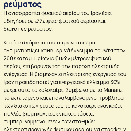
ρεύματος
Η ανισορροπία φυσικού αερίου του Ιράν έχει
οδηγήσει σε ελλείψεις φυσικού αερίου και
διακοπές ρεύματος.
Κατά τη διάρκεια του χειμώνα η χώρα
αντιμετωπίζει καθημερινά έλλειμμα τουλάχιστον
260 εκατομμυρίων κυβικών μέτρων φυσικού
αερίου, επιβαρύνοντας την παροχή ηλεκτρικής
ενέργειας. Η βιομηχανία ηλεκτρικής ενέργειας του
Ιράν προειδοποιεί για ενεργειακό έλλειμμα 30%
μέχρι αυτό το καλοκαίρι. Σύμφωνα με το Manara,
το εκτεταμένο και επαναλαμβανόμενο πρόβλημα
των διακοπών ρεύματος το καλοκαίρι αναγκάζει
πολλές βιομηχανικές εγκαταστάσεις,
συμπεριλαμβανομένων των σταθμών
ηλεκτροπαραγωγής φυσικού αερίου, να στραφούν