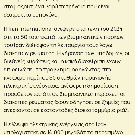
στο μαζούτ, ένα βαρύ πετρέλαιο που είναι
εξαιρετικά ρυπογόνο.
Η Iran International ανέφερε στα τέλη του 2024
ότι το 50 τοις εκατό των βιομηχανικών πάρκων
του Ιράν διέκοψαν τη λειτουργία τους λόγω
διακοπών ρεύματος. Η γήρανση των υποδομών, οι
διεθνείς κυρώσεις και η κακή διαχείριση έχουν
επιδεινώσει το πρόβλημα, οδηγώντας στο
κλείσιμο περίπου 80 σταθμών παραγωγής
ηλεκτρικής ενέργειας, ανέφερε η δημοσίευση,
προσθέτοντας ότι σε βιομηχανικές περιοχές, οι
διακοπές ρεύματος έχουν οδηγήσει σε ζημιές που
ανέρχονται σε εκατοντάδες δισεκατομμύρια ριάλ.
Η έλλειψη ηλεκτρικής ενέργειας στο Ιράν
υπολογίστηκε σε 14.000 μεγαβάτ το περασμένο