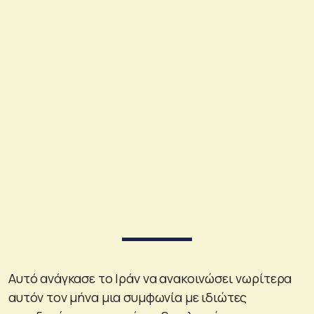
Αυτό ανάγκασε το Ιράν να ανακοινώσει νωρίτερα
αυτόν τον μήνα μια συμφωνία με ιδιώτες