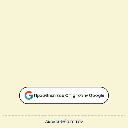
Προσθήκη του ΟΤ.gr στην Google
Ακολουθήστε τον