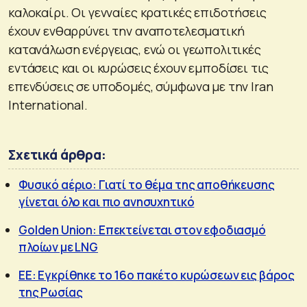
καλοκαίρι. Οι γενναίες κρατικές επιδοτήσεις
έχουν ενθαρρύνει την αναποτελεσματική
κατανάλωση ενέργειας, ενώ οι γεωπολιτικές
εντάσεις και οι κυρώσεις έχουν εμποδίσει τις
επενδύσεις σε υποδομές, σύμφωνα με την Iran
International.
Σχετικά άρθρα:
Φυσικό αέριο: Γιατί το θέμα της αποθήκευσης
γίνεται όλο και πιο ανησυχητικό
Golden Union: Επεκτείνεται στον εφοδιασμό
πλοίων με LNG
ΕΕ: Εγκρίθηκε το 16ο πακέτο κυρώσεων εις βάρος
της Ρωσίας