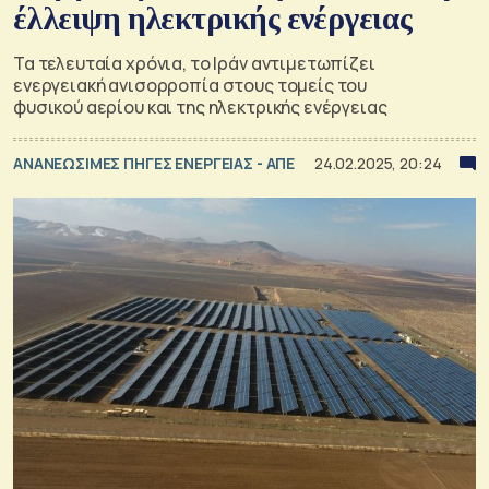
έλλειψη ηλεκτρικής ενέργειας
Τα τελευταία χρόνια, το Ιράν αντιμετωπίζει
ενεργειακή ανισορροπία στους τομείς του
φυσικού αερίου και της ηλεκτρικής ενέργειας
ΑΝΑΝΕΩΣΙΜΕΣ ΠΗΓΕΣ ΕΝΕΡΓΕΙΑΣ - ΑΠΕ
24.02.2025, 20:24