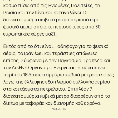
κόσμο πίσω από τις Ηνωμένες Πολιτείες, τη
Ρωσία και την Κίνα και καταναλώνει 10
δισεκατομμύρια κυβικά μέτρα περισσότερο
φυσικό αέριο από ό,τι περισσότερες από 30
ευρωπαϊκές χώρες μαζί.
Εκτός από το ότι είναι… αδηφάγο για το φυσικό
αέριο, το Ιράν έχει και τεράστιες απώλειες
επίσης. Σύμφωνα με την Παγκόσμια Τράπεζα και
τον Διεθνή Οργανισμό Ενέργειας, η χώρα χάνει
περίπου 18 δισεκατομμύρια κυβικά μέτρα ετησίως
λόγω της έλλειψης εξοπλισμού συλλογής αερίου
στα κοιτάσματα πετρελαίου. Επιπλέον 7
δισεκατομμύρια κυβικά μέτρα διαρρέουν από το
δίκτυο μεταφοράς και διανομής κάθε χρόνο.