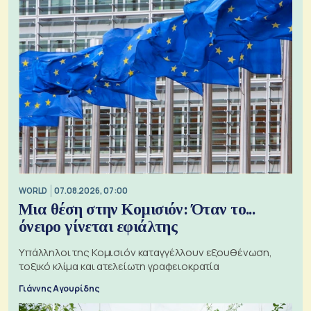
WORLD
07.08.2026, 07:00
Μια θέση στην Κομισιόν: Όταν το...
όνειρο γίνεται εφιάλτης
Υπάλληλοι της Κομισιόν καταγγέλλουν εξουθένωση,
τοξικό κλίμα και ατελείωτη γραφειοκρατία
Γιάννης Αγουρίδης