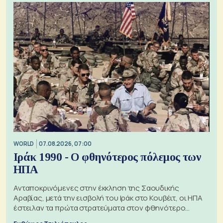
WORLD
07.08.2026, 07:00
Ιράκ 1990 - Ο φθηνότερος πόλεμος των
ΗΠΑ
Ανταποκρινόμενες στην έκκληση της Σαουδικής
Αραβίας, μετά την εισβολή του Ιράκ στο Κουβέιτ, οι ΗΠΑ
έστειλαν τα πρώτα στρατεύματα στον φθηνότερο
πόλεμο της ιστορίας τους