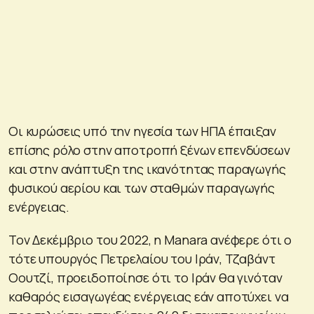
Οι κυρώσεις υπό την ηγεσία των ΗΠΑ έπαιξαν
επίσης ρόλο στην αποτροπή ξένων επενδύσεων
και στην ανάπτυξη της ικανότητας παραγωγής
φυσικού αερίου και των σταθμών παραγωγής
ενέργειας.
Τον Δεκέμβριο του 2022, η Manara ανέφερε ότι ο
τότε υπουργός Πετρελαίου του Ιράν, Τζαβάντ
Οουτζί, προειδοποίησε ότι το Ιράν θα γινόταν
καθαρός εισαγωγέας ενέργειας εάν αποτύχει να