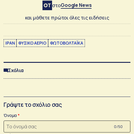
Google News
στο
και μάθετε πρώτοι όλες τις ειδήσεις
ΙΡΑΝ
ΦΥΣΙΚΟ ΑΕΡΙΟ
ΦΩΤΟΒΟΛΤΑΪΚΑ
Σχόλια
Γράψτε το σχόλιο σας
Όνομα
0 /50