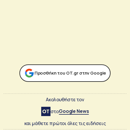
Προσθήκη του ΟΤ.gr στην Google
Ακολουθήστε τον
Google News
στο
και μάθετε πρώτοι όλες τις ειδήσεις