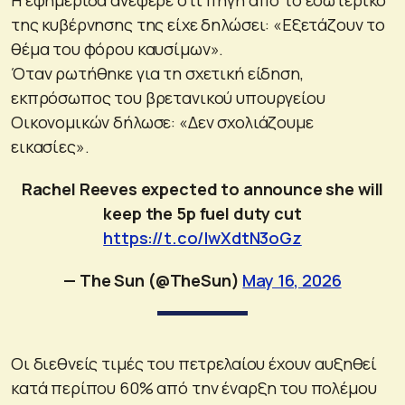
της κυβέρνησης της είχε δηλώσει: «Εξετάζουν το
θέμα του φόρου καυσίμων».
Όταν ρωτήθηκε για τη σχετική είδηση,
εκπρόσωπος του βρετανικού υπουργείου
Οικονομικών δήλωσε: «Δεν σχολιάζουμε
εικασίες».
Rachel Reeves expected to announce she will
keep the 5p fuel duty cut
https://t.co/IwXdtN3oGz
— The Sun (@TheSun)
May 16, 2026
Οι διεθνείς τιμές του πετρελαίου έχουν αυξηθεί
κατά περίπου 60% από την έναρξη του πολέμου