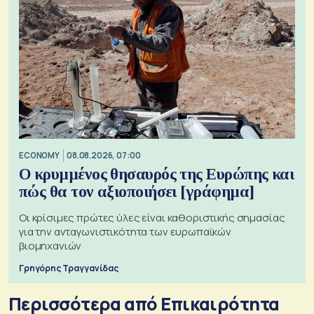
ECONOMY
08.08.2026, 07:00
Ο κρυμμένος θησαυρός της Ευρώπης και
πώς θα τον αξιοποιήσει [γράφημα]
Οι κρίσιμες πρώτες ύλες είναι καθοριστικής σημασίας
για την ανταγωνιστικότητα των ευρωπαϊκών
βιομηχανιών
Γρηγόρης Τραγγανίδας
Περισσότερα από Επικαιρότητα