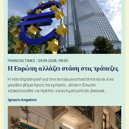
FINANCIAL TIMES
09.08.2026, 08:00
Η Ευρώπη αλλάζει στάση στις τράπεζες
Η νέα στρατηγική για την ανταγωνιστικότητα είναι ένα
μεγάλο βήμα προς τα εμπρός, αλλά η Ένωση
εξακολουθεί να πρέπει να αντιμετωπίσει βασικά
ζητήματα, όπως οι σχέσεις με το Ηνωμένο Βασίλειο
Ignazio Angeloni