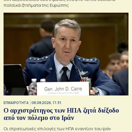
πολιτικά ζητήματα της Ευρώπης
ΕΠΙΚΑΙΡΟΤΗΤΑ
08.08.2026, 17:31
Ο αρχιστράτηγος των ΗΠΑ ζητά διέξοδο
από τον πόλεμο στο Ιράν
Οι στρατιωτικές επιλογές των ΗΠΑ εναντίον του Ιράν