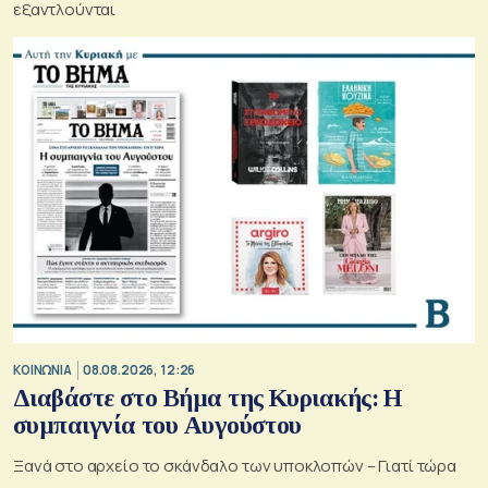
εξαντλούνται
ΚΟΙΝΩΝΙΑ
08.08.2026, 12:26
Διαβάστε στο Βήμα της Κυριακής: Η
συμπαιγνία του Αυγούστου
Ξανά στο αρχείο το σκάνδαλο των υποκλοπών – Γιατί τώρα