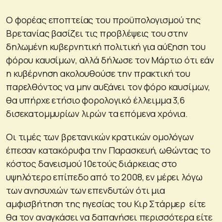
Ο φορέας εποπτείας του προϋπολογισμού της
Βρετανίας βασίζει τις προβλέψεις του στην
δηλωμένη κυβερνητική πολιτική για αύξηση του
φόρου καυσίμων, αλλά δήλωσε τον Μάρτιο ότι εάν
η κυβέρνηση ακολουθούσε την πρακτική του
παρελθόντος να μην αυξάνει τον φόρο καυσίμων,
θα υπήρχε ετήσιο φορολογικό έλλειμμα 3,6
δισεκατομμυρίων λιρών τα επόμενα χρόνια.
Οι τιμές των βρετανικών κρατικών ομολόγων
έπεσαν κατακόρυφα την Παρασκευή, ωθώντας το
κόστος δανεισμού 10ετούς διάρκειας στο
υψηλότερο επίπεδο από το 2008, εν μέρει λόγω
των ανησυχιών των επενδυτών ότι μια
αμφισβήτηση της ηγεσίας του Κιρ Στάρμερ είτε
θα τον αναγκάσει να δαπανήσει περισσότερα είτε