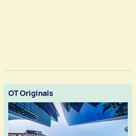
OT Originals