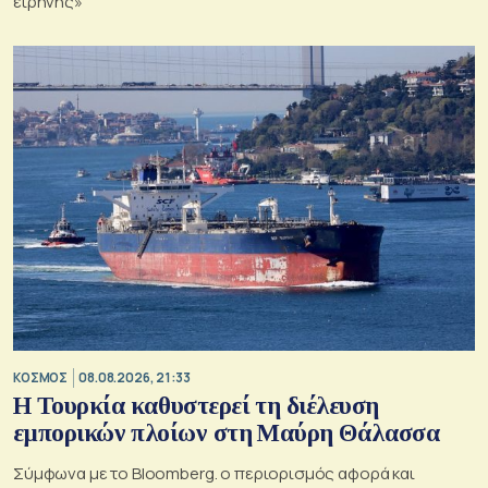
ειρήνης»
ΚΟΣΜΟΣ
08.08.2026, 21:33
Η Τουρκία καθυστερεί τη διέλευση
εμπορικών πλοίων στη Μαύρη Θάλασσα
Σύμφωνα με το Bloomberg. ο περιορισμός αφορά και