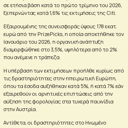
σε ετήσια βάση κατά το πρώτο τρίμηνο του 2026,
ξεπερνώντας κατά 1,6% τις εκτιμήσεις της Citi.
Εξαιρουμένης της συνεισφοράς ύψους 178 εκατ.
ευρώ από την PrizePicks, η οποία αποκτήθηκε τον
Ιανουάριο του 2026, η οργανική ανάπτυξη
διαμορφώθηκε στο 3,5%, υψηλότερα από το 2%
που ανέμενε η τράπεζα.
Η υπέρβαση των εκτιμήσεων προήλθε κυρίως από
τις δραστηριότητες στην ηπειρωτική Ευρώπη,
όπου τα έσοδα αυξήθηκαν κατά 5%, ή κατά 7% εάν
εξαιρεθούν οι αρνητικές επιπτώσεις από την
αύξηση της φορολογίας στα τυχερά παιχνίδια
στην Αυστρία.
Αντίθετα, οι δραστηριότητες στο Ηνωμένο