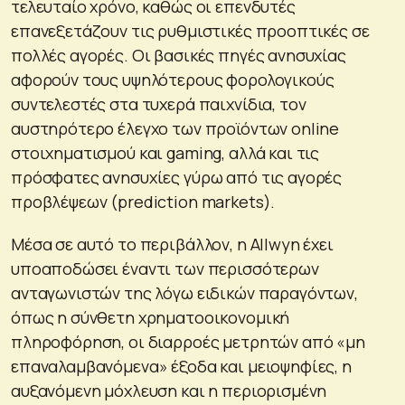
τελευταίο χρόνο, καθώς οι επενδυτές
επανεξετάζουν τις ρυθμιστικές προοπτικές σε
πολλές αγορές. Οι βασικές πηγές ανησυχίας
αφορούν τους υψηλότερους φορολογικούς
συντελεστές στα τυχερά παιχνίδια, τον
αυστηρότερο έλεγχο των προϊόντων online
στοιχηματισμού και gaming, αλλά και τις
πρόσφατες ανησυχίες γύρω από τις αγορές
προβλέψεων (prediction markets).
Μέσα σε αυτό το περιβάλλον, η Allwyn έχει
υποαποδώσει έναντι των περισσότερων
ανταγωνιστών της λόγω ειδικών παραγόντων,
όπως η σύνθετη χρηματοοικονομική
πληροφόρηση, οι διαρροές μετρητών από «μη
επαναλαμβανόμενα» έξοδα και μειοψηφίες, η
αυξανόμενη μόχλευση και η περιορισμένη