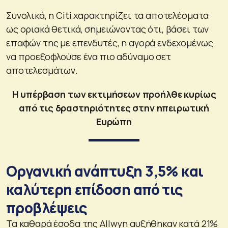
Συνολικά, η Citi χαρακτηρίζει τα αποτελέσματα
ως οριακά θετικά, σημειώνοντας ότι, βάσει των
επαφών της με επενδυτές, η αγορά ενδεχομένως
να προεξοφλούσε ένα πιο αδύναμο σετ
αποτελεσμάτων.
Η υπέρβαση των εκτιμήσεων προήλθε κυρίως
από τις δραστηριότητες στην ηπειρωτική
Ευρώπη
Οργανική ανάπτυξη 3,5% και
καλύτερη επίδοση από τις
προβλέψεις
Τα καθαρά έσοδα της Allwyn αυξήθηκαν κατά 21%