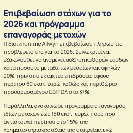
Επιβεβαίωση στόχων για το
2026 και πρόγραμμα
επαναγοράς μετοχών
Η διοίκηση της Allwyn επιβεβαίωσε πλήρως τις
προβλέψεις της για το 2026. Συγκεκριμένα,
εξακολουθεί να αναμένει αύξηση καθαρών εσόδων
κατά ποσοστό μεταξύ των μεσαίων και υψηλών
20%, πριν από έκτακτες επιδράσεις ύψους
περίπου 60 εκατ. ευρώ, καθώς και περιθώριο
προσαρμοσμένου EBITDA στο 37%.
Παράλληλα, ανακοίνωσε πρόγραμμα επαναγοράς
ιδίων μετοχών έως 150 εκατ. ευρώ, ποσό που
αντιστοιχεί περίπου στο 1,5% της
χρηματιστηριακής αξίας της εταιρείας, ενώ