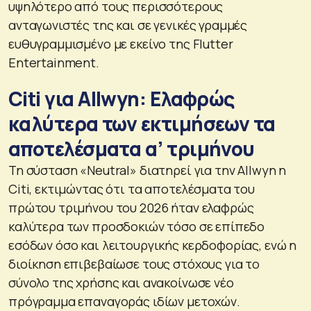
υψηλότερο από τους περισσότερους
ανταγωνιστές της και σε γενικές γραμμές
ευθυγραμμισμένο με εκείνο της Flutter
Entertainment.
Citi για Allwyn: Ελαφρώς
καλύτερα των εκτιμήσεων τα
αποτελέσματα α’ τριμήνου
Τη σύσταση «Neutral» διατηρεί για την Allwyn η
Citi, εκτιμώντας ότι τα αποτελέσματα του
πρώτου τριμήνου του 2026 ήταν ελαφρώς
καλύτερα των προσδοκιών τόσο σε επίπεδο
εσόδων όσο και λειτουργικής κερδοφορίας, ενώ η
διοίκηση επιβεβαίωσε τους στόχους για το
σύνολο της χρήσης και ανακοίνωσε νέο
πρόγραμμα επαναγοράς ιδίων μετοχών.