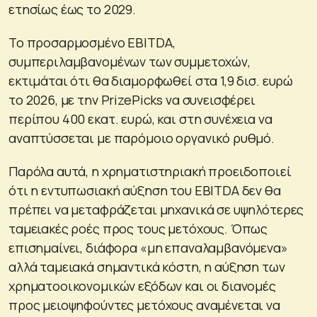
ετησίως έως το 2029.
Το προσαρμοσμένο EBITDA,
συμπεριλαμβανομένων των συμμετοχών,
εκτιμάται ότι θα διαμορφωθεί στα 1,9 δισ. ευρώ
το 2026, με την PrizePicks να συνεισφέρει
περίπου 400 εκατ. ευρώ, και στη συνέχεια να
αναπτύσσεται με παρόμοιο οργανικό ρυθμό.
Παρόλα αυτά, η χρηματιστηριακή προειδοποιεί
ότι η εντυπωσιακή αύξηση του EBITDA δεν θα
πρέπει να μεταφράζεται μηχανικά σε υψηλότερες
ταμειακές ροές προς τους μετόχους. Όπως
επισημαίνει, διάφορα «μη επαναλαμβανόμενα»
αλλά ταμειακά σημαντικά κόστη, η αύξηση των
χρηματοοικονομικών εξόδων και οι διανομές
προς μειοψηφούντες μετόχους αναμένεται να