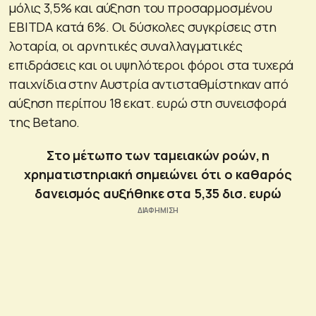
μόλις 3,5% και αύξηση του προσαρμοσμένου
EBITDA κατά 6%. Οι δύσκολες συγκρίσεις στη
λοταρία, οι αρνητικές συναλλαγματικές
επιδράσεις και οι υψηλότεροι φόροι στα τυχερά
παιχνίδια στην Αυστρία αντισταθμίστηκαν από
αύξηση περίπου 18 εκατ. ευρώ στη συνεισφορά
της Betano.
Στο μέτωπο των ταμειακών ροών, η
χρηματιστηριακή σημειώνει ότι ο καθαρός
δανεισμός αυξήθηκε στα 5,35 δισ. ευρώ