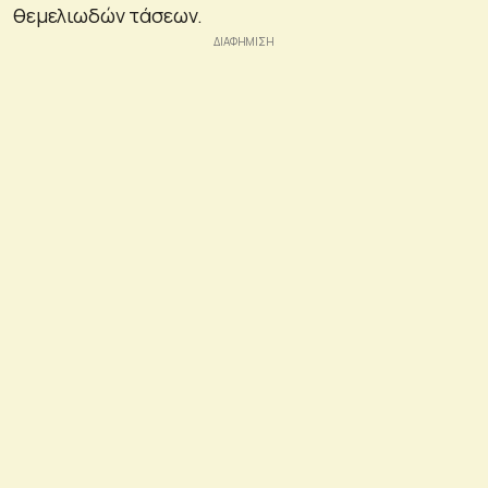
θεμελιωδών τάσεων.