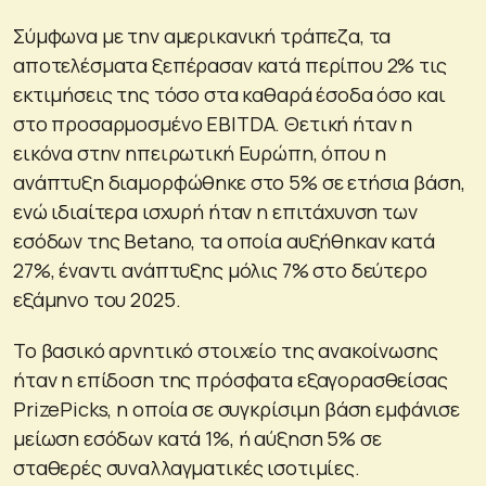
Σύμφωνα με την αμερικανική τράπεζα, τα
αποτελέσματα ξεπέρασαν κατά περίπου 2% τις
εκτιμήσεις της τόσο στα καθαρά έσοδα όσο και
στο προσαρμοσμένο EBITDA. Θετική ήταν η
εικόνα στην ηπειρωτική Ευρώπη, όπου η
ανάπτυξη διαμορφώθηκε στο 5% σε ετήσια βάση,
ενώ ιδιαίτερα ισχυρή ήταν η επιτάχυνση των
εσόδων της Betano, τα οποία αυξήθηκαν κατά
27%, έναντι ανάπτυξης μόλις 7% στο δεύτερο
εξάμηνο του 2025.
Το βασικό αρνητικό στοιχείο της ανακοίνωσης
ήταν η επίδοση της πρόσφατα εξαγορασθείσας
PrizePicks, η οποία σε συγκρίσιμη βάση εμφάνισε
μείωση εσόδων κατά 1%, ή αύξηση 5% σε
σταθερές συναλλαγματικές ισοτιμίες.