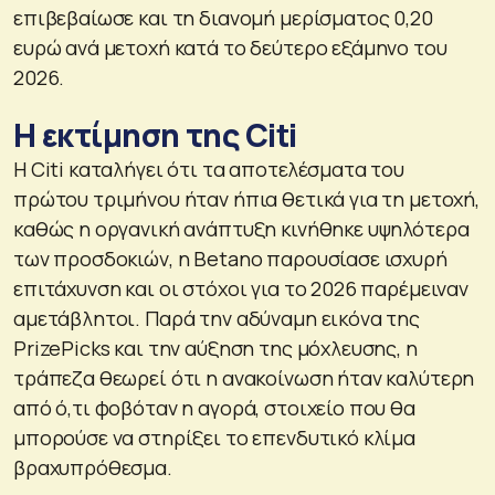
επιβεβαίωσε και τη διανομή μερίσματος 0,20
ευρώ ανά μετοχή κατά το δεύτερο εξάμηνο του
2026.
Η εκτίμηση της Citi
Η Citi καταλήγει ότι τα αποτελέσματα του
πρώτου τριμήνου ήταν ήπια θετικά για τη μετοχή,
καθώς η οργανική ανάπτυξη κινήθηκε υψηλότερα
των προσδοκιών, η Betano παρουσίασε ισχυρή
επιτάχυνση και οι στόχοι για το 2026 παρέμειναν
αμετάβλητοι. Παρά την αδύναμη εικόνα της
PrizePicks και την αύξηση της μόχλευσης, η
τράπεζα θεωρεί ότι η ανακοίνωση ήταν καλύτερη
από ό,τι φοβόταν η αγορά, στοιχείο που θα
μπορούσε να στηρίξει το επενδυτικό κλίμα
βραχυπρόθεσμα.