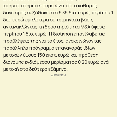
χρηματιστηριακή σημειώνει ότι ο καθαρός
δανεισμός αυξήθηκε στα 5,35 δισ. ευρώ, περίπου 1
δισ. ευρώ υψηλότερα σε τριμηνιαία βάση,
αντανακλώντας τη δραστηριότητα M&A ύψους
περίπου 1 δισ. ευρώ. Η διοίκηση επανέλαβε τις
προβλέψεις της για το έτος, ανακοινώνοντας
παράλληλα πρόγραμμα επαναγοράς ιδίων
μετοχών ύψους 150 εκατ. ευρώ και πρόθεση
διανομής ενδιάμεσου μερίσματος 0,20 ευρώ ανά
μετοχή στο δεύτερο εξάμηνο.