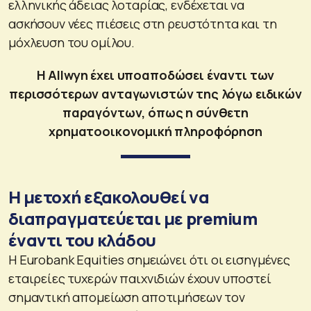
ελληνικής άδειας λοταρίας, ενδέχεται να
ασκήσουν νέες πιέσεις στη ρευστότητα και τη
μόχλευση του ομίλου.
Η Allwyn έχει υποαποδώσει έναντι των
περισσότερων ανταγωνιστών της λόγω ειδικών
παραγόντων, όπως η σύνθετη
χρηματοοικονομική πληροφόρηση
Η μετοχή εξακολουθεί να
διαπραγματεύεται με premium
έναντι του κλάδου
Η Eurobank Equities σημειώνει ότι οι εισηγμένες
εταιρείες τυχερών παιχνιδιών έχουν υποστεί
σημαντική απομείωση αποτιμήσεων τον