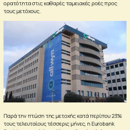
ορατότητα στις καθαρές ταμειακές ροές προς
τους μετόχους.
Παρά την πτώση της μετοχής κατά περίπου 23%
τους τελευταίους τέσσερις μήνες, η Eurobank