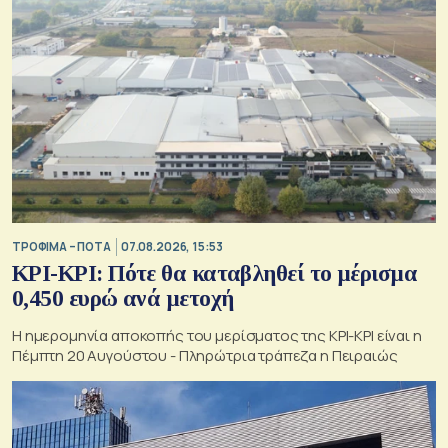
ΤΡΟΦΙΜΑ – ΠΟΤΑ
07.08.2026, 15:53
ΚΡΙ-ΚΡΙ: Πότε θα καταβληθεί το μέρισμα
0,450 ευρώ ανά μετοχή
Η ημερομηνία αποκοπής του μερίσματος της ΚΡΙ-ΚΡΙ είναι η
Πέμπτη 20 Αυγούστου - Πληρώτρια τράπεζα η Πειραιώς