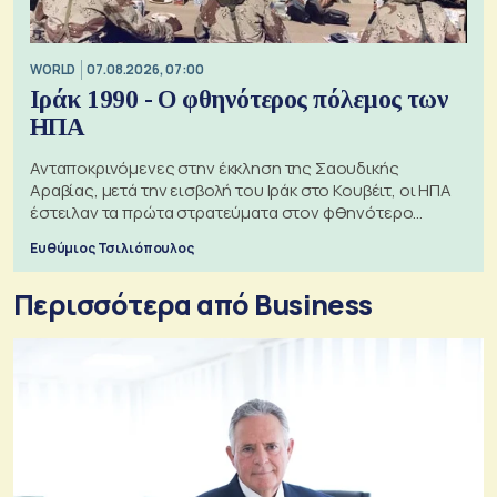
WORLD
07.08.2026, 07:00
Ιράκ 1990 - Ο φθηνότερος πόλεμος των
ΗΠΑ
Ανταποκρινόμενες στην έκκληση της Σαουδικής
Αραβίας, μετά την εισβολή του Ιράκ στο Κουβέιτ, οι ΗΠΑ
έστειλαν τα πρώτα στρατεύματα στον φθηνότερο
πόλεμο της ιστορίας τους
Ευθύμιος Τσιλιόπουλος
Περισσότερα από Business