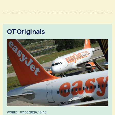
OT Originals
WORLD
07.08.2026, 17:45