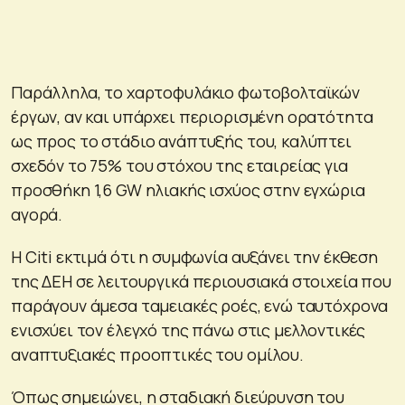
Παράλληλα, το χαρτοφυλάκιο φωτοβολταϊκών
έργων, αν και υπάρχει περιορισμένη ορατότητα
ως προς το στάδιο ανάπτυξής του, καλύπτει
σχεδόν το 75% του στόχου της εταιρείας για
προσθήκη 1,6 GW ηλιακής ισχύος στην εγχώρια
αγορά.
Η Citi εκτιμά ότι η συμφωνία αυξάνει την έκθεση
της ΔΕΗ σε λειτουργικά περιουσιακά στοιχεία που
παράγουν άμεσα ταμειακές ροές, ενώ ταυτόχρονα
ενισχύει τον έλεγχό της πάνω στις μελλοντικές
αναπτυξιακές προοπτικές του ομίλου.
Όπως σημειώνει, η σταδιακή διεύρυνση του