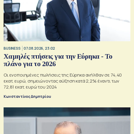
BUSINESS
07.08.2026, 23:02
Χαμηλές πτήσεις για την Εύρηκα - Το
πλάνο για το 2026
Οι ενοποιημένες πωλήσεις της Εύρηκα ανήλθαν σε 74,40
εκατ. ευρώ, σημειώνοντας αύξηση κατά 2,2% έναντι των
72,81 εκατ. ευρώ του 2024
Κωνσταντίνος Δημητρίου