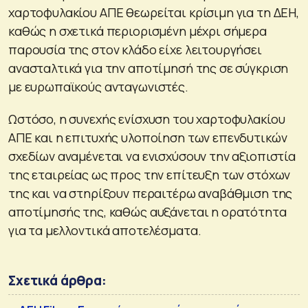
χαρτοφυλακίου ΑΠΕ θεωρείται κρίσιμη για τη ΔΕΗ,
καθώς η σχετικά περιορισμένη μέχρι σήμερα
παρουσία της στον κλάδο είχε λειτουργήσει
ανασταλτικά για την αποτίμησή της σε σύγκριση
με ευρωπαϊκούς ανταγωνιστές.
Ωστόσο, η συνεχής ενίσχυση του χαρτοφυλακίου
ΑΠΕ και η επιτυχής υλοποίηση των επενδυτικών
σχεδίων αναμένεται να ενισχύσουν την αξιοπιστία
της εταιρείας ως προς την επίτευξη των στόχων
της και να στηρίξουν περαιτέρω αναβάθμιση της
αποτίμησής της, καθώς αυξάνεται η ορατότητα
για τα μελλοντικά αποτελέσματα.
Σχετικά άρθρα: