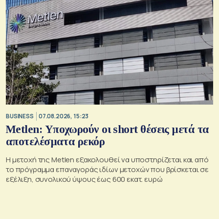
BUSINESS
07.08.2026, 15:23
Metlen: Υποχωρούν οι short θέσεις μετά τα
αποτελέσματα ρεκόρ
Η μετοχή της Metlen εξακολουθεί να υποστηρίζεται και από
το πρόγραμμα επαναγοράς ιδίων μετοχών που βρίσκεται σε
εξέλιξη, συνολικού ύψους έως 600 εκατ. ευρώ