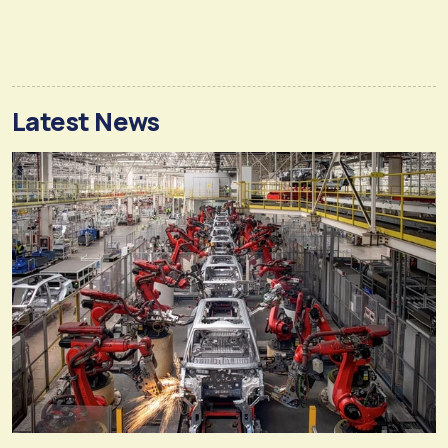
Latest News