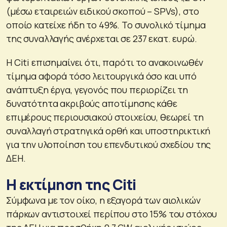
(μέσω εταιρειών ειδικού σκοπού – SPVs), στο
οποίο κατείχε ήδη το 49%. Το συνολικό τίμημα
της συναλλαγής ανέρχεται σε 237 εκατ. ευρώ.
Η Citi επισημαίνει ότι, παρότι το ανακοινωθέν
τίμημα αφορά τόσο λειτουργικά όσο και υπό
ανάπτυξη έργα, γεγονός που περιορίζει τη
δυνατότητα ακριβούς αποτίμησης κάθε
επιμέρους περιουσιακού στοιχείου, θεωρεί τη
συναλλαγή στρατηγικά ορθή και υποστηρικτική
για την υλοποίηση του επενδυτικού σχεδίου της
ΔΕΗ.
Η εκτίμηση της Citi
Σύμφωνα με τον οίκο, η εξαγορά των αιολικών
πάρκων αντιστοιχεί περίπου στο 15% του στόχου