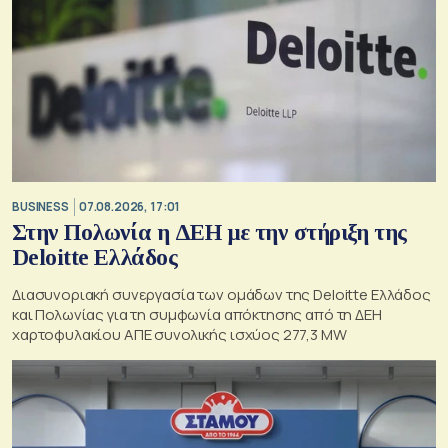
BUSINESS
07.08.2026, 17:01
Στην Πολωνία η ΔΕΗ με την στήριξη της
Deloitte Ελλάδος
Διασυνοριακή συνεργασία των ομάδων της Deloitte Ελλάδος
και Πολωνίας για τη συμφωνία απόκτησης από τη ΔΕΗ
χαρτοφυλακίου ΑΠΕ συνολικής ισχύος 277,3 MW