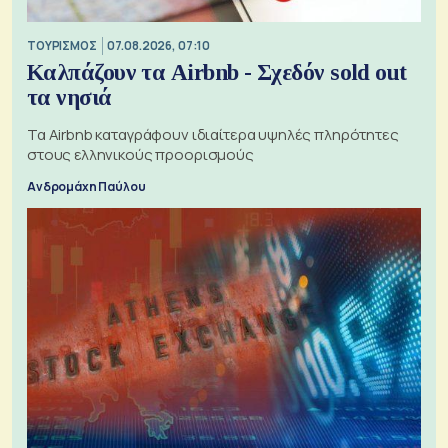
ΤΟΥΡΙΣΜΟΣ
07.08.2026, 07:10
Καλπάζουν τα Airbnb - Σχεδόν sold out
τα νησιά
Τα Airbnb καταγράφουν ιδιαίτερα υψηλές πληρότητες
στους ελληνικούς προορισμούς
Ανδρομάχη Παύλου