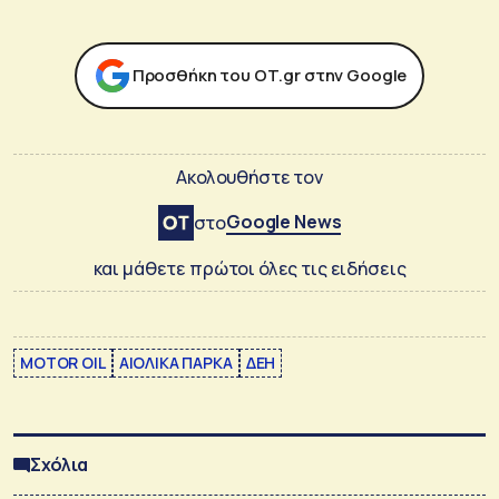
Προσθήκη του ΟΤ.gr στην Google
Ακολουθήστε τον
Google News
στο
και μάθετε πρώτοι όλες τις ειδήσεις
MOTOR OIL
ΑΙΟΛΙΚΑ ΠΑΡΚΑ
ΔΕΗ
Σχόλια