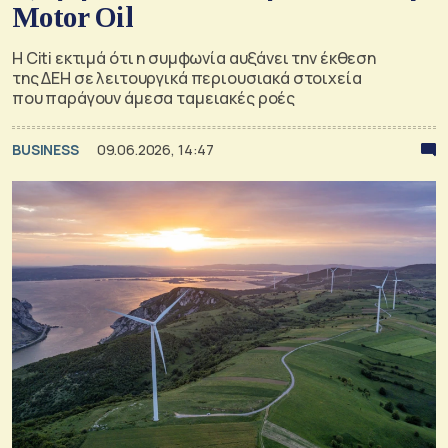
Motor Oil
Η Citi εκτιμά ότι η συμφωνία αυξάνει την έκθεση
της ΔΕΗ σε λειτουργικά περιουσιακά στοιχεία
που παράγουν άμεσα ταμειακές ροές
BUSINESS
09.06.2026, 14:47