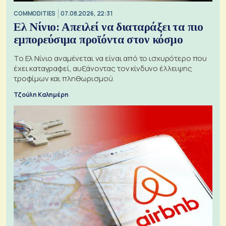
COMMODITIES
07.08.2026, 22:31
Ελ Νίνιο: Απειλεί να διαταράξει τα πιο
εμπορεύσιμα προϊόντα στον κόσμο
Το Ελ Νίνιο αναμένεται να είναι από το ισχυρότερο που
έχει καταγραφεί, αυξάνοντας τον κίνδυνο έλλειψης
τροφίμων και πληθωρισμού.
Τζούλη Καλημέρη