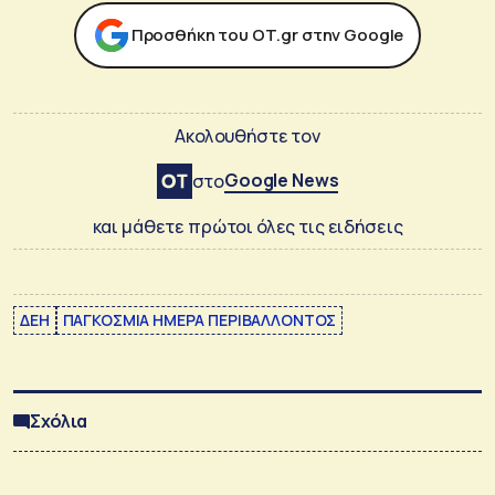
Προσθήκη του ΟΤ.gr στην Google
Ακολουθήστε τον
Google News
στο
και μάθετε πρώτοι όλες τις ειδήσεις
ΔΕΗ
ΠΑΓΚΟΣΜΙΑ ΗΜΕΡΑ ΠΕΡΙΒΑΛΛΟΝΤΟΣ
Σχόλια