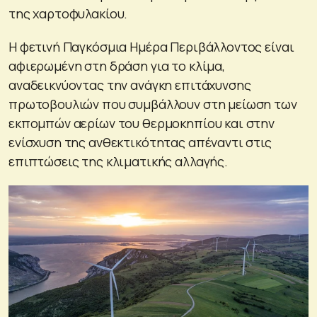
της χαρτοφυλακίου.
Η φετινή Παγκόσμια Ημέρα Περιβάλλοντος είναι
αφιερωμένη στη δράση για το κλίμα,
αναδεικνύοντας την ανάγκη επιτάχυνσης
πρωτοβουλιών που συμβάλλουν στη μείωση των
εκπομπών αερίων του θερμοκηπίου και στην
ενίσχυση της ανθεκτικότητας απέναντι στις
επιπτώσεις της κλιματικής αλλαγής.