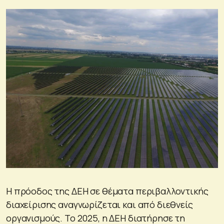
Η πρόοδος της ΔΕΗ σε θέματα περιβαλλοντικής
διαχείρισης αναγνωρίζεται και από διεθνείς
οργανισμούς. Το 2025, η ΔΕΗ διατήρησε τη