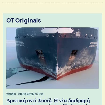
OT Originals
WORLD
08.08.2026, 07:00
Αρκτική αντί Σουέζ: Η νέα διαδρομή