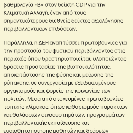
βαθμολογία «Β» στον δείκτη CDP για την
Κλιματική Αλλαγή, έναν από τους
σημαντικότερους διεθνείς δείκτες αξιολόγησης
περιβαλλοντικών επιδόσεων.
Παράλληλα, η ΔΕΗ αναπτύσσει πρωτοβουλίες για
την προστασία του φυσικού περιβάλλοντος στις
περιοχές όπου δραστηριοποιείται, υλοποιώντας
δράσεις προστασίας της βιοποικιλότητας,
αποκατάστασης της φύσης και μείωσης της
ρύπανσης, σε συνεργασία με εξειδικευμένους
οργανισμούς και φορείς της κοινωνίας των
πολιτών. Μέσα από στοχευμένες πρωτοβουλίες
τοπικής κλίμακας, όπως καθαρισμούς παράκτιων
και θαλάσσιων οικοσυστημάτων, προγραμμάτων
περιβαλλοντικής εκπαίδευσης και
ευαισθητοποίησης μαθητών και δράσεων