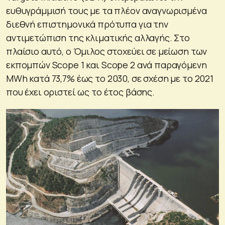
ευθυγράμμισή τους με τα πλέον αναγνωρισμένα
διεθνή επιστημονικά πρότυπα για την
αντιμετώπιση της κλιματικής αλλαγής. Στο
πλαίσιο αυτό, ο Όμιλος στοχεύει σε μείωση των
εκπομπών Scope 1 και Scope 2 ανά παραγόμενη
MWh κατά 73,7% έως το 2030, σε σχέση με το 2021
που έχει οριστεί ως το έτος βάσης.