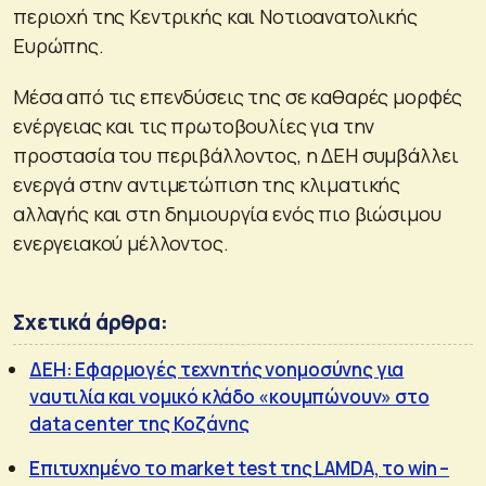
περιοχή της Κεντρικής και Νοτιοανατολικής
Ευρώπης.
Μέσα από τις επενδύσεις της σε καθαρές μορφές
ενέργειας και τις πρωτοβουλίες για την
προστασία του περιβάλλοντος, η ΔΕΗ συμβάλλει
ενεργά στην αντιμετώπιση της κλιματικής
αλλαγής και στη δημιουργία ενός πιο βιώσιμου
ενεργειακού μέλλοντος.
Σχετικά άρθρα:
ΔΕΗ: Εφαρμογές τεχνητής νοημοσύνης για
ναυτιλία και νομικό κλάδο «κουμπώνουν» στο
data center της Κοζάνης
Επιτυχημένο το market test της LAMDA, το win –