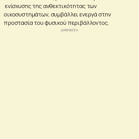
ενίσχυσης της ανθεκτικότητας των
οικοσυστημάτων, συμβάλλει ενεργά στην
προστασία του φυσικού περιβάλλοντος.