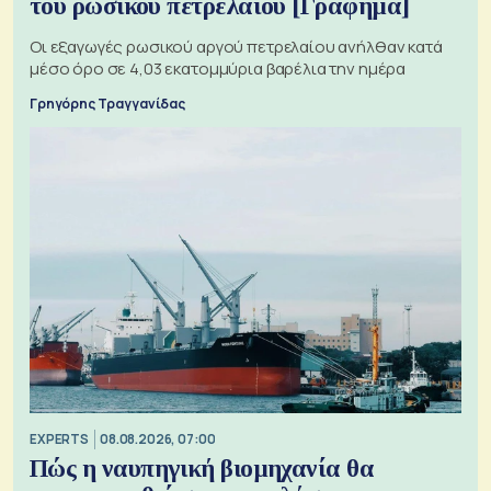
του ρωσικού πετρελαίου [Γράφημα]
Οι εξαγωγές ρωσικού αργού πετρελαίου ανήλθαν κατά
μέσο όρο σε 4,03 εκατομμύρια βαρέλια την ημέρα
Γρηγόρης Τραγγανίδας
EXPERTS
08.08.2026, 07:00
Πώς η ναυπηγική βιομηχανία θα