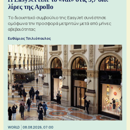
λίρες της Apollo
Το διοικητικό συμβούλιο της EasyJet συνέστησε
ομόφωνα την προσφορά μετρητών μετά από μήνες
αβεβαιότητας
Ευθύμιος Τσιλιόπουλος
WORLD
08.08.2026, 07:00