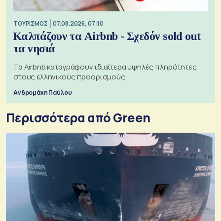
ΤΟΥΡΙΣΜΟΣ
07.08.2026, 07:10
Καλπάζουν τα Airbnb - Σχεδόν sold out
τα νησιά
Τα Airbnb καταγράφουν ιδιαίτερα υψηλές πληρότητες
στους ελληνικούς προορισμούς
Ανδρομάχη Παύλου
Περισσότερα από Green