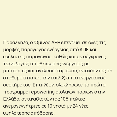
Παράλληλα, ο Όμιλος ΔΕΗ επενδύει σε όλες τις
μορφές παραγωγής ενέργειας από ΑΠΕ και
ευέλικτης παραγωγής, καθώς και σε σύγχρονες
τεχνολογίες αποθήκευσης ενέργειας με
μπαταρίες και αντλησιοταμίευση, ενισχύοντας τη
σταθερότητα και την ευελιξίa του ενεργειακού
συστήματος. Επιπλέον, ολοκλήρωσε το πρώτο
πρόγραμμα repowering αιολικών πάρκων στην
Ελλάδα, αντικαθιστώντας 105 παλιές
ανεμογεννήτριες σε 10 νησιά με 24 νέες,
υψηλότερης απόδοσης.