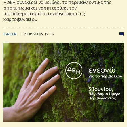
Η ΔΕΗ συνεχίζει να μειώνει το περιβαλλοντικό της
αποτύπωμα και να επιταχύνει τον
μετασχηματισμό του ενεργειακού της
χαρτοφυλακίου
GREEN
05.06.2026, 12:02