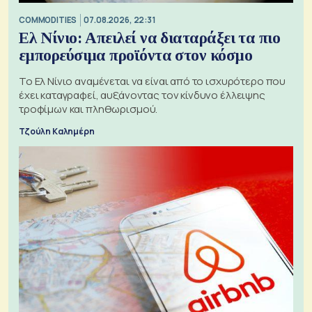
COMMODITIES
07.08.2026, 22:31
Ελ Νίνιο: Απειλεί να διαταράξει τα πιο
εμπορεύσιμα προϊόντα στον κόσμο
Το Ελ Νίνιο αναμένεται να είναι από το ισχυρότερο που
έχει καταγραφεί, αυξάνοντας τον κίνδυνο έλλειψης
τροφίμων και πληθωρισμού.
Τζούλη Καλημέρη