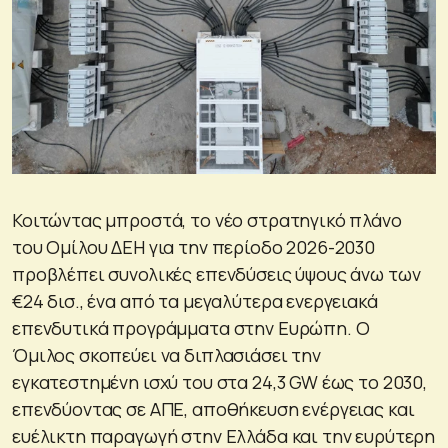
Κοιτώντας μπροστά, το νέο στρατηγικό πλάνο
του Ομίλου ΔΕΗ για την περίοδο 2026-2030
προβλέπει συνολικές επενδύσεις ύψους άνω των
€24 δισ., ένα από τα μεγαλύτερα ενεργειακά
επενδυτικά προγράμματα στην Ευρώπη. Ο
Όμιλος σκοπεύει να διπλασιάσει την
εγκατεστημένη ισχύ του στα 24,3 GW έως το 2030,
επενδύοντας σε ΑΠΕ, αποθήκευση ενέργειας και
ευέλικτη παραγωγή στην Ελλάδα και την ευρύτερη