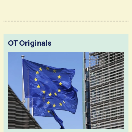
OT Originals