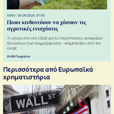
AGRO
06.08.2026, 07:00
Ποιοι κινδυνεύουν να χάσουν τις
αγροτικές ενισχύσεις
Τι ισχύει στο νέο ΟΣΔΕ για τις περιπτώσεις ανακριβών
δηλώσεων ή μη συμμόρφωσης -«Καμπανάκι» από την
ΑΑΔΕ
Ανθή Γεωργίου
Περισσότερα από Ευρωπαϊκά
χρηματιστήρια