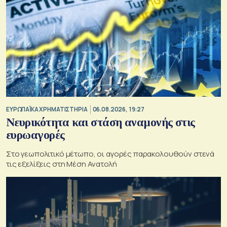
ΕΥΡΩΠΑΪΚΑ ΧΡΗΜΑΤΙΣΤΗΡΙΑ
06.08.2026, 19:27
Νευρικότητα και στάση αναμονής στις
ευρωαγορές
Στο γεωπολιτικό μέτωπο, οι αγορές παρακολουθούν στενά
τις εξελίξεις στη Μέση Ανατολή