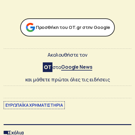
Προσθήκη του ΟΤ.gr στην Google
Ακολουθήστε τον
Google News
στο
και μάθετε πρώτοι όλες τις ειδήσεις
ΕΥΡΩΠΑΪΚΑ ΧΡΗΜΑΤΙΣΤΗΡΙΑ
Σχόλια