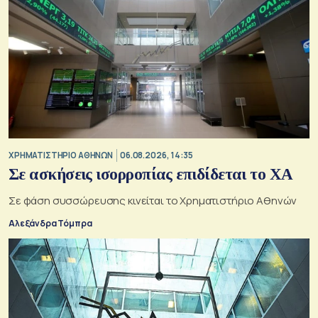
XΡΗΜΑΤΙΣΤΗΡΙΟ ΑΘΗΝΩΝ
06.08.2026, 14:35
Σε ασκήσεις ισορροπίας επιδίδεται το ΧΑ
Σε φάση συσσώρευσης κινείται το Χρηματιστήριο Αθηνών
Αλεξάνδρα Τόμπρα