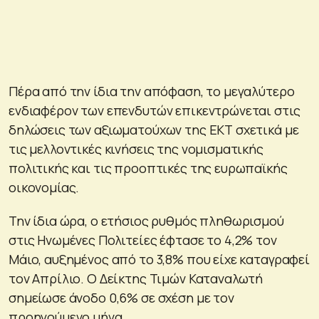
Πέρα από την ίδια την απόφαση, το μεγαλύτερο
ενδιαφέρον των επενδυτών επικεντρώνεται στις
δηλώσεις των αξιωματούχων της ΕΚΤ σχετικά με
τις μελλοντικές κινήσεις της νομισματικής
πολιτικής και τις προοπτικές της ευρωπαϊκής
οικονομίας.
Την ίδια ώρα, ο ετήσιος ρυθμός πληθωρισμού
στις Ηνωμένες Πολιτείες έφτασε το 4,2% τον
Μάιο, αυξημένος από το 3,8% που είχε καταγραφεί
τον Απρίλιο. Ο Δείκτης Τιμών Καταναλωτή
σημείωσε άνοδο 0,6% σε σχέση με τον
προηγούμενο μήνα.