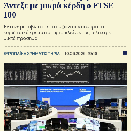
Άντεξε με μικρά κέρδη ο FTSE
100
Έντονη μεταβλητότητα εμφάνισαν σήμερα τα
ευρωπαϊκά χρηματιστήρια, κλείνοντας τελικά με
μικτά πρόσημα
ΕΥΡΩΠΑΪΚΑ ΧΡΗΜΑΤΙΣΤΗΡΙΑ
10.06.2026, 19:18