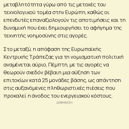
μεταβλητότητα γύρω από τις μετοχές του
τεχνολογικού τομέα στην Ευρώπη, καθώς οι
επενδυτές επαναξιολογούν τις αποτιμήσεις και τη
δυναμική που έχει δημιουργήσει το αφήγημα της
τεχνητής νοημοσύνης στις αγορές.
Στο μεταξύ, η απόφαση της Ευρωπαϊκής
Κεντρικής Τράπεζας για τη νομισματική πολιτική
αναμένεται αύριο, Πέμπτη, με τις αγορές να
θεωρούν σχεδόν βέβαιη μια αύξηση των
επιτοκίων κατά 25 μονάδες βάσης, ως απάντηση
στις αυξανόμενες πληθωριστικές πιέσεις που
προκαλεί η άνοδος του ενεργειακού κόστους.