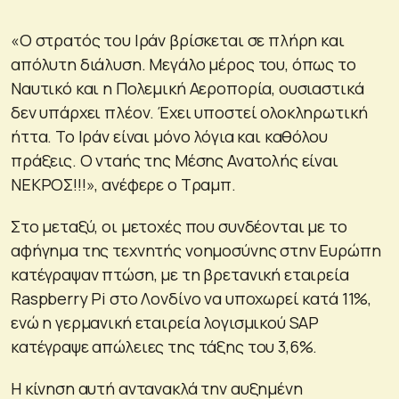
«Ο στρατός του Ιράν βρίσκεται σε πλήρη και
απόλυτη διάλυση. Μεγάλο μέρος του, όπως το
Ναυτικό και η Πολεμική Αεροπορία, ουσιαστικά
δεν υπάρχει πλέον. Έχει υποστεί ολοκληρωτική
ήττα. Το Ιράν είναι μόνο λόγια και καθόλου
πράξεις. Ο νταής της Μέσης Ανατολής είναι
ΝΕΚΡΟΣ!!!», ανέφερε ο Τραμπ.
Στο μεταξύ, οι μετοχές που συνδέονται με το
αφήγημα της τεχνητής νοημοσύνης στην Ευρώπη
κατέγραψαν πτώση, με τη βρετανική εταιρεία
Raspberry Pi στο Λονδίνο να υποχωρεί κατά 11%,
ενώ η γερμανική εταιρεία λογισμικού SAP
κατέγραψε απώλειες της τάξης του 3,6%.
Η κίνηση αυτή αντανακλά την αυξημένη