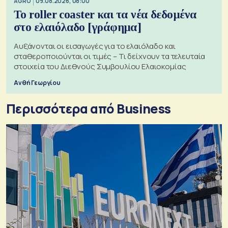
AGRO
09.08.2026, 08:00
Το roller coaster και τα νέα δεδομένα
στο ελαιόλαδο [γράφημα]
Αυξάνονται οι εισαγωγές για το ελαιόλαδο και
σταθεροποιούνται οι τιμές – Τι δείχνουν τα τελευταία
στοιχεία του Διεθνούς Συμβουλίου Ελαιοκομίας
Ανθή Γεωργίου
Περισσότερα από Business