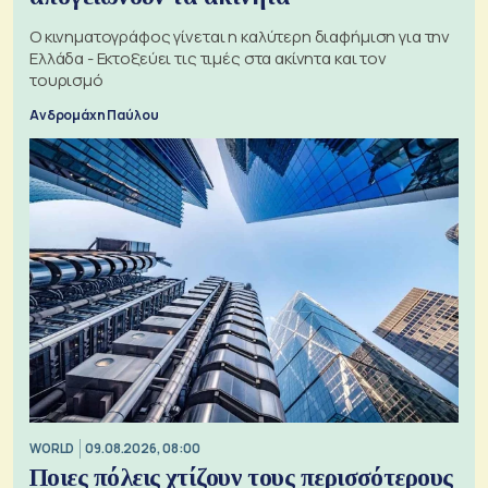
Ο κινηματογράφος γίνεται η καλύτερη διαφήμιση για την
Ελλάδα - Εκτοξεύει τις τιμές στα ακίνητα και τον
τουρισμό
Ανδρομάχη Παύλου
WORLD
09.08.2026, 08:00
Ποιες πόλεις χτίζουν τους περισσότερους