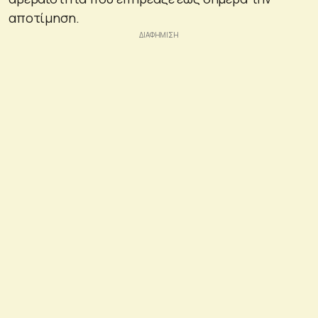
αποτίμηση.