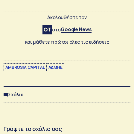
Ακολουθήστε τον
Google News
στο
και μάθετε πρώτοι όλες τις ειδήσεις
AMBROSIA CAPITAL
ΑΔΜΗΕ
Σχόλια
Γράψτε το σχόλιο σας