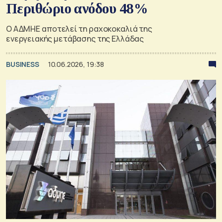
Περιθώριο ανόδου 48%
Ο ΑΔΜΗΕ αποτελεί τη ραχοκοκαλιά της
ενεργειακής μετάβασης της Ελλάδας
BUSINESS
10.06.2026, 19:38