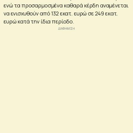
ενώ τα προσαρμοσμένα καθαρά κέρδη αναμένεται
να ενισχυθούν από 132 εκατ. ευρώ σε 249 εκατ.
ευρώ κατά την ίδια περίοδο.