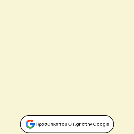
Προσθήκη του ΟΤ.gr στην Google