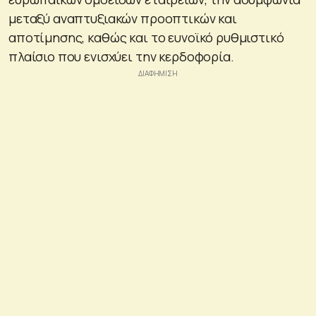
μεταξύ αναπτυξιακών προοπτικών και
αποτίμησης, καθώς και το ευνοϊκό ρυθμιστικό
πλαίσιο που ενισχύει την κερδοφορία.