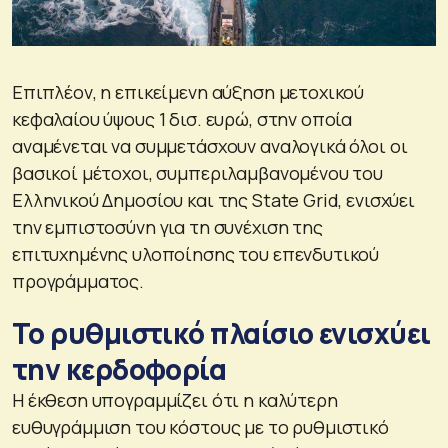
Επιπλέον, η επικείμενη αύξηση μετοχικού
κεφαλαίου ύψους 1 δισ. ευρώ, στην οποία
αναμένεται να συμμετάσχουν αναλογικά όλοι οι
βασικοί μέτοχοι, συμπεριλαμβανομένου του
Ελληνικού Δημοσίου και της State Grid, ενισχύει
την εμπιστοσύνη για τη συνέχιση της
επιτυχημένης υλοποίησης του επενδυτικού
προγράμματος.
Το ρυθμιστικό πλαίσιο ενισχύει
την κερδοφορία
Η έκθεση υπογραμμίζει ότι η καλύτερη
ευθυγράμμιση του κόστους με το ρυθμιστικό