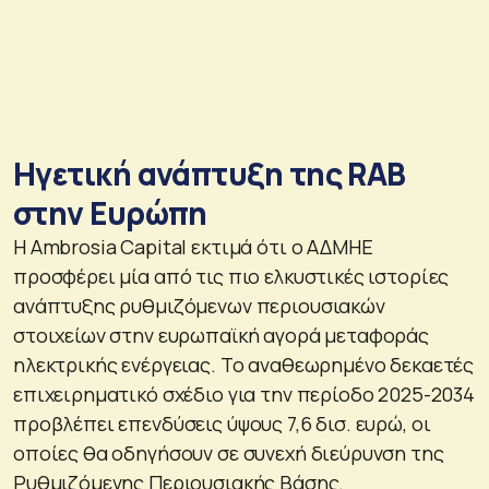
Ηγετική ανάπτυξη της RAB
στην Ευρώπη
Η Ambrosia Capital εκτιμά ότι ο ΑΔΜΗΕ
προσφέρει μία από τις πιο ελκυστικές ιστορίες
ανάπτυξης ρυθμιζόμενων περιουσιακών
στοιχείων στην ευρωπαϊκή αγορά μεταφοράς
ηλεκτρικής ενέργειας. Το αναθεωρημένο δεκαετές
επιχειρηματικό σχέδιο για την περίοδο 2025-2034
προβλέπει επενδύσεις ύψους 7,6 δισ. ευρώ, οι
οποίες θα οδηγήσουν σε συνεχή διεύρυνση της
Ρυθμιζόμενης Περιουσιακής Βάσης.