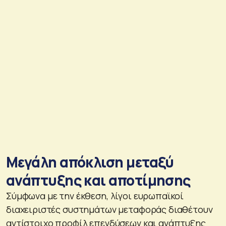
Μεγάλη απόκλιση μεταξύ
ανάπτυξης και αποτίμησης
Σύμφωνα με την έκθεση, λίγοι ευρωπαϊκοί
διαχειριστές συστημάτων μεταφοράς διαθέτουν
αντίστοιχο προφίλ επενδύσεων και ανάπτυξης