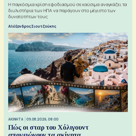
Η παγκόσμια κρίση εφοδιασμού σε καύσιμα αναγκάζει τα
διυλιστήρια των ΗΠΑ να παράγουν στο μέγιστο των
δυνατοτήτων τους
Αλέξανδρος Σιουτζούκης
ΑΚΙΝΗΤΑ
09.08.2026, 08:00
Πώς οι σταρ του Χόλιγουντ
απογειώνουν τα ακίνητα