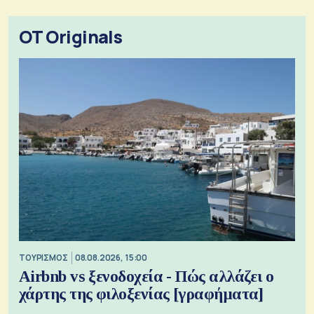
OT Originals
ΤΟΥΡΙΣΜΟΣ
08.08.2026, 15:00
Airbnb vs ξενοδοχεία - Πώς αλλάζει ο
χάρτης της φιλοξενίας [γραφήματα]