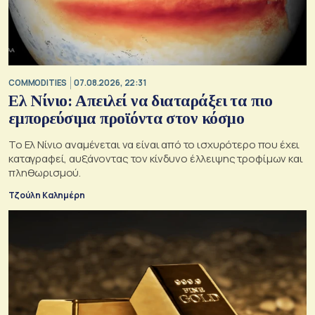
COMMODITIES
07.08.2026, 22:31
Ελ Νίνιο: Απειλεί να διαταράξει τα πιο
εμπορεύσιμα προϊόντα στον κόσμο
Το Ελ Νίνιο αναμένεται να είναι από το ισχυρότερο που έχει
καταγραφεί, αυξάνοντας τον κίνδυνο έλλειψης τροφίμων και
πληθωρισμού.
Τζούλη Καλημέρη