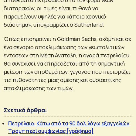
διαταραχών, οι τιμές είναι πιθανό να
παραμείνουν υψηλές για κάποιο χρονικό
διάστημα», υπογραμμίζει ο Sutherland.
Όπως επισημαίνει η Goldman Sachs, ακόμη και σε
ένα σενάριο αποκλιμάκωσης των γεωπολιτικών
εντάσεων στη Μέση Ανατολή, η αγορά πετρελαίου
θα συνεχίσει να επηρεάζεται από τη σημαντική
μείωση των αποθεμάτων, γεγονός που περιορίζει
τις πιθανότητες μιας άμεσης και ουσιαστικής
αποκλιμάκωσης των τιμών.
Σχετικά άρθρα:
Πετρέλαιο: Κάτω από τα 90 δολ. λόγω εξαγγελιών
Τραμπ περί συμφωνίας [γράφημα]