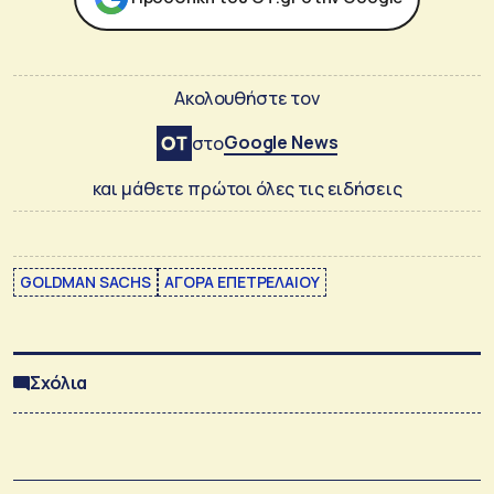
Ακολουθήστε τον
Google News
στο
και μάθετε πρώτοι όλες τις ειδήσεις
GOLDMAN SACHS
ΑΓΟΡΑ ΕΠΕΤΡΕΛΑΙΟΥ
Σχόλια