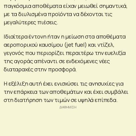
παγκόσμια αποθέματα είχαν μειωθεί σημαντικά,
με τα διυλισμένα προϊόντα να δέχονται τις
μεγαλύτερες πιέσεις.
Ιδιαίτερα έντονη ήταν η μείωση στα αποθέματα
αεροπορικού καυσίμου (jet fuel) και ντίζελ,
γεγονός που περιορίζει περαιτέρω την ευελιξία
της αγοράς απέναντι σε ενδεχόμενες νέες
διαταραχές στην προσφορά.
Η εξέλιξη αυτή έχει ενισχύσει τις ανησυχίες για
την επάρκεια των αποθεμάτων και έχει συμβάλει
στη διατήρηση των τιμών σε υψηλά επίπεδα.