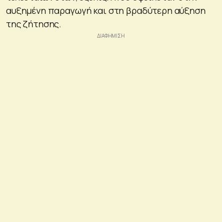
αυξημένη παραγωγή και στη βραδύτερη αύξηση
της ζήτησης.