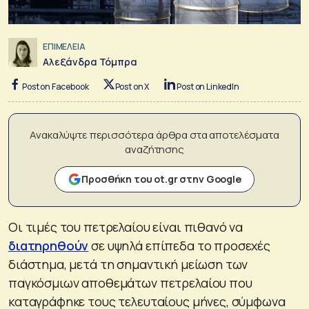
ΕΠΙΜΕΛΕΙΑ
Αλεξάνδρα Τόμπρα
Post on Facebook
Post on X
Post on LinkedIn
Ανακαλύψτε περισσότερα άρθρα στα αποτελέσματα
αναζήτησης
Προσθήκη του ot.gr στην Google
Οι τιμές του πετρελαίου είναι πιθανό να
διατηρηθούν
σε υψηλά επίπεδα το προσεχές
διάστημα, μετά τη σημαντική μείωση των
παγκόσμιων αποθεμάτων πετρελαίου που
καταγράφηκε τους τελευταίους μήνες, σύμφωνα