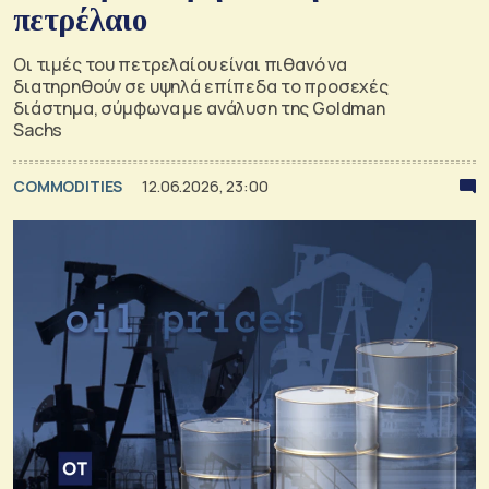
πετρέλαιο
Οι τιμές του πετρελαίου είναι πιθανό να
διατηρηθούν σε υψηλά επίπεδα το προσεχές
διάστημα, σύμφωνα με ανάλυση της Goldman
Sachs
COMMODITIES
12.06.2026, 23:00