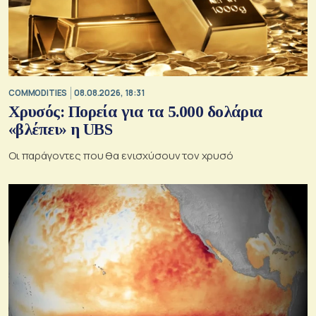
COMMODITIES
08.08.2026, 18:31
Χρυσός: Πορεία για τα 5.000 δολάρια
«βλέπει» η UBS
Οι παράγοντες που θα ενισχύσουν τον χρυσό