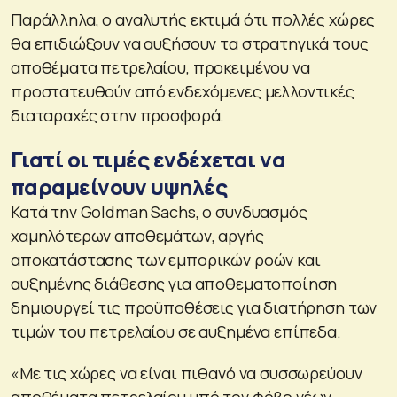
Παράλληλα, ο αναλυτής εκτιμά ότι πολλές χώρες
θα επιδιώξουν να αυξήσουν τα στρατηγικά τους
αποθέματα πετρελαίου, προκειμένου να
προστατευθούν από ενδεχόμενες μελλοντικές
διαταραχές στην προσφορά.
Γιατί οι τιμές ενδέχεται να
παραμείνουν υψηλές
Κατά την Goldman Sachs, ο συνδυασμός
χαμηλότερων αποθεμάτων, αργής
αποκατάστασης των εμπορικών ροών και
αυξημένης διάθεσης για αποθεματοποίηση
δημιουργεί τις προϋποθέσεις για διατήρηση των
τιμών του πετρελαίου σε αυξημένα επίπεδα.
«Με τις χώρες να είναι πιθανό να συσσωρεύουν
αποθέματα πετρελαίου υπό τον φόβο νέων