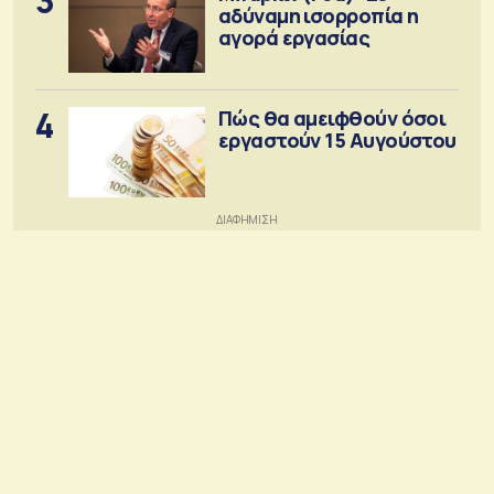
3
αδύναμη ισορροπία η
αγορά εργασίας
4
Πώς θα αμειφθούν όσοι
εργαστούν 15 Αυγούστου