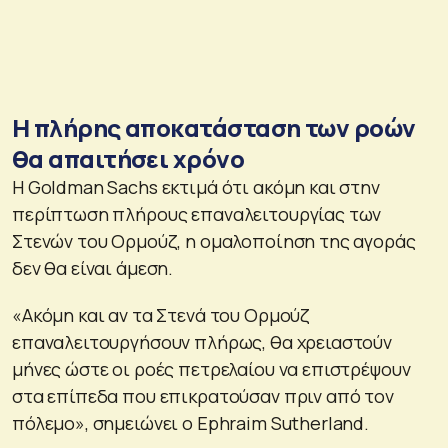
Η πλήρης αποκατάσταση των ροών
θα απαιτήσει χρόνο
Η Goldman Sachs εκτιμά ότι ακόμη και στην
περίπτωση πλήρους επαναλειτουργίας των
Στενών του Ορμούζ, η ομαλοποίηση της αγοράς
δεν θα είναι άμεση.
«Ακόμη και αν τα Στενά του Ορμούζ
επαναλειτουργήσουν πλήρως, θα χρειαστούν
μήνες ώστε οι ροές πετρελαίου να επιστρέψουν
στα επίπεδα που επικρατούσαν πριν από τον
πόλεμο», σημειώνει ο Ephraim Sutherland.