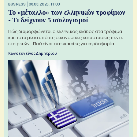
BUSINESS
08.08.2026, 11:00
Το «μέταλλο» των ελληνικών τροφίμων
- Τι δείχνουν 5 ισολογισμοί
Πώς διαμορφώνεται ο ελληνικός κλάδος στα τρόφιμα
και ποτά μέσα από τις οικονομικές καταστάσεις πέντε
εταιρειών - Πού είναι οι ευκαιρίες για κερδοφορία
Κωνσταντίνος Δημητρίου