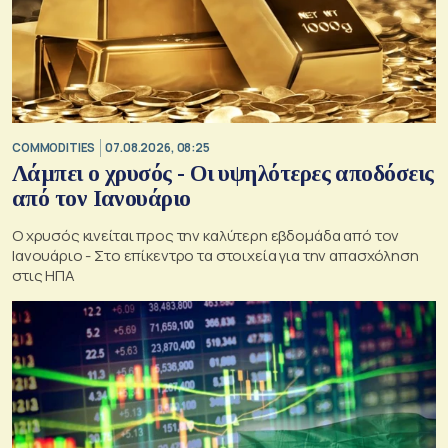
COMMODITIES
07.08.2026, 08:25
Λάμπει ο χρυσός - Οι υψηλότερες αποδόσεις
από τον Ιανουάριο
Ο χρυσός κινείται προς την καλύτερη εβδομάδα από τον
Ιανουάριο - Στο επίκεντρο τα στοιχεία για την απασχόληση
στις ΗΠΑ