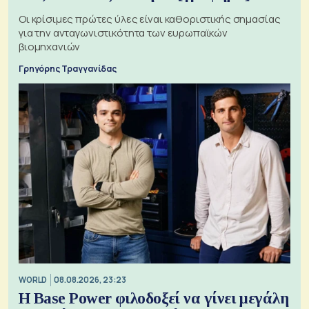
Οι κρίσιμες πρώτες ύλες είναι καθοριστικής σημασίας
για την ανταγωνιστικότητα των ευρωπαϊκών
βιομηχανιών
Γρηγόρης Τραγγανίδας
WORLD
08.08.2026, 23:23
Η Base Power φιλοδοξεί να γίνει μεγάλη