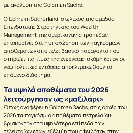
με ανάλυση της Goldman Sachs.
Ο Ephraim Sutherland, στέλεχος της ομάδας
Επενδυτικής Στρατηγικής του Wealth
Management της αμερικανικής τράπεζας,
επισημαίνει ότι η υποχώρηση των παγκόσμιων
αποθεμάτων αποτελεί βασικό παράγοντα που
στηρίζει τις τιμές της ενέργειας, ακόμη και αν οι
γεωπολιτικές εντάσεις αποκλιμακωθούν το
επόμενο διάστημα.
Τα υψηλά αποθέματα του 2026
λειτούργησαν ως «μαξιλάρι»
Όπως αναφέρει η Goldman Sachs, στις αρχές του
2026 τα παγκόσμια αποθέματα πετρελαίου
βρίσκονταν στα υψηλότερα επίπεδα των
τελευταίων ετών, εξέλιξη που οφειλόταν στην