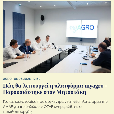
AGRO
06.08.2026, 12:52
Πώς θα λειτουργεί η πλατφόρμα myagro -
Παρουσιάστηκε στον Μητσοτάκη
Για τις καινοτομίες που συγκεντρώνει η νέα πλατφόρμα της
ΑΑΔΕ για τις δηλώσεις ΟΣΔΕ ενημερώθηκε ο
πρωθυπουργός