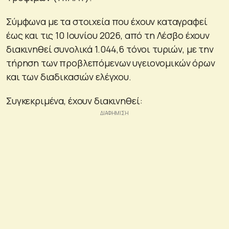
Σύμφωνα με τα στοιχεία που έχουν καταγραφεί
έως και τις 10 Ιουνίου 2026, από τη Λέσβο έχουν
διακινηθεί συνολικά 1.044,6 τόνοι τυριών, με την
τήρηση των προβλεπόμενων υγειονομικών όρων
και των διαδικασιών ελέγχου.
Συγκεκριμένα, έχουν διακινηθεί: