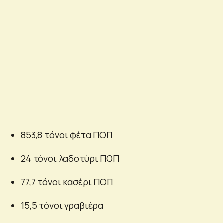
853,8 τόνοι φέτα ΠΟΠ
24 τόνοι λαδοτύρι ΠΟΠ
77,7 τόνοι κασέρι ΠΟΠ
15,5 τόνοι γραβιέρα