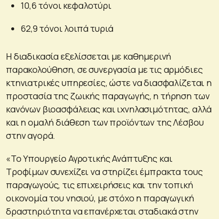
10,6 τόνοι κεφαλοτύρι
62,9 τόνοι λοιπά τυριά
Η διαδικασία εξελίσσεται με καθημερινή
παρακολούθηση, σε συνεργασία με τις αρμόδιες
κτηνιατρικές υπηρεσίες, ώστε να διασφαλίζεται η
προστασία της ζωικής παραγωγής, η τήρηση των
κανόνων βιοασφάλειας και ιχνηλασιμότητας, αλλά
και η ομαλή διάθεση των προϊόντων της Λέσβου
στην αγορά.
«Το Υπουργείο Αγροτικής Ανάπτυξης και
Τροφίμων συνεχίζει να στηρίζει έμπρακτα τους
παραγωγούς, τις επιχειρήσεις και την τοπική
οικονομία του νησιού, με στόχο η παραγωγική
δραστηριότητα να επανέρχεται σταδιακά στην