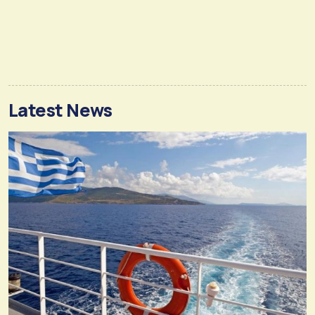
Latest News