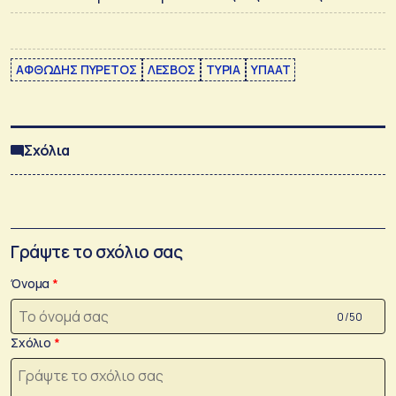
ΑΦΘΩΔΗΣ ΠΥΡΕΤΟΣ
ΛΕΣΒΟΣ
ΤΥΡΙΑ
ΥΠΑΑΤ
Σχόλια
Γράψτε το σχόλιο σας
Όνομα
0 /50
Σχόλιο