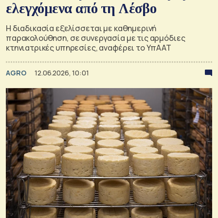
ελεγχόμενα από τη Λέσβο
Η διαδικασία εξελίσσεται με καθημερινή
παρακολούθηση, σε συνεργασία με τις αρμόδιες
κτηνιατρικές υπηρεσίες, αναφέρει το ΥπΑΑΤ
AGRO
12.06.2026, 10:01