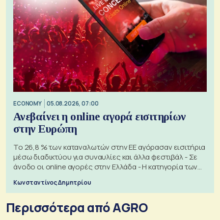
ECONOMY
05.08.2026, 07:00
Ανεβαίνει η online αγορά εισιτηρίων
στην Ευρώπη
Το 26,8 % των καταναλωτών στην ΕΕ αγόρασαν εισιτήρια
μέσω διαδικτύου για συναυλίες και άλλα φεστιβάλ - Σε
άνοδο οι online αγορές στην Ελλάδα - Η κατηγορία των
εισιτηρίων
Κωνσταντίνος Δημητρίου
Περισσότερα από AGRO