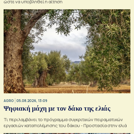
ώστε να υποβληθεί η αίτηση
AGRO
05.08.2026, 13:09
Ψηφιακή μάχη με τον δάκο της ελιάς
Τι περιλαμβάνει το πρόγραμμα συγκριτικών πειραματικών
εργασιών καταπολέμησης του δάκου - Προστασία στην ελιά