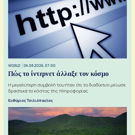
WORLD
06.08.2026, 07:00
Πώς το ίντερνετ άλλαξε τον κόσμο
Η μεγαλύτερη συμβολή του ήταν ότι το διαδίκτυο μείωσε
δραστικά το κόστος της πληροφορίας
Ευθύμιος Τσιλιόπουλος