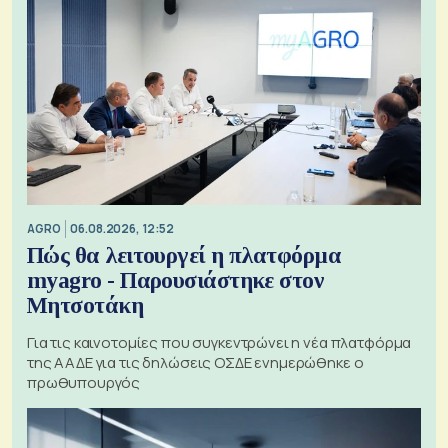
AGRO
06.08.2026, 12:52
Πώς θα λειτουργεί η πλατφόρμα
myagro - Παρουσιάστηκε στον
Μητσοτάκη
Για τις καινοτομίες που συγκεντρώνει η νέα πλατφόρμα
της ΑΑΔΕ για τις δηλώσεις ΟΣΔΕ ενημερώθηκε ο
πρωθυπουργός