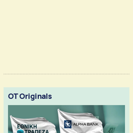
OT Originals