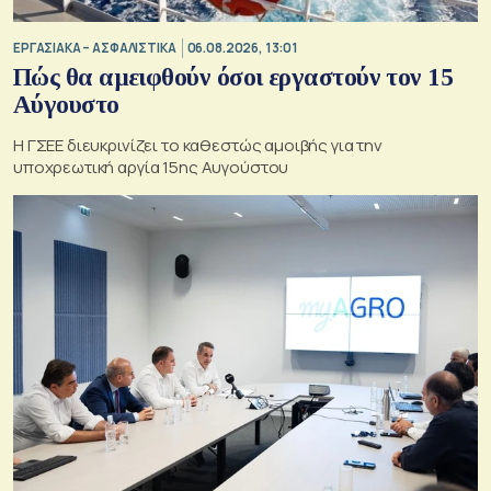
ΕΡΓΑΣΙΑΚΑ – ΑΣΦΑΛΙΣΤΙΚΑ
06.08.2026, 13:01
Πώς θα αμειφθούν όσοι εργαστούν τον 15
Αύγουστο
Η ΓΣΕΕ διευκρινίζει το καθεστώς αμοιβής για την
υποχρεωτική αργία 15ης Αυγούστου