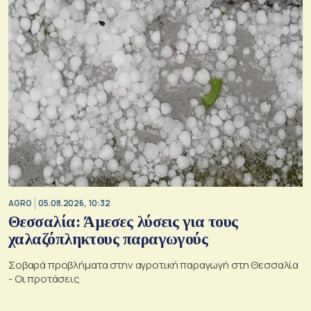
AGRO
05.08.2026, 10:32
Θεσσαλία: Άμεσες λύσεις για τους
χαλαζόπληκτους παραγωγούς
Σοβαρά προβλήματα στην αγροτική παραγωγή στη Θεσσαλία
- Οι προτάσεις