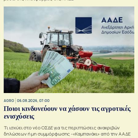
AGRO
06.08.2026, 07:00
Ποιοι κινδυνεύουν να χάσουν τις αγροτικές
ενισχύσεις
Τι ισχύει στο νέο ΟΣΔΕ για τις περιπτώσεις ανακριβών
δηλώσεων ή μη συμμόρφωσης -«Καμπανάκι» από την ΑΑΔΕ