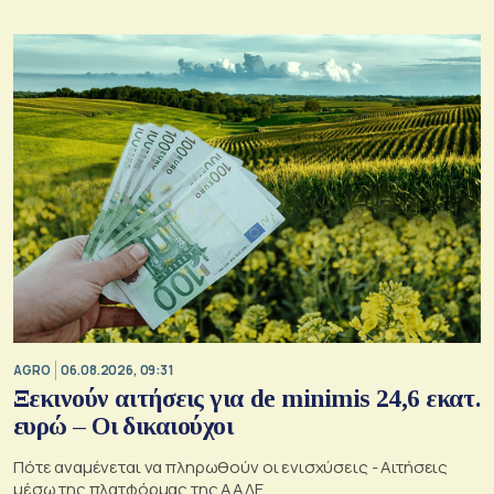
AGRO
06.08.2026, 09:31
Ξεκινούν αιτήσεις για de minimis 24,6 εκατ.
ευρώ – Οι δικαιούχοι
Πότε αναμένεται να πληρωθούν οι ενισχύσεις - Αιτήσεις
μέσω της πλατφόρμας της ΑΑΔΕ