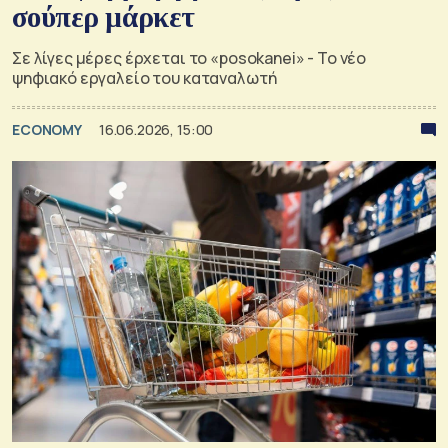
σούπερ μάρκετ
Σε λίγες μέρες έρχεται το «posokanei» - Το νέο
ψηφιακό εργαλείο του καταναλωτή
ECONOMY
16.06.2026, 15:00