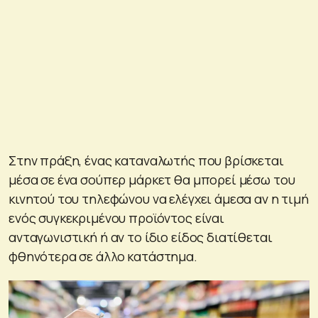
Στην πράξη, ένας καταναλωτής που βρίσκεται
μέσα σε ένα σούπερ μάρκετ θα μπορεί μέσω του
κινητού του τηλεφώνου να ελέγχει άμεσα αν η τιμή
ενός συγκεκριμένου προϊόντος είναι
ανταγωνιστική ή αν το ίδιο είδος διατίθεται
φθηνότερα σε άλλο κατάστημα.