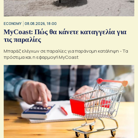
ECONOMY
08.08.2026, 18:00
MyCoast: Πώς θα κάνετε καταγγελία για
τις παραλίες
Μπαράζ ελέγχων σε παραλίες για παράνομη κατάληψη - Τα
πρόστιμα και η εφαρμογή MyCoast