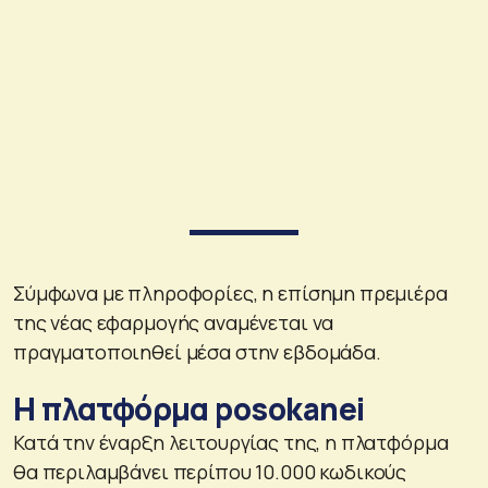
Σύμφωνα με πληροφορίες, η επίσημη πρεμιέρα
της νέας εφαρμογής αναμένεται να
πραγματοποιηθεί μέσα στην εβδομάδα.
Η πλατφόρμα posokanei
Κατά την έναρξη λειτουργίας της, η πλατφόρμα
θα περιλαμβάνει περίπου 10.000 κωδικούς