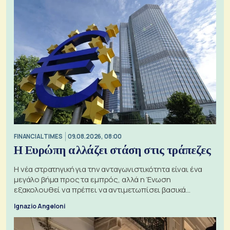
FINANCIAL TIMES
09.08.2026, 08:00
Η Ευρώπη αλλάζει στάση στις τράπεζες
Η νέα στρατηγική για την ανταγωνιστικότητα είναι ένα
μεγάλο βήμα προς τα εμπρός, αλλά η Ένωση
εξακολουθεί να πρέπει να αντιμετωπίσει βασικά
ζητήματα, όπως οι σχέσεις με το Ηνωμένο Βασίλειο
Ignazio Angeloni