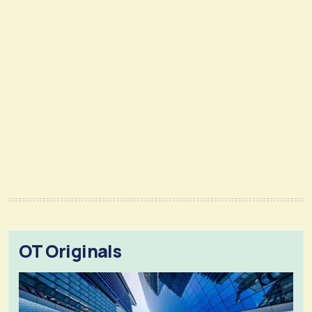
OT Originals