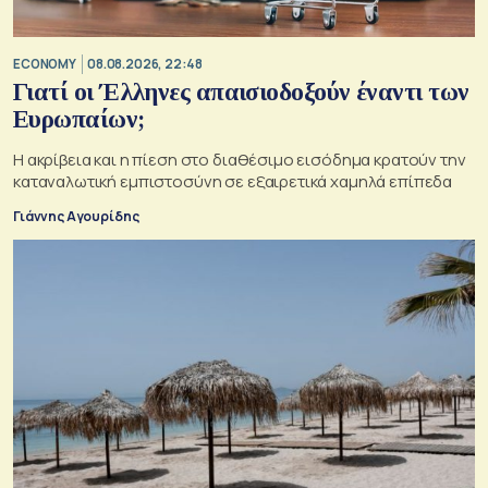
ECONOMY
08.08.2026, 22:48
Γιατί οι Έλληνες απαισιοδοξούν έναντι των
Ευρωπαίων;
Η ακρίβεια και η πίεση στο διαθέσιμο εισόδημα κρατούν την
καταναλωτική εμπιστοσύνη σε εξαιρετικά χαμηλά επίπεδα
Γιάννης Αγουρίδης