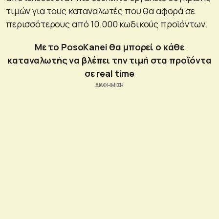
τιμών για τους καταναλωτές που θα αφορά σε
περισσότερους από 10.000 κωδικούς προϊόντων.
Με το PosoKanei θα μπορεί ο κάθε
καταναλωτής να βλέπει την τιμή στα προϊόντα
σε real time