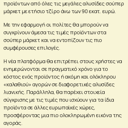
προϊόντων από όλες τις μεγάλες αλυσίδες σούπερ
μάρκετ με ετήσιο τζίρο άνω των 90 εκατ. ευρώ.
Με την εφαρμογή οι πολίτες θα μπορούν να
συγκρίνουν άμεσα τις τιμές προϊόντων στα
σούπερ μάρκετ και να εντοπίζουν τις πιο
συμφέρουσες επιλογές.
Η νέα πλατφόρμα θα επιτρέπει στους χρήστες να
ενημερώνονται σε πραγματικό χρόνο για το
κόστος ενός προϊόντος ή ακόμη και ολόκληρου
«καλαθιού» αγορών σε διαφορετικές αλυσίδες
λιανικής. Παράλληλα, θα παρέχει στοιχεία
σύγκρισης με τις τιμές που ισχύουν για τα ίδια
προϊόντα σε άλλες ευρωπαϊκές χώρες,
προσφέροντας μια πιο ολοκληρωμένη εικόνα της
αγοράς.