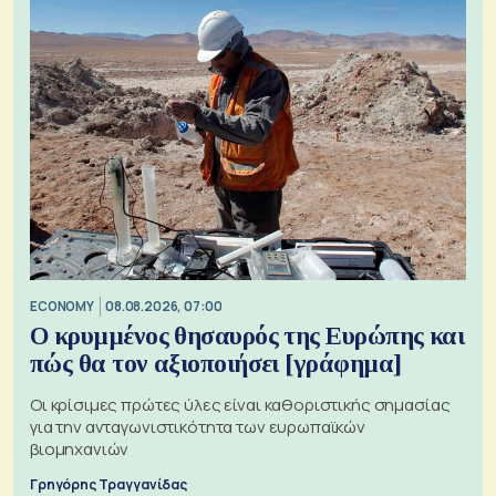
ECONOMY
08.08.2026, 07:00
Ο κρυμμένος θησαυρός της Ευρώπης και
πώς θα τον αξιοποιήσει [γράφημα]
Οι κρίσιμες πρώτες ύλες είναι καθοριστικής σημασίας
για την ανταγωνιστικότητα των ευρωπαϊκών
βιομηχανιών
Γρηγόρης Τραγγανίδας