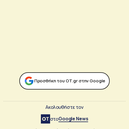
Προσθήκη του ΟΤ.gr στην Google
Ακολουθήστε τον
Google News
στο