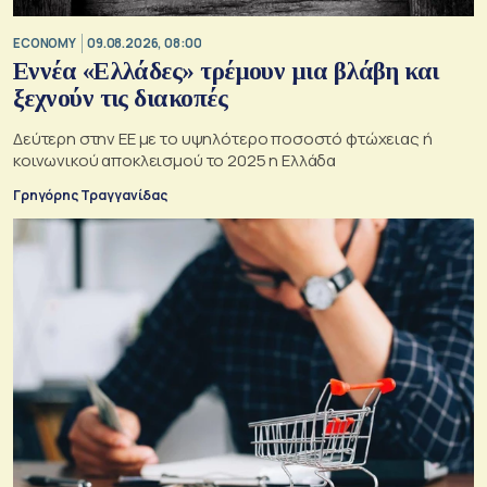
ECONOMY
09.08.2026, 08:00
Εννέα «Ελλάδες» τρέμουν μια βλάβη και
ξεχνούν τις διακοπές
Δεύτερη στην ΕΕ με το υψηλότερο ποσοστό φτώχειας ή
κοινωνικού αποκλεισμού το 2025 η Ελλάδα
Γρηγόρης Τραγγανίδας