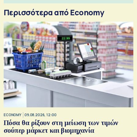
Περισσότερα από Economy
ECONOMY
09.08.2026, 12:00
Πόσα θα ρίξουν στη μείωση των τιμών
σούπερ μάρκετ και βιομηχανία