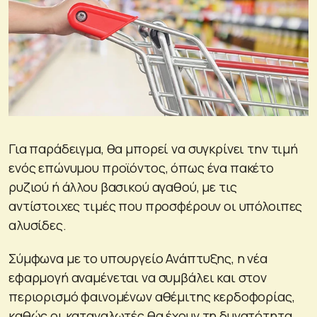
Για παράδειγμα, θα μπορεί να συγκρίνει την τιμή
ενός επώνυμου προϊόντος, όπως ένα πακέτο
ρυζιού ή άλλου βασικού αγαθού, με τις
αντίστοιχες τιμές που προσφέρουν οι υπόλοιπες
αλυσίδες.
Σύμφωνα με το υπουργείο Ανάπτυξης, η νέα
εφαρμογή αναμένεται να συμβάλει και στον
περιορισμό φαινομένων αθέμιτης κερδοφορίας,
καθώς οι καταναλωτές θα έχουν τη δυνατότητα