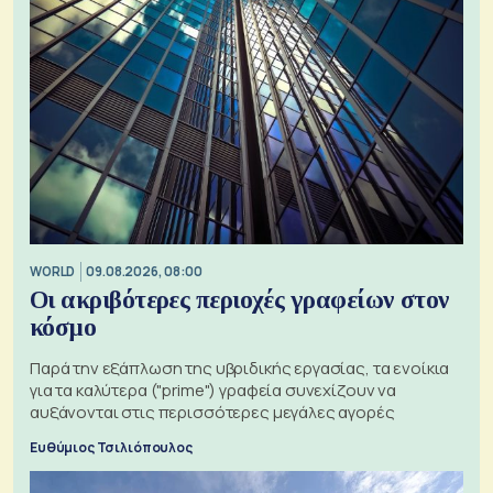
WORLD
09.08.2026, 08:00
Οι ακριβότερες περιοχές γραφείων στον
κόσμο
Παρά την εξάπλωση της υβριδικής εργασίας, τα ενοίκια
για τα καλύτερα ("prime") γραφεία συνεχίζουν να
αυξάνονται στις περισσότερες μεγάλες αγορές
Ευθύμιος Τσιλιόπουλος