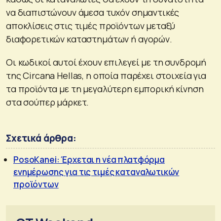
να διαπιστώνουν άμεσα τυχόν σημαντικές
αποκλίσεις στις τιμές προϊόντων μεταξύ
διαφορετικών καταστημάτων ή αγορών.
Οι κωδικοί αυτοί έχουν επιλεγεί με τη συνδρομή
της Circana Hellas, η οποία παρέχει στοιχεία για
τα προϊόντα με τη μεγαλύτερη εμπορική κίνηση
στα σούπερ μάρκετ.
Σχετικά άρθρα:
PosoKanei: Έρχεται η νέα πλατφόρμα
ενημέρωσης για τις τιμές καταναλωτικών
προϊόντων