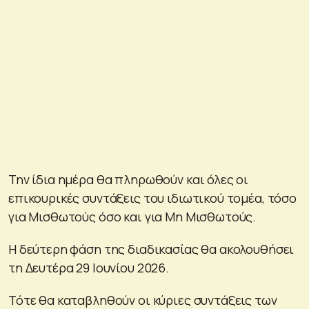
Την ίδια ημέρα θα πληρωθούν και όλες οι
επικουρικές συντάξεις του ιδιωτικού τομέα, τόσο
για Μισθωτούς όσο και για Μη Μισθωτούς.
Η δεύτερη φάση της διαδικασίας θα ακολουθήσει
τη Δευτέρα 29 Ιουνίου 2026.
Τότε θα καταβληθούν οι κύριες συντάξεις των