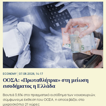
ECONOMY
07.08.2026, 14:17
ΟΟΣΑ: «Πρωταθλήτρια» στη μείωση
εισοδήματος η Ελλάδα
Βουτιά 3,6% στο πραγματικό εισόδημα των νοικοκυριών,
σύμφωνα με έκθεση του ΟΟΣΑ, η οποία βάζει στο
μικροσκόπιο 21 χώρες