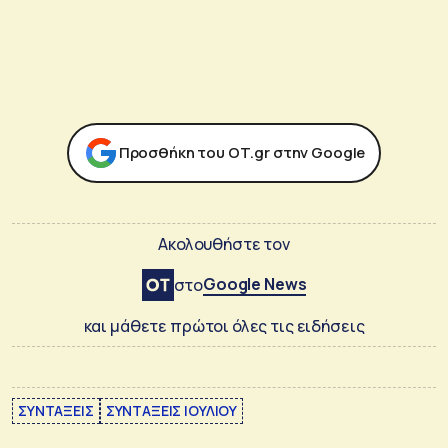
Προσθήκη του ΟΤ.gr στην Google
Ακολουθήστε τον
Google News
στο
και μάθετε πρώτοι όλες τις ειδήσεις
ΣΥΝΤΑΞΕΙΣ
ΣΥΝΤΑΞΕΙΣ ΙΟΥΛΙΟΥ