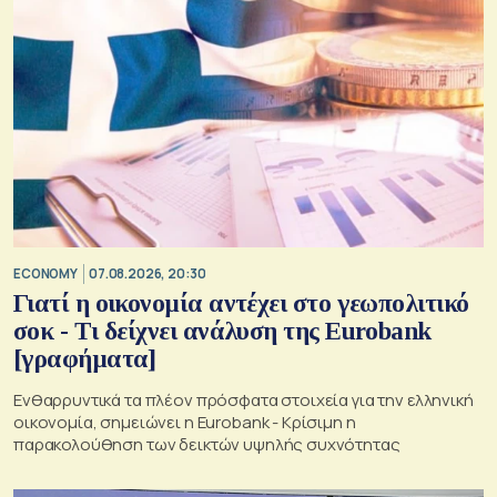
ECONOMY
07.08.2026, 20:30
Γιατί η οικονομία αντέχει στο γεωπολιτικό
σοκ - Τι δείχνει ανάλυση της Eurobank
[γραφήματα]
Ενθαρρυντικά τα πλέον πρόσφατα στοιχεία για την ελληνική
οικονομία, σημειώνει η Eurobank - Kρίσιμη η
παρακολούθηση των δεικτών υψηλής συχνότητας