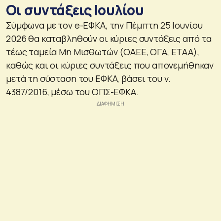
Οι συντάξεις Ιουλίου
Σύμφωνα με τον e-ΕΦΚΑ, την Πέμπτη 25 Ιουνίου
2026 θα καταβληθούν οι κύριες συντάξεις από τα
τέως ταμεία Μη Μισθωτών (ΟΑΕΕ, ΟΓΑ, ΕΤΑΑ),
καθώς και οι κύριες συντάξεις που απονεμήθηκαν
μετά τη σύσταση του ΕΦΚΑ, βάσει του ν.
4387/2016, μέσω του ΟΠΣ-ΕΦΚΑ.