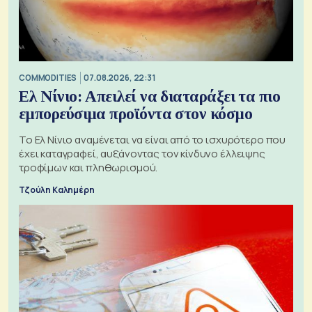
COMMODITIES
07.08.2026, 22:31
Ελ Νίνιο: Απειλεί να διαταράξει τα πιο
εμπορεύσιμα προϊόντα στον κόσμο
Το Ελ Νίνιο αναμένεται να είναι από το ισχυρότερο που
έχει καταγραφεί, αυξάνοντας τον κίνδυνο έλλειψης
τροφίμων και πληθωρισμού.
Τζούλη Καλημέρη