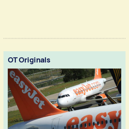
OT Originals