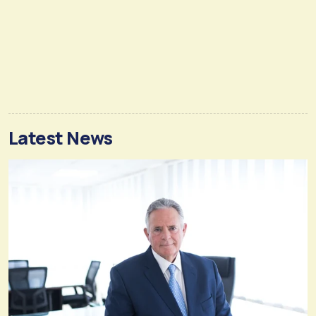
Latest News