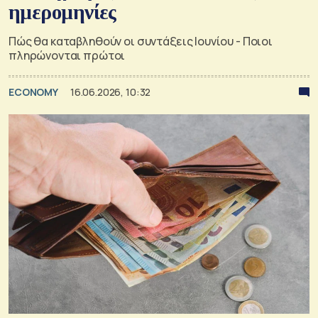
ημερομηνίες
Πώς θα καταβληθούν οι συντάξεις Ιουνίου - Ποιοι
πληρώνονται πρώτοι
ECONOMY
16.06.2026, 10:32