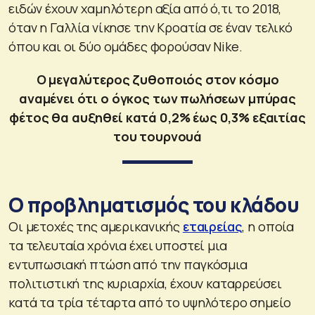
ειδών έχουν χαμηλότερη αξία από ό,τι το 2018,
όταν η Γαλλία νίκησε την Κροατία σε έναν τελικό
όπου και οι δύο ομάδες φορούσαν Nike.
Ο μεγαλύτερος ζυθοποιός στον κόσμο
αναμένει ότι ο όγκος των πωλήσεων μπύρας
φέτος θα αυξηθεί κατά 0,2% έως 0,3% εξαιτίας
του τουρνουά
Ο προβληματισμός του κλάδου
Οι μετοχές της αμερικανικής
εταιρείας
, η οποία
τα τελευταία χρόνια έχει υποστεί μια
εντυπωσιακή πτώση από την παγκόσμια
πολιτιστική της κυριαρχία, έχουν καταρρεύσει
κατά τα τρία τέταρτα από το υψηλότερο σημείο