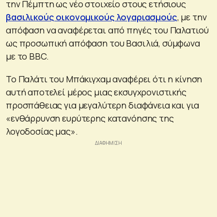
την Πέμπτη ως νέο στοιχείο στους ετήσιους
βασιλικούς οικονομικούς λογαριασμούς
, με την
απόφαση να αναφέρεται από πηγές του Παλατιού
ως προσωπική απόφαση του Βασιλιά, σύμφωνα
με το BBC.
Το Παλάτι του Μπάκιγχαμ αναφέρει ότι η κίνηση
αυτή αποτελεί μέρος μιας εκσυγχρονιστικής
προσπάθειας για μεγαλύτερη διαφάνεια και για
«ενθάρρυνση ευρύτερης κατανόησης της
λογοδοσίας μας».