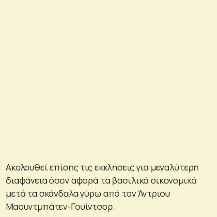
Ακολουθεί επίσης τις εκκλήσεις για μεγαλύτερη
διαφάνεια όσον αφορά τα βασιλικά οικονομικά
μετά τα σκάνδαλα γύρω από τον Άντριου
Μαουντμπάτεν-Γουίντσορ.