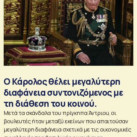
Ο Κάρολος θέλει μεγαλύτερη
διαφάνεια συντονιζόμενος με
τη διάθεση του κοινού.
Μετά τα σκάνδαλα του πρίγκηπα Άντριου, οι
βουλευτές ήταν μεταξύ εκείνων που απαιτούσαν
μεγαλύτερη διαφάνεια σχετικά με τις οικονομικές