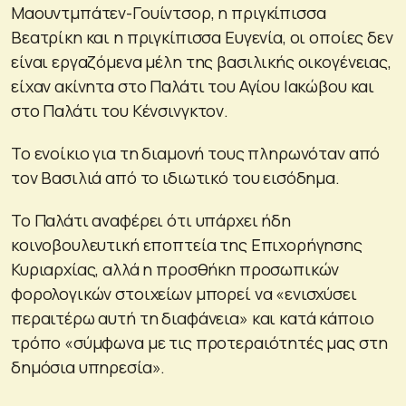
Μαουντμπάτεν-Γουίντσορ, η πριγκίπισσα
Βεατρίκη και η πριγκίπισσα Ευγενία, οι οποίες δεν
είναι εργαζόμενα μέλη της βασιλικής οικογένειας,
είχαν ακίνητα στο Παλάτι του Αγίου Ιακώβου και
στο Παλάτι του Κένσινγκτον.
Το ενοίκιο για τη διαμονή τους πληρωνόταν από
τον Βασιλιά από το ιδιωτικό του εισόδημα.
Το Παλάτι αναφέρει ότι υπάρχει ήδη
κοινοβουλευτική εποπτεία της Επιχορήγησης
Κυριαρχίας, αλλά η προσθήκη προσωπικών
φορολογικών στοιχείων μπορεί να «ενισχύσει
περαιτέρω αυτή τη διαφάνεια» και κατά κάποιο
τρόπο «σύμφωνα με τις προτεραιότητές μας στη
δημόσια υπηρεσία».