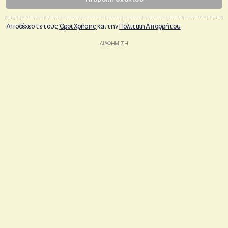
Αποδέχεστε τους
Όροι Χρήσης
και την
Πολιτικη Απορρήτου