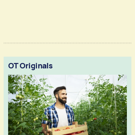
OT Originals