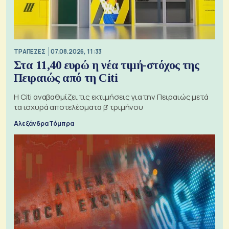
ΤΡΑΠΕΖΕΣ
07.08.2026, 11:33
Στα 11,40 ευρώ η νέα τιμή-στόχος της
Πειραιώς από τη Citi
Η Citi αναβαθμίζει τις εκτιμήσεις για την Πειραιώς μετά
τα ισχυρά αποτελέσματα β' τριμήνου
Αλεξάνδρα Τόμπρα