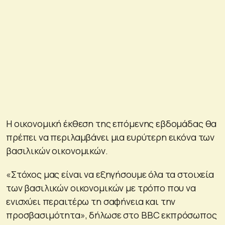
Η οικονομική έκθεση της επόμενης εβδομάδας θα
πρέπει να περιλαμβάνει μια ευρύτερη εικόνα των
βασιλικών οικονομικών.
«Στόχος μας είναι να εξηγήσουμε όλα τα στοιχεία
των βασιλικών οικονομικών με τρόπο που να
ενισχύει περαιτέρω τη σαφήνεια και την
προσβασιμότητα», δήλωσε στο BBC εκπρόσωπος