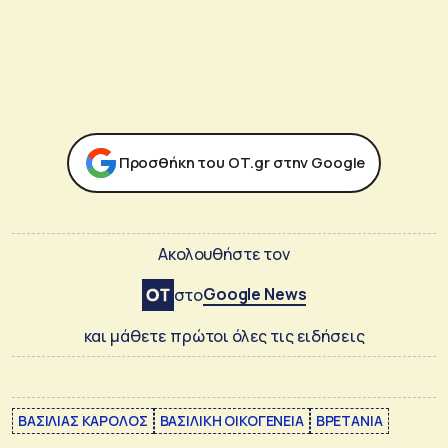
Προσθήκη του ΟΤ.gr στην Google
Ακολουθήστε τον
Google News
στο
και μάθετε πρώτοι όλες τις ειδήσεις
ΒΑΣΙΛΙΑΣ ΚΑΡΟΛΟΣ
ΒΑΣΙΛΙΚΗ ΟΙΚΟΓΕΝΕΙΑ
ΒΡΕΤΑΝΙΑ