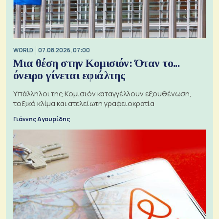
WORLD
07.08.2026, 07:00
Μια θέση στην Κομισιόν: Όταν το...
όνειρο γίνεται εφιάλτης
Υπάλληλοι της Κομισιόν καταγγέλλουν εξουθένωση,
τοξικό κλίμα και ατελείωτη γραφειοκρατία
Γιάννης Αγουρίδης