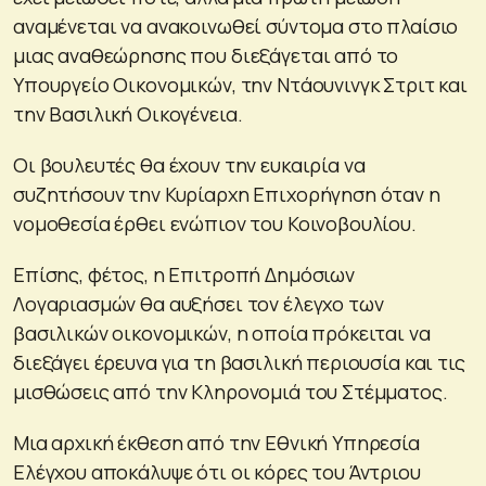
αναμένεται να ανακοινωθεί σύντομα στο πλαίσιο
μιας αναθεώρησης που διεξάγεται από το
Υπουργείο Οικονομικών, την Ντάουνινγκ Στριτ και
την Βασιλική Οικογένεια.
Οι βουλευτές θα έχουν την ευκαιρία να
συζητήσουν την Κυρίαρχη Επιχορήγηση όταν η
νομοθεσία έρθει ενώπιον του Κοινοβουλίου.
Επίσης, φέτος, η Επιτροπή Δημόσιων
Λογαριασμών θα αυξήσει τον έλεγχο των
βασιλικών οικονομικών, η οποία πρόκειται να
διεξάγει έρευνα για τη βασιλική περιουσία και τις
μισθώσεις από την Κληρονομιά του Στέμματος.
Μια αρχική έκθεση από την Εθνική Υπηρεσία
Ελέγχου αποκάλυψε ότι οι κόρες του Άντριου