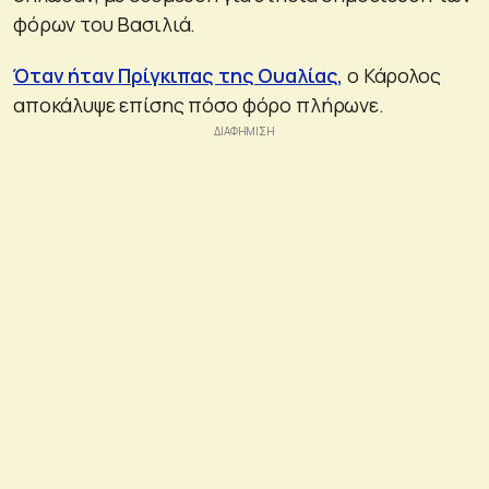
φόρων του Βασιλιά.
Όταν ήταν Πρίγκιπας της Ουαλίας,
ο Κάρολος
αποκάλυψε επίσης πόσο φόρο πλήρωνε.