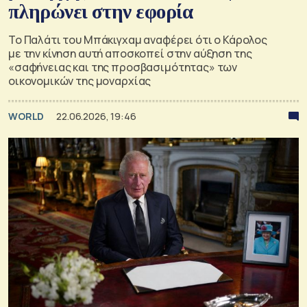
πληρώνει στην εφορία
Το Παλάτι του Μπάκιγχαμ αναφέρει ότι o Κάρολος
με την κίνηση αυτή αποσκοπεί στην αύξηση της
«σαφήνειας και της προσβασιμότητας» των
οικονομικών της μοναρχίας
WORLD
22.06.2026, 19:46