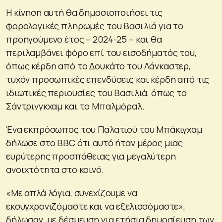
Η κίνηση αυτή θα δημοσιοποιήσει τις
φορολογικές πληρωμές του Βασιλιά για το
προηγούμενο έτος – 2024-25 – και θα
περιλαμβάνει φόρο επί του εισοδήματός του,
όπως κέρδη από το Δουκάτο του Λάνκαστερ,
τυχόν προσωπικές επενδύσεις και κέρδη από τις
ιδιωτικές περιουσίες του Βασιλιά, όπως το
Σάντρινγκχαμ και το Μπαλμόραλ.
Ένα εκπρόσωπος του Παλατιού του Μπάκιγχαμ
δήλωσε στο BBC ότι αυτό ήταν μέρος μιας
ευρύτερης προσπάθειας για μεγαλύτερη
ανοιχτότητα στο κοινό.
«Με απλά λόγια, συνεχίζουμε να
εκσυγχρονιζόμαστε και να εξελισσόμαστε»,
δήλωσαν, με δέσμευση για ετήσια δημοσίευση των