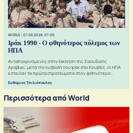
WORLD
07.08.2026, 07:00
Ιράκ 1990 - Ο φθηνότερος πόλεμος των
ΗΠΑ
Ανταποκρινόμενες στην έκκληση της Σαουδικής
Αραβίας, μετά την εισβολή του Ιράκ στο Κουβέιτ, οι ΗΠΑ
έστειλαν τα πρώτα στρατεύματα στον φθηνότερο
πόλεμο της ιστορίας τους
Ευθύμιος Τσιλιόπουλος
Περισσότερα από World