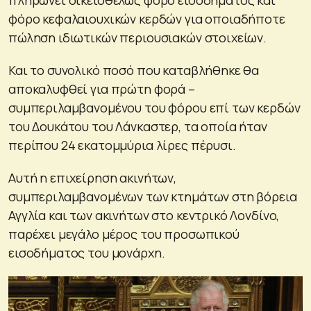
φόρο κεφαλαιουχικών κερδών για οποιαδήποτε
πώληση ιδιωτικών περιουσιακών στοιχείων.
Και το συνολικό ποσό που καταβλήθηκε θα
αποκαλυφθεί για πρώτη φορά –
συμπεριλαμβανομένου του φόρου επί των κερδών
του Δουκάτου του Λάνκαστερ, τα οποία ήταν
περίπου 24 εκατομμύρια λίρες πέρυσι.
Αυτή η επιχείρηση ακινήτων,
συμπεριλαμβανομένων των κτημάτων στη βόρεια
Αγγλία και των ακινήτων στο κεντρικό Λονδίνο,
παρέχει μεγάλο μέρος του προσωπικού
εισοδήματος του μονάρχη.