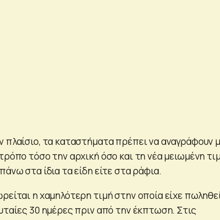
ν πλαίσιο, τα καταστήματα πρέπει να αναγράφουν 
τρόπο τόσο την αρχική όσο και τη νέα μειωμένη τι
πάνω στα ίδια τα είδη είτε στα ράφια.
ωρείται η χαμηλότερη τιμή στην οποία είχε πωληθε
υταίες 30 ημέρες πριν από την έκπτωση. Στις