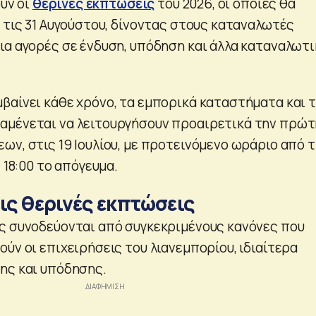
ούν οι
θερινές εκπτώσεις
του 2026, οι οποίες θα
 τις 31 Αυγούστου, δίνοντας στους καταναλωτές
ια αγορές σε ένδυση, υπόδηση και άλλα καταναλωτι
βαίνει κάθε χρόνο, τα εμπορικά καταστήματα και 
αμένεται να λειτουργήσουν προαιρετικά την πρώτ
ν, στις 19 Ιουλίου, με προτεινόμενο ωράριο από τ
 18:00 το απόγευμα.
τις θερινές εκπτώσεις
ς συνοδεύονται από συγκεκριμένους κανόνες που
ύν οι επιχειρήσεις του λιανεμπορίου, ιδιαίτερα
ης και υπόδησης.