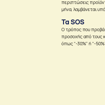
περιπτώσεις προϊόν
μήνα, λαμβάνεται υπ
Τα SOS
Ο τρόπος που προβά
προσοχής από τους κ
όπως “-30%” ή “-50%