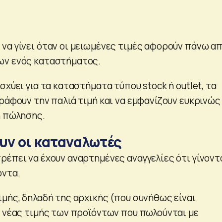
να γίνει όταν οι μειωμένες τιμές αφορούν πάνω α
ων ενός καταστήματος.
σχύει για τα καταστήματα τύπου stock ή outlet, τα
ράφουν την παλιά τιμή και να εμφανίζουν ευκρινώς
ή πώλησης.
ουν οι καταναλωτές
ρέπει να έχουν αναρτημένες αναγγελίες ότι γίνοντ
όντα.
ιμής, δηλαδή της αρχικής (που συνήθως είναι
ς νέας τιμής των προϊόντων που πωλούνται με