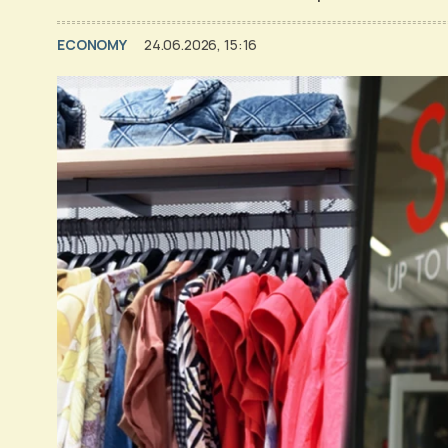
ECONOMY
24.06.2026, 15:16