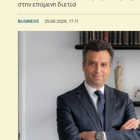
στην επόμενη διετία
BUSINESS
25.06.2026, 17:11