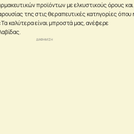
ρμακευτικών προϊόντων με ελκυστικούς όρους και
αρουσίας της στις θεραπευτικές κατηγορίες όπου 
«Τα καλύτερα είναι μπροστά μας, ανέφερε
Λαβίδας.