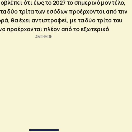
οβλέπει ότι έως το 2027 το σημερινό μοντέλο,
τα δύο τρίτα των εσόδων προέρχονται από την
ρά, θα έχει αντιστραφεί, με τα δύο τρίτα του
να προέρχονται πλέον από το εξωτερικό