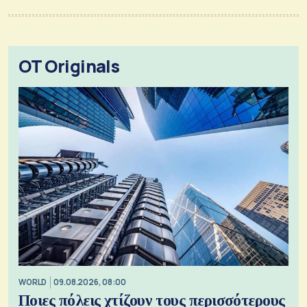
OT Originals
WORLD
09.08.2026, 08:00
Ποιες πόλεις χτίζουν τους περισσότερους