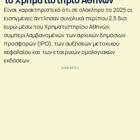
Είναι χαρακτηριστικό ότι σε ολόκληρο το 2025 οι
εισηγμένες άντλησαν συνολικά περίπου 2,5 δισ.
ευρώ μέσω του Χρηματιστηρίου Αθηνών,
συμπεριλαμβανομένων των αρχικών δημόσιων
προσφορών (IPO), των αυξήσεων μετοχικού
κεφαλαίου και των εταιρικών ομολογιακών
εκδόσεων.