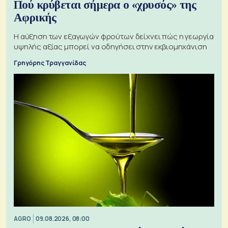
Πού κρύβεται σήμερα ο «χρυσός» της
Αφρικής
Η αύξηση των εξαγωγών φρούτων δείχνει πώς η γεωργία
υψηλής αξίας μπορεί να οδηγήσει στην εκβιομηχάνιση
Γρηγόρης Τραγγανίδας
AGRO
09.08.2026, 08:00