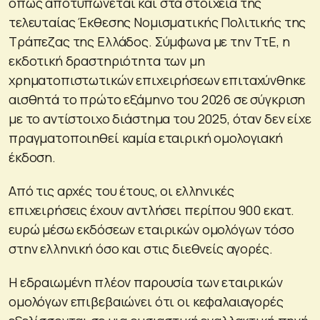
όπως αποτυπώνεται και στα στοιχεία της
τελευταίας Έκθεσης Νομισματικής Πολιτικής της
Τράπεζας της Ελλάδος. Σύμφωνα με την ΤτΕ, η
εκδοτική δραστηριότητα των μη
χρηματοπιστωτικών επιχειρήσεων επιταχύνθηκε
αισθητά το πρώτο εξάμηνο του 2026 σε σύγκριση
με το αντίστοιχο διάστημα του 2025, όταν δεν είχε
πραγματοποιηθεί καμία εταιρική ομολογιακή
έκδοση.
Από τις αρχές του έτους, οι ελληνικές
επιχειρήσεις έχουν αντλήσει περίπου 900 εκατ.
ευρώ μέσω εκδόσεων εταιρικών ομολόγων τόσο
στην ελληνική όσο και στις διεθνείς αγορές.
Η εδραιωμένη πλέον παρουσία των εταιρικών
ομολόγων επιβεβαιώνει ότι οι κεφαλαιαγορές