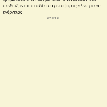
σχεδιάζονται στα δίκτυα μεταφοράς ηλεκτρικής
ενέργειας.