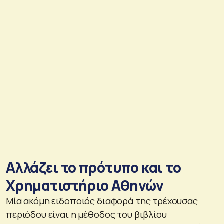
Αλλάζει το πρότυπο και το
Χρηματιστήριο Αθηνών
Μία ακόμη ειδοποιός διαφορά της τρέχουσας
περιόδου είναι η μέθοδος του βιβλίου