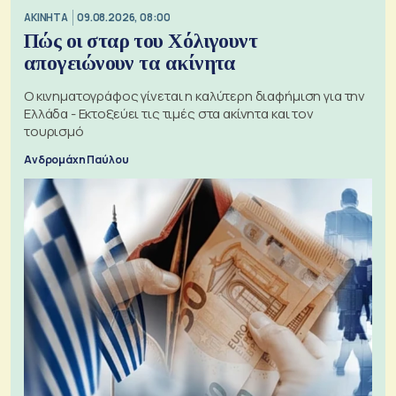
ΑΚΙΝΗΤΑ
09.08.2026, 08:00
Πώς οι σταρ του Χόλιγουντ
απογειώνουν τα ακίνητα
Ο κινηματογράφος γίνεται η καλύτερη διαφήμιση για την
Ελλάδα - Εκτοξεύει τις τιμές στα ακίνητα και τον
τουρισμό
Ανδρομάχη Παύλου