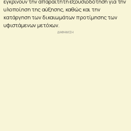
εγκρίνουν την απαραίτητη εξουσιοδότηση για την
υλοποίηση της αύξησης, καθώς και την
κατάργηση των δικαιωμάτων προτίμησης των
υφιστάμενων μετόχων.