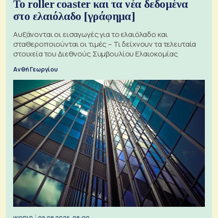
Το roller coaster και τα νέα δεδομένα
στο ελαιόλαδο [γράφημα]
Αυξάνονται οι εισαγωγές για το ελαιόλαδο και
σταθεροποιούνται οι τιμές – Τι δείχνουν τα τελευταία
στοιχεία του Διεθνούς Συμβουλίου Ελαιοκομίας
Ανθή Γεωργίου