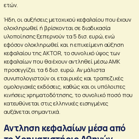
ετών.
Ήδη, οι αυξήσεις μετοχικού κεφαλαίου που έχουν
ολοκληρωθεί ή βρίσκονται σε διαδικασία
υλοποίησης ξεπερνούν τα 5 δισ. ευρώ, ενώ
εφόσον ολοκληρωθεί και η επικείμενη αύξηση
κεφαλαίου της AKTOR, το συνολικό ύψος των
κεφαλαίων που θα έχουν αντληθεί μέσω ΑΜΚ
προσεγγίζει τα 6 δισ. ευρώ. Αν μάλιστα
συνυπολογιστούν οι εταιρικές και τραπεζικές
ομολογιακές εκδόσεις, καθώς και οι υπόλοιπες
κινήσεις χρηματοδότησης, το συνολικό ποσό που
κατευθύνεται στις ελληνικές εισηγμένες
αυξάνεται σημαντικά.
Αντληση κεφαλαίων μέσα από
το Χρηματιστήριο Αθηνών