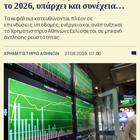
το 2026, υπάρχει και συνέχεια…
Τα κεφάλαια κατευθύνονται πλέον σε
επενδύσεις, υποδομές, ενέργεια και ανάπτυξη και
το Χρηματιστήριο Αθηνών εξελίσσεται σε μηχανή
άντλησης ρευστότητας
XΡΗΜΑΤΙΣΤΗΡΙΟ ΑΘΗΝΩΝ
27.06.2026, 07:00