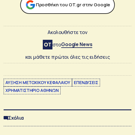
Προσθήκη του ΟΤ.gr στην Google
Ακολουθήστε τον
Google News
στο
και μάθετε πρώτοι όλες τις ειδήσεις
ΑΥΞΗΣΗ ΜΕΤΟΧΙΚΟΥ ΚΕΦΑΛΑΙΟΥ
ΕΠΕΝΔΥΣΕΙΣ
ΧΡΗΜΑΤΙΣΤΗΡΙΟ ΑΘΗΝΩΝ
Σχόλια