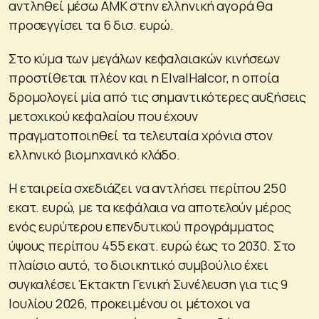
αντληθεί μέσω ΑΜΚ στην ελληνική αγορά θα
προσεγγίσει τα 6 δισ. ευρώ.
Στο κύμα των μεγάλων κεφαλαιακών κινήσεων
προστίθεται πλέον και η ElvalHalcor, η οποία
δρομολογεί μία από τις σημαντικότερες αυξήσεις
μετοχικού κεφαλαίου που έχουν
πραγματοποιηθεί τα τελευταία χρόνια στον
ελληνικό βιομηχανικό κλάδο.
Η εταιρεία σχεδιάζει να αντλήσει περίπου 250
εκατ. ευρώ, με τα κεφάλαια να αποτελούν μέρος
ενός ευρύτερου επενδυτικού προγράμματος
ύψους περίπου 455 εκατ. ευρώ έως το 2030. Στο
πλαίσιο αυτό, το διοικητικό συμβούλιο έχει
συγκαλέσει Έκτακτη Γενική Συνέλευση για τις 9
Ιουλίου 2026, προκειμένου οι μέτοχοι να