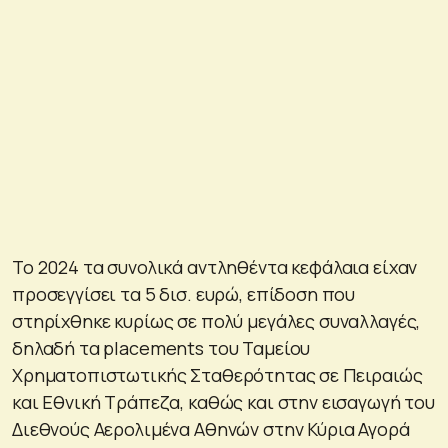
Το 2024 τα συνολικά αντληθέντα κεφάλαια είχαν
προσεγγίσει τα 5 δισ. ευρώ, επίδοση που
στηρίχθηκε κυρίως σε πολύ μεγάλες συναλλαγές,
δηλαδή τα placements του Ταμείου
Χρηματοπιστωτικής Σταθερότητας σε Πειραιώς
και Εθνική Τράπεζα, καθώς και στην εισαγωγή του
Διεθνούς Αερολιμένα Αθηνών στην Κύρια Αγορά