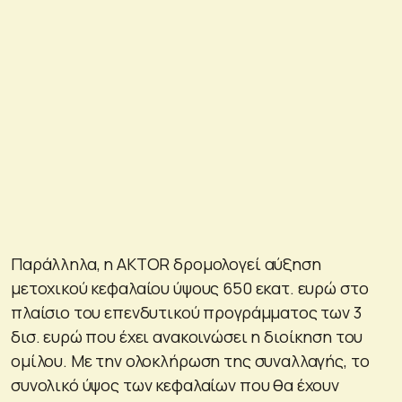
Παράλληλα, η AKTOR δρομολογεί αύξηση
μετοχικού κεφαλαίου ύψους 650 εκατ. ευρώ στο
πλαίσιο του επενδυτικού προγράμματος των 3
δισ. ευρώ που έχει ανακοινώσει η διοίκηση του
ομίλου. Με την ολοκλήρωση της συναλλαγής, το
συνολικό ύψος των κεφαλαίων που θα έχουν