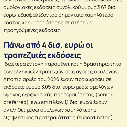
ομολογιακές εκδόσεις συνολικού ύψους 3,67 δισ.
ευρώ, εξασφαλίζοντας σημαντικά χαμηλότερο
κόστος χρηματοδότησης σε σχέση με
προηγούμενες εκδόσεις.
Πάνω από 4 δισ. ευρώ οι
τραπεζικές εκδόσεις
Ιδιαίτερα έντονη παραμένει και η δραστηριότητα
των ελληνικών τραπεζών στις αγορές ομολόγων.
Από τις αρχές του 2026 έχουν προχωρήσει σε
εκδόσεις ύψους 3,05 δισ. ευρώ μέσω ομολόγων
υψηλής εξοφλητικής προτεραιότητας (senior
preferred), ενώ επιπλέον 1,1 δισ. ευρώ έχουν
αντληθεί μέσω ομολόγων χαμηλότερης
εξοφλητικής προτεραιότητας (subordinated).