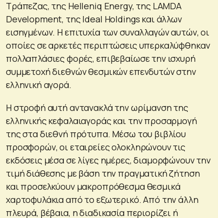
Τράπεζας, της Helleniq Energy, της LAMDA
Development, της Ideal Holdings και άλλων
εισηγμένων. Η επιτυχία των συναλλαγών αυτών, οι
οποίες σε αρκετές περιπτώσεις υπερκαλύφθηκαν
πολλαπλάσιες φορές, επιβεβαίωσε την ισχυρή
συμμετοχή διεθνών θεσμικών επενδυτών στην
ελληνική αγορά.
Η στροφή αυτή αντανακλά την ωρίμανση της
ελληνικής κεφαλαιαγοράς και την προσαρμογή
της στα διεθνή πρότυπα. Μέσω του βιβλίου
προσφορών, οι εταιρείες ολοκληρώνουν τις
εκδόσεις μέσα σε λίγες ημέρες, διαμορφώνουν την
τιμή διάθεσης με βάση την πραγματική ζήτηση
και προσελκύουν μακροπρόθεσμα θεσμικά
χαρτοφυλάκια από το εξωτερικό. Από την άλλη
πλευρά, βέβαια, η διαδικασία περιορίζει ή