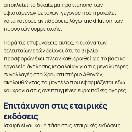
αποκλείει το δικαίωμα προτίμησης των
υφιστάμενων μετόχων, γεγονός που προκαλεί
κατά καιρούς αντιδράσεις λόγω της dilution των
ποσοστών συμμετοχής.
Παρά τις επιφυλάξεις αυτές, η εικόνα των
τελευταίων ετών δείχνει ότι το βιβλίο
προσφορών έχει πλέον καθιερωθεί ως το βασικό
εργαλείο άντλησης κεφαλαίων για τις μεγαλύτερες
συναλλαγές στο Χρηματιστήριο Αθηνών,
ακολουθώντας το μοντέλο που εφαρμόζεται εδώ
και χρόνια στις ανεπτυγμένες ευρωπαϊκές αγορές.
Επιτάχυνση στις εταιρικές
εκδόσεις
Ισχυρή είναι και η τάση στις εταιρικές εκδόσεις,