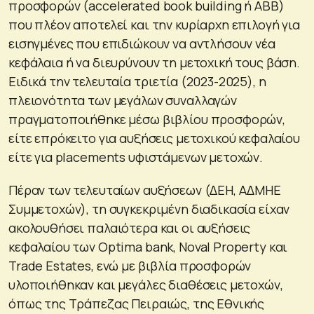
προσφορών (accelerated book building ή ABB)
που πλέον αποτελεί και την κυρίαρχη επιλογή για
εισηγμένες που επιδιώκουν να αντλήσουν νέα
κεφάλαια ή να διευρύνουν τη μετοχική τους βάση.
Ειδικά την τελευταία τριετία (2023-2025), η
πλειονότητα των μεγάλων συναλλαγών
πραγματοποιήθηκε μέσω βιβλίου προσφορών,
είτε επρόκειτο για αυξήσεις μετοχικού κεφαλαίου
είτε για placements υφιστάμενων μετοχών.
Πέραν των τελευταίων αυξήσεων (ΔΕΗ, ΑΔΜΗΕ
Συμμετοχών), τη συγκεκριμένη διαδικασία είχαν
ακολουθήσει παλαιότερα και οι αυξήσεις
κεφαλαίου των Optima bank, Noval Property και
Trade Estates, ενώ με βιβλία προσφορών
υλοποιήθηκαν και μεγάλες διαθέσεις μετοχών,
όπως της Τράπεζας Πειραιώς, της Εθνικής