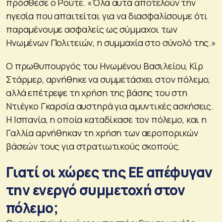
πρόσθεσε ο Ρούτε. «Όλα αυτά αποτελούν την
ηγεσία που απαιτείται για να διασφαλίσουμε ότι
παραμένουμε ασφαλείς ως σύμμαχοι των
Ηνωμένων Πολιτειών, η συμμαχία στο σύνολό της.»
Ο πρωθυπουργός του Ηνωμένου Βασιλείου, Κίρ
Στάρμερ, αρνήθηκε να συμμετάσχει στον πόλεμο,
αλλά επέτρεψε τη χρήση της βάσης του στη
Ντιέγκο Γκαρσία αυστηρά για αμυντικές ασκήσεις.
Η Ισπανία, η οποία καταδίκασε τον πόλεμο, και η
Γαλλία αρνήθηκαν τη χρήση των αεροπορικών
βάσεών τους για στρατιωτικούς σκοπούς.
Γιατί οι χώρες της ΕΕ απέφυγαν
την ενεργό συμμετοχή στον
πόλεμο;