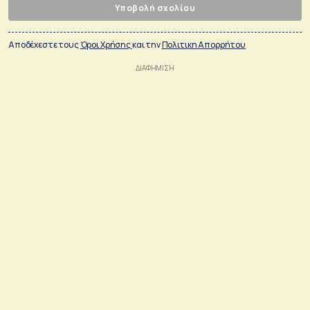
Υποβολή σχολίου
Αποδέχεστε τους
Όροι Χρήσης
και την
Πολιτικη Απορρήτου