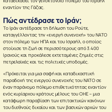
καταδικάσει τον γενοκτονικό πόλεμο του Ισραήλ
εναντίον της Γάζας.
Πώς αντέδρασε το Ιράν;
Το Ιράν αντέδρασε τη δήλωση του Ρούτε,
καταγγέλλοντας την «ενεργή συνενοχή» του ΝΑΤΟ
στον πόλεμο των ΗΠΑ και του Ισραήλ, ο οποίος
στοίχισε τη ζωή σε περισσότερους από 3.400
Ιρανούς και προκάλεσε εκτεταμένες ζημιές στις
πετρελαϊκές και τις πολιτικές υποδομές.
«Πρόκειται για μια σαφή και καταδικαστική
παραδοχή της ενεργού συνενοχής του ΝΑΤΟ σε
έναν παράνομο πόλεμο επιθετικότητας εναντίον
ενός κυρίαρχου κράτους μέλους του ΟΗΕ – μια
κατάφωρη παραβίαση των επιτακτικών κανόνων
του διεθνούς δικαίου και των βασικών αρχών του