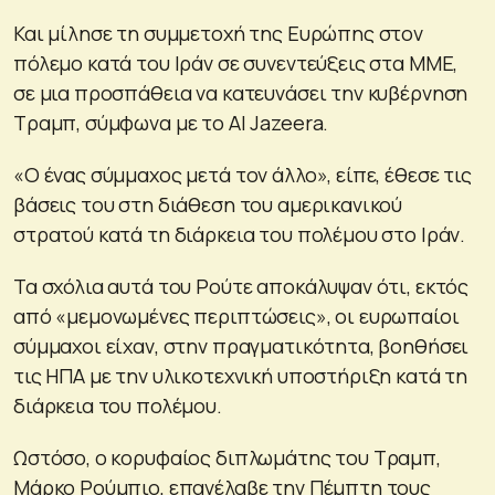
Και μίλησε τη συμμετοχή της Ευρώπης στον
πόλεμο κατά του Ιράν σε συνεντεύξεις στα ΜΜΕ,
σε μια προσπάθεια να κατευνάσει την κυβέρνηση
Τραμπ, σύμφωνα με το Al Jazeera.
«Ο ένας σύμμαχος μετά τον άλλο», είπε, έθεσε τις
βάσεις του στη διάθεση του αμερικανικού
στρατού κατά τη διάρκεια του πολέμου στο Ιράν.
Τα σχόλια αυτά του Ρούτε αποκάλυψαν ότι, εκτός
από «μεμονωμένες περιπτώσεις», οι ευρωπαίοι
σύμμαχοι είχαν, στην πραγματικότητα, βοηθήσει
τις ΗΠΑ με την υλικοτεχνική υποστήριξη κατά τη
διάρκεια του πολέμου.
Ωστόσο, ο κορυφαίος διπλωμάτης του Τραμπ,
Μάρκο Ρούμπιο, επανέλαβε την Πέμπτη τους