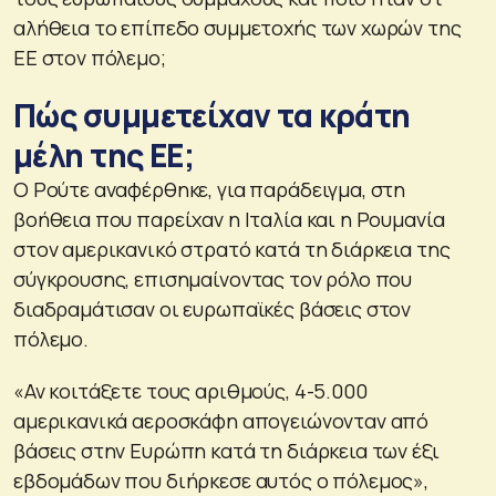
αλήθεια το επίπεδο συμμετοχής των χωρών της
ΕΕ στον πόλεμο;
Πώς συμμετείχαν τα κράτη
μέλη της ΕΕ;
Ο Ρούτε αναφέρθηκε, για παράδειγμα, στη
βοήθεια που παρείχαν η Ιταλία και η Ρουμανία
στον αμερικανικό στρατό κατά τη διάρκεια της
σύγκρουσης, επισημαίνοντας τον ρόλο που
διαδραμάτισαν οι ευρωπαϊκές βάσεις στον
πόλεμο.
«Αν κοιτάξετε τους αριθμούς, 4-5.000
αμερικανικά αεροσκάφη απογειώνονταν από
βάσεις στην Ευρώπη κατά τη διάρκεια των έξι
εβδομάδων που διήρκεσε αυτός ο πόλεμος»,