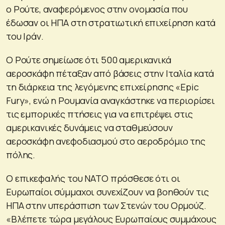
ο Ρούτε, αναφερόμενος στην ονομασία που
έδωσαν οι ΗΠΑ στη στρατιωτική επιχείρηση κατά
του Ιράν.
Ο Ρούτε σημείωσε ότι 500 αμερικανικά
αεροσκάφη πέταξαν από βάσεις στην Ιταλία κατά
τη διάρκεια της λεγόμενης επιχείρησης «Epic
Fury», ενώ η Ρουμανία αναγκάστηκε να περιορίσει
τις εμπορικές πτήσεις για να επιτρέψει στις
αμερικανικές δυνάμεις να σταθμεύσουν
αεροσκάφη ανεφοδιασμού στο αεροδρόμιο της
πόλης.
Ο επικεφαλής του ΝΑΤΟ πρόσθεσε ότι οι
Ευρωπαίοι σύμμαχοι συνεχίζουν να βοηθούν τις
ΗΠΑ στην υπεράσπιση των Στενών του Ορμούζ.
«Βλέπετε τώρα μεγάλους Ευρωπαίους συμμάχους