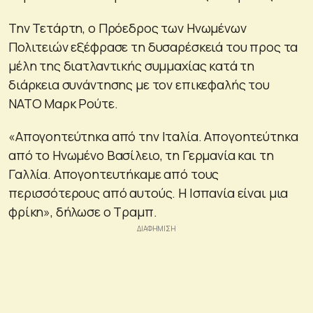
Την Τετάρτη, ο Πρόεδρος των Ηνωμένων
Πολιτειών εξέφρασε τη δυσαρέσκειά του προς τα
μέλη της διατλαντικής συμμαχίας κατά τη
διάρκεια συνάντησης με τον επικεφαλής του
ΝΑΤΟ Μαρκ Ρούτε.
«Απογοητεύτηκα από την Ιταλία. Απογοητεύτηκα
από το Ηνωμένο Βασίλειο, τη Γερμανία και τη
Γαλλία. Απογοητευτήκαμε από τους
περισσότερους από αυτούς. Η Ισπανία είναι μια
φρίκη», δήλωσε ο Τραμπ.