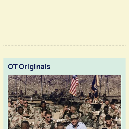
OT Originals