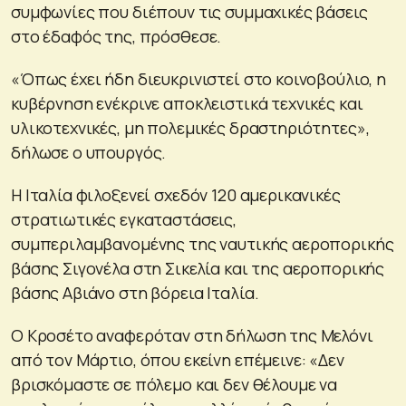
συμφωνίες που διέπουν τις συμμαχικές βάσεις
στο έδαφός της, πρόσθεσε.
«Όπως έχει ήδη διευκρινιστεί στο κοινοβούλιο, η
κυβέρνηση ενέκρινε αποκλειστικά τεχνικές και
υλικοτεχνικές, μη πολεμικές δραστηριότητες»,
δήλωσε ο υπουργός.
Η Ιταλία φιλοξενεί σχεδόν 120 αμερικανικές
στρατιωτικές εγκαταστάσεις,
συμπεριλαμβανομένης της ναυτικής αεροπορικής
βάσης Σιγονέλα στη Σικελία και της αεροπορικής
βάσης Αβιάνο στη βόρεια Ιταλία.
Ο Κροσέτο αναφερόταν στη δήλωση της Μελόνι
από τον Μάρτιο, όπου εκείνη επέμεινε: «Δεν
βρισκόμαστε σε πόλεμο και δεν θέλουμε να