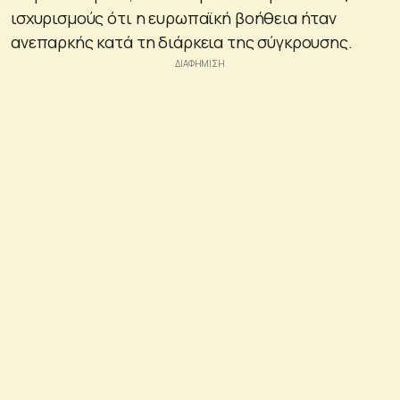
ισχυρισμούς ότι η ευρωπαϊκή βοήθεια ήταν
ανεπαρκής κατά τη διάρκεια της σύγκρουσης.