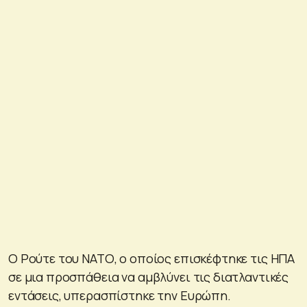
Ο Ρούτε του ΝΑΤΟ, ο οποίος επισκέφτηκε τις ΗΠΑ
σε μια προσπάθεια να αμβλύνει τις διατλαντικές
εντάσεις, υπερασπίστηκε την Ευρώπη.