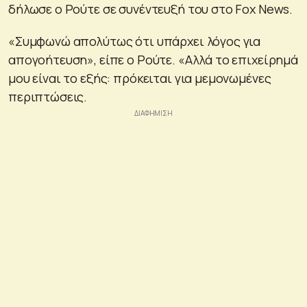
δήλωσε ο Ρούτε σε συνέντευξή του στο Fox News.
«Συμφωνώ απολύτως ότι υπάρχει λόγος για
απογοήτευση», είπε ο Ρούτε. «Αλλά το επιχείρημά
μου είναι το εξής: πρόκειται για μεμονωμένες
περιπτώσεις.