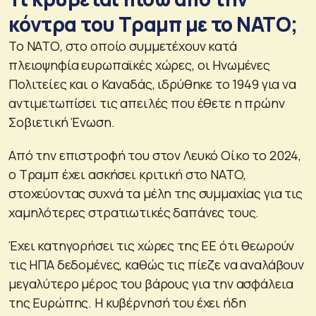
κόντρα του Τραμπ με το ΝΑΤΟ;
Το ΝΑΤΟ, στο οποίο συμμετέχουν κατά
πλειοψηφία ευρωπαϊκές χώρες, οι Ηνωμένες
Πολιτείες και ο Καναδάς, ιδρύθηκε το 1949 για να
αντιμετωπίσει τις απειλές που έθετε η πρώην
Σοβιετική Ένωση.
Από την επιστροφή του στον Λευκό Οίκο το 2024,
ο Τραμπ έχει ασκήσει κριτική στο ΝΑΤΟ,
στοχεύοντας συχνά τα μέλη της συμμαχίας για τις
χαμηλότερες στρατιωτικές δαπάνες τους.
Έχει κατηγορήσει τις χώρες της ΕΕ ότι θεωρούν
τις ΗΠΑ δεδομένες, καθώς τις πίεζε να αναλάβουν
μεγαλύτερο μέρος του βάρους για την ασφάλεια
της Ευρώπης. Η κυβέρνησή του έχει ήδη