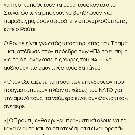
να προ-τοποθετούν τα μέσα τους κοντά στα
Στενά, ώστε να μπορούν να βοηθήσουν, για
παράδειγμα, όσον αφορά την αποναρκοθέτηση»,
είπε ο Ρούτε.
Ο Ρούτε είναι γνωστός υποστηρικτής του Τραμπ
– και απέδωσε στον πρόεδρο των ΗΠΑ το εύσημο
για το ότι ανάγκασε τις χώρες του ΝΑΤΟ να
αυξήσουν τις αμυντικές τους δαπάνες.
«Όταν εξετάζετε τα ποσά των επενδύσεων που
πραγματοποιούν πλέον οι χώρες του ΝΑΤΟ για
την άμυνά τους, τα νούμερα είναι συγκλονιστικά»,
ανέφερε.
«[Ο Τραμπ] ενθαρρύνει πραγματικά όλους να το
κάνουν αυτό και τα αποτελέσματα είναι ορατά»,