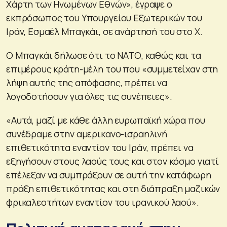
Χάρτη των Ηνωμένων Εθνών», έγραψε ο
εκπρόσωπος του Υπουργείου Εξωτερικών του
Ιράν, Εσμαέλ Μπαγκάι, σε ανάρτησή του στο X.
Ο Μπαγκάι δήλωσε ότι το ΝΑΤΟ, καθώς και τα
επιμέρους κράτη-μέλη του που «συμμετείχαν στη
λήψη αυτής της απόφασης, πρέπει να
λογοδοτήσουν για όλες τις συνέπειες».
«Αυτά, μαζί με κάθε άλλη ευρωπαϊκή χώρα που
συνέδραμε στην αμερικανο-ισραηλινή
επιθετικότητα εναντίον του Ιράν, πρέπει να
εξηγήσουν στους λαούς τους και στον κόσμο γιατί
επέλεξαν να συμπράξουν σε αυτή την κατάφωρη
πράξη επιθετικότητας και στη διάπραξη μαζικών
φρικαλεοτήτων εναντίον του ιρανικού λαού».