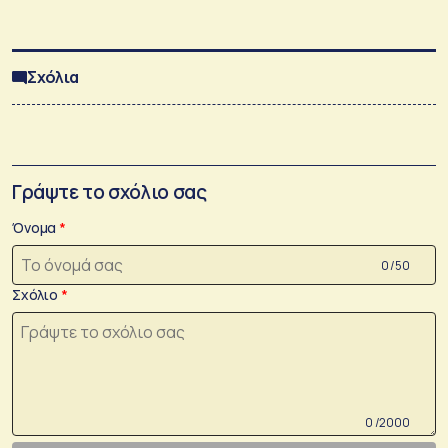
Σχόλια
Γράψτε το σχόλιο σας
Όνομα
0 /50
Σχόλιο
0 /2000