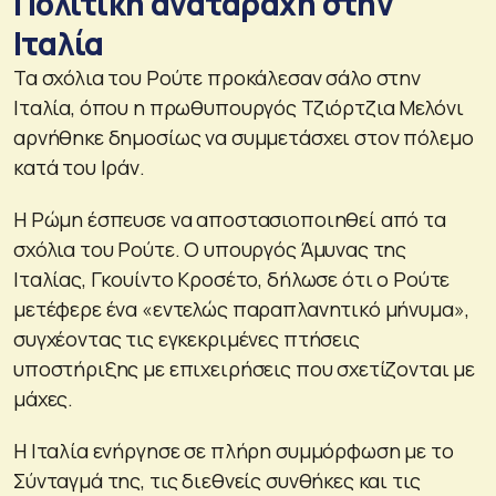
Πολιτική αναταραχή στην
Ιταλία
Τα σχόλια του Ρούτε προκάλεσαν σάλο στην
Ιταλία, όπου η πρωθυπουργός Τζιόρτζια Μελόνι
αρνήθηκε δημοσίως να συμμετάσχει στον πόλεμο
κατά του Ιράν.
Η Ρώμη έσπευσε να αποστασιοποιηθεί από τα
σχόλια του Ρούτε. Ο υπουργός Άμυνας της
Ιταλίας, Γκουίντο Κροσέτο, δήλωσε ότι ο Ρούτε
μετέφερε ένα «εντελώς παραπλανητικό μήνυμα»,
συγχέοντας τις εγκεκριμένες πτήσεις
υποστήριξης με επιχειρήσεις που σχετίζονται με
μάχες.
Η Ιταλία ενήργησε σε πλήρη συμμόρφωση με το
Σύνταγμά της, τις διεθνείς συνθήκες και τις