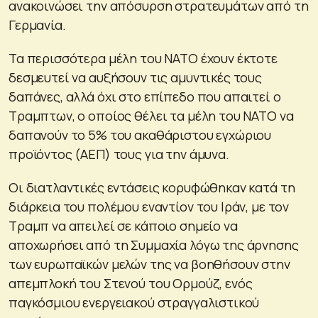
ανακοινώσει την απόσυρση στρατευμάτων από τη
Γερμανία.
Τα περισσότερα μέλη του ΝΑΤΟ έχουν έκτοτε
δεσμευτεί να αυξήσουν τις αμυντικές τους
δαπάνες, αλλά όχι στο επίπεδο που απαιτεί ο
Τραμπτων, ο οποίος θέλει τα μέλη του ΝΑΤΟ να
δαπανούν το 5% του ακαθάριστου εγχώριου
προϊόντος (ΑΕΠ) τους για την άμυνα.
Οι διατλαντικές εντάσεις κορυφώθηκαν κατά τη
διάρκεια του πολέμου εναντίον του Ιράν, με τον
Τραμπ να απειλεί σε κάποιο σημείο να
αποχωρήσει από τη Συμμαχία λόγω της άρνησης
των ευρωπαϊκών μελών της να βοηθήσουν στην
απεμπλοκή του Στενού του Ορμούζ, ενός
παγκόσμιου ενεργειακού στραγγαλιστικού