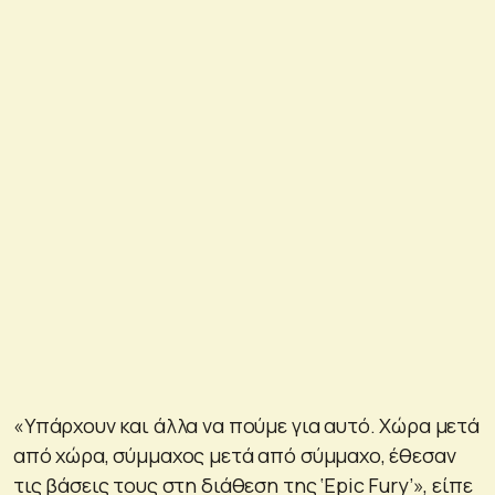
«Υπάρχουν και άλλα να πούμε για αυτό. Χώρα μετά
από χώρα, σύμμαχος μετά από σύμμαχο, έθεσαν
τις βάσεις τους στη διάθεση της ‘Epic Fury’», είπε