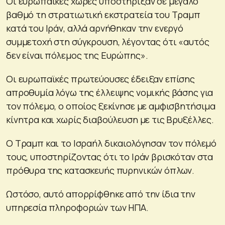
Οι ευρωπαϊκές χώρες υποστήριξαν σε μεγάλο
βαθμό τη στρατιωτική εκστρατεία του Τραμπ
κατά του Ιράν, αλλά αρνήθηκαν την ενεργό
συμμετοχή στη σύγκρουση, λέγοντας ότι «αυτός
δεν είναι πόλεμος της Ευρώπης».
Οι ευρωπαϊκές πρωτεύουσες έδειξαν επίσης
απροθυμία λόγω της έλλειψης νομικής βάσης για
τον πόλεμο, ο οποίος ξεκίνησε με αμφισβητήσιμα
κίνητρα και χωρίς διαβούλευση με τις Βρυξέλλες.
Ο Τραμπ και το Ισραήλ δικαιολόγησαν τον πόλεμό
τους, υποστηρίζοντας ότι το Ιράν βρισκόταν στα
πρόθυρα της κατασκευής πυρηνικών όπλων.
Ωστόσο, αυτό απορρίφθηκε από την ίδια την
υπηρεσία πληροφοριών των ΗΠΑ.