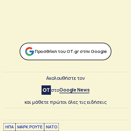
Προσθήκη του ΟΤ.gr στην Google
Ακολουθήστε τον
Google News
στο
και μάθετε πρώτοι όλες τις ειδήσεις
ΗΠΑ
ΜΑΡΚ ΡΟΥΤΕ
ΝΑΤΟ