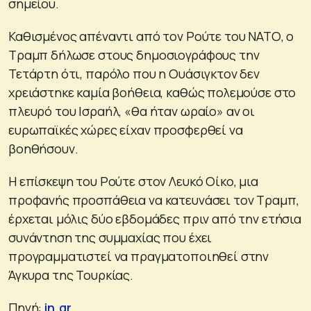
σημείου.
Καθισμένος απέναντι από τον Ρούτε του ΝΑΤΟ, ο
Τραμπ δήλωσε στους δημοσιογράφους την
Τετάρτη ότι, παρόλο που η Ουάσιγκτον δεν
χρειάστηκε καμία βοήθεια, καθώς πολεμούσε στο
πλευρό του Ισραήλ, «θα ήταν ωραίο» αν οι
ευρωπαϊκές χώρες είχαν προσφερθεί να
βοηθήσουν.
Η επίσκεψη του Ρούτε στον Λευκό Οίκο, μια
προφανής προσπάθεια να κατευνάσει τον Τραμπ,
έρχεται μόλις δύο εβδομάδες πριν από την ετήσια
συνάντηση της συμμαχίας που έχει
προγραμματιστεί να πραγματοποιηθεί στην
Άγκυρα της Τουρκίας.
Πηγή:
in.gr