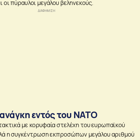
ι οι πύραυλοι μεγάλου βεληνεκούς.
 ανάγκη εντός του ΝΑΤΟ
τακτικά με κορυφαία στελέχη του ευρωπαϊκού
λλά η συγκέντρωση εκπροσώπων μεγάλου αριθμού