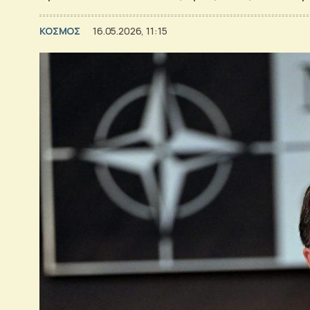
ΚΟΣΜΟΣ
16.05.2026, 11:15