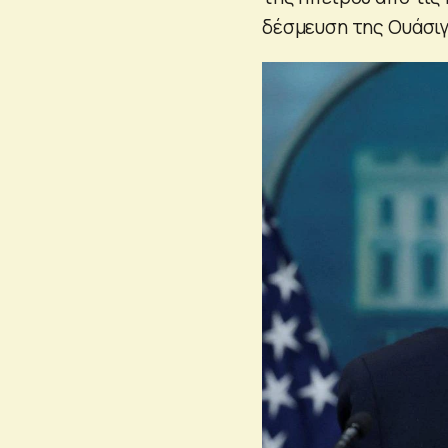
δέσμευση της Ουάσιγ