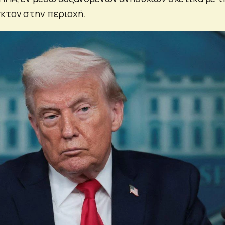
κτον στην περιοχή.