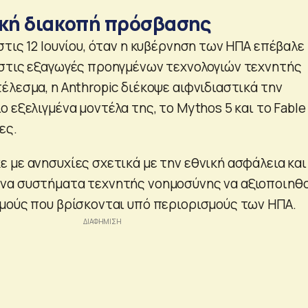
ική διακοπή πρόσβασης
τις 12 Ιουνίου, όταν η κυβέρνηση των ΗΠΑ επέβαλε
στις εξαγωγές προηγμένων τεχνολογιών τεχνητής
έλεσμα, η Anthropic διέκοψε αιφνιδιαστικά την
 εξελιγμένα μοντέλα της, το Mythos 5 και το Fable 
ες.
 με ανησυχίες σχετικά με την εθνική ασφάλεια και
να συστήματα τεχνητής νοημοσύνης να αξιοποιηθ
μούς που βρίσκονται υπό περιορισμούς των ΗΠΑ.