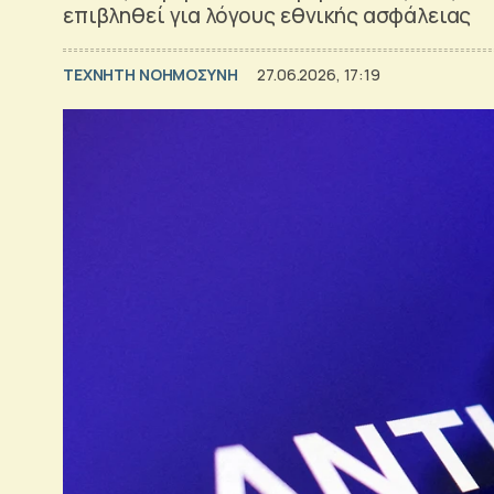
επιβληθεί για λόγους εθνικής ασφάλειας
TΕΧΝΗΤΗ ΝΟΗΜΟΣΥΝΗ
27.06.2026, 17:19