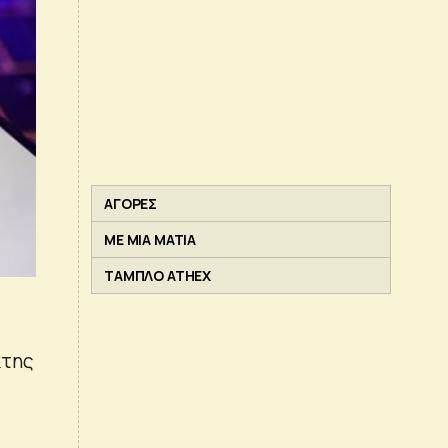
ΑΓΟΡΕΣ
ΜΕ ΜΙΑ ΜΑΤΙΑ
ΤΑΜΠΛΟ ATHEX
κτης