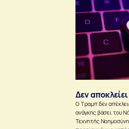
Δεν αποκλείει
Ο Τραμπ δεν απέκλει
ανάγκης βάσει του Ν
Τεχνητής Νοημοσύνη