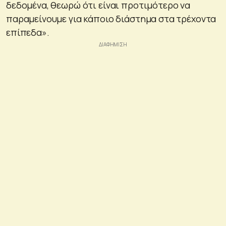
δεδομένα, θεωρώ ότι είναι προτιμότερο να
παραμείνουμε για κάποιο διάστημα στα τρέχοντα
επίπεδα».