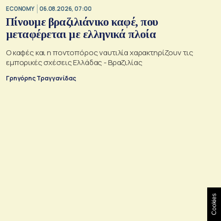
ECONOMY
06.08.2026, 07:00
Πίνουμε βραζιλιάνικο καφέ, που
μεταφέρεται με ελληνικά πλοία
Ο καφές και η ποντοπόρος ναυτιλία χαρακτηρίζουν τις
εμπορικές σχέσεις Ελλάδας - Βραζιλίας
Γρηγόρης Τραγγανίδας
Cookies