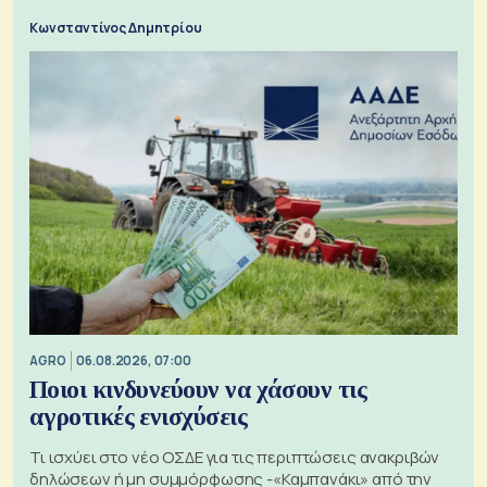
Κωνσταντίνος Δημητρίου
AGRO
06.08.2026, 07:00
Ποιοι κινδυνεύουν να χάσουν τις
αγροτικές ενισχύσεις
Τι ισχύει στο νέο ΟΣΔΕ για τις περιπτώσεις ανακριβών
δηλώσεων ή μη συμμόρφωσης -«Καμπανάκι» από την