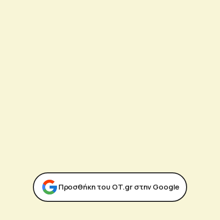
Προσθήκη του ΟΤ.gr στην Google