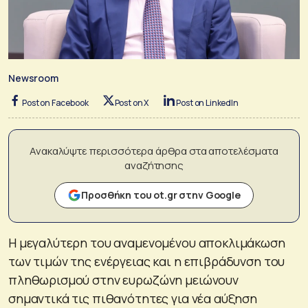
Newsroom
Post on Facebook
Post on X
Post on LinkedIn
Ανακαλύψτε περισσότερα άρθρα στα αποτελέσματα
αναζήτησης
Προσθήκη του ot.gr στην Google
Η μεγαλύτερη του αναμενομένου αποκλιμάκωση
των τιμών της ενέργειας και η επιβράδυνση του
πληθωρισμού στην ευρωζώνη μειώνουν
σημαντικά τις πιθανότητες για νέα αύξηση