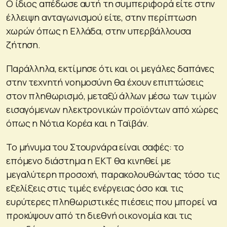
Ο ίδιος απέδωσε αυτή τη συμπεριφορά είτε στην
έλλειψη ανταγωνισμού είτε, στην περίπτωση
χωρών όπως η Ελλάδα, στην υπερβάλλουσα
ζήτηση.
Παράλληλα, εκτίμησε ότι και οι μεγάλες δαπάνες
στην τεχνητή νοημοσύνη θα έχουν επιπτώσεις
στον πληθωρισμό, μεταξύ άλλων μέσω των τιμών
εισαγόμενων ηλεκτρονικών προϊόντων από χώρες
όπως η Νότια Κορέα και η Ταϊβάν.
Το μήνυμα του Στουρνάρα είναι σαφές: το
επόμενο διάστημα η ΕΚΤ θα κινηθεί με
μεγαλύτερη προσοχή, παρακολουθώντας τόσο τις
εξελίξεις στις τιμές ενέργειας όσο και τις
ευρύτερες πληθωριστικές πιέσεις που μπορεί να
προκύψουν από τη διεθνή οικονομία και τις