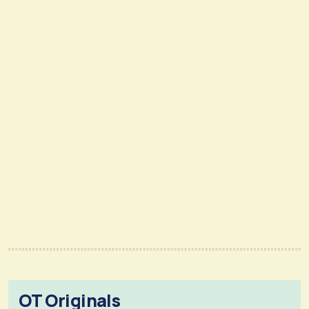
OT Originals