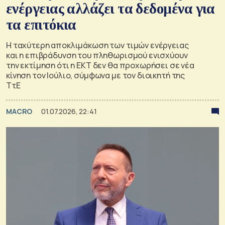
ενέργειας αλλάζει τα δεδομένα για
τα επιτόκια
Η ταχύτερη αποκλιμάκωση των τιμών ενέργειας
και η επιβράδυνση του πληθωρισμού ενισχύουν
την εκτίμηση ότι η ΕΚΤ δεν θα προχωρήσει σε νέα
κίνηση τον Ιούλιο, σύμφωνα με τον διοικητή της
ΤτΕ
MACRO
01.07.2026, 22:41