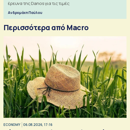
έρευνα της Danos για τις τιμές
Ανδρομάχη Παύλου
Περισσότερα από Macro
ECONOMY
06.08.2026, 17:16