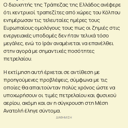
Ο διοικητής της Τράπεζας της Ελλάδος ανέφερε
ότι κεντρικοί τραπεζίτες από χώρες του Κόλπου
ενημέρωσαν τις τελευταίες ημέρες τους
Ευρωπαίους ομολόγους τους πως οι ζημιές στις
ενεργειακές υποδομές δεν ήταν τελικά τόσο
μεγάλες, ενώ το Ιράν αναμένεται να επανέλθει
στην αγορά με σημαντικές ποσότητες
πετρελαίου.
Η εκτίμηση αυτή έρχεται σε αντίθεση με
προηγούμενες προβλέψεις, σύμφωνα με τις
οποίες θα απαιτούνταν πολύς χρόνος ώστε να
υποχωρήσουν οι τιμές πετρελαίου και φυσικού
αερίου, ακόμη και αν η σύγκρουση στη Μέση
Ανατολή έληγε σύντομα.