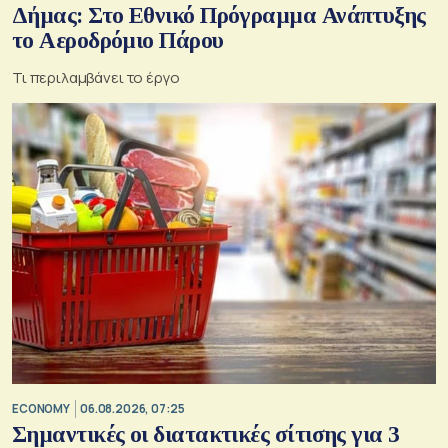
Δήμας: Στο Εθνικό Πρόγραμμα Ανάπτυξης
το Αεροδρόμιο Πάρου
Τι περιλαμβάνει το έργο
ECONOMY
06.08.2026, 07:25
Σημαντικές οι διατακτικές σίτισης για 3