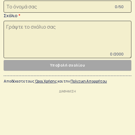
0 /50
Σχόλιο
0 /2000
Υποβολή σχολίου
Αποδέχεστε τους
Όροι Χρήσης
και την
Πολιτικη Απορρήτου