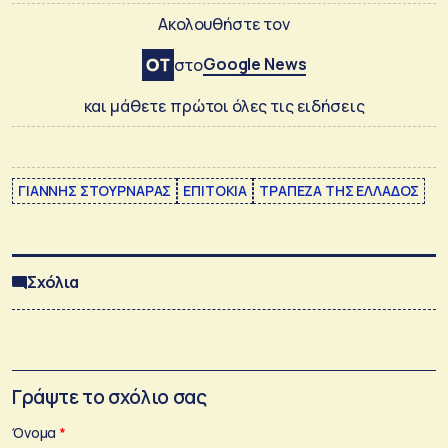
Ακολουθήστε τον
Google News
στο
και μάθετε πρώτοι όλες τις ειδήσεις
ΓΙΑΝΝΗΣ ΣΤΟΥΡΝΑΡΑΣ
ΕΠΙΤΟΚΙΑ
ΤΡΑΠΕΖΑ ΤΗΣ ΕΛΛΑΔΟΣ
Σχόλια
Γράψτε το σχόλιο σας
Όνομα