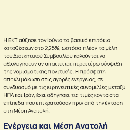
Η ΕΚΤ αύξησε τον Ιούνιο το βασικό επιτόκιο
καταθέσεων στο 2,25%, ωστόσο πλέον τα μέλη
του Διοικητικού Συμβουλίου καλούνται να
αξιολογήσουν αν απαιτείται περαιτέρω σύσφιξη
της νομισματικής πολιτικής. Η πρόσφατη
αποκλιμάκωση στις αγορές ενέργειας, σε
συνδυασμό με τις ειρηνευτικές συνομιλίες μεταξύ
ΗΠΑ και Ιράν, έχει οδηγήσει τις τιμές κοντά στα
επίπεδα που επικρατούσαν πριν από την ένταση
στη Μέση Ανατολή.
Ενέργεια και Μέση Ανατολή