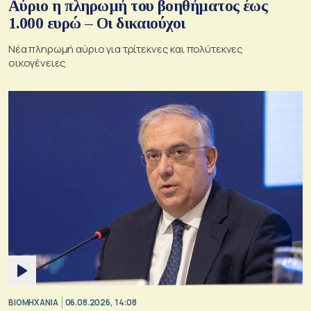
Αύριο η πληρωμή του βοηθήματος έως
1.000 ευρώ – Oι δικαιούχοι
Νέα πληρωμή αύριο για τρίτεκνες και πολύτεκνες
οικογένειες
ΒΙΟΜΗΧΑΝΙΑ
06.08.2026, 14:08