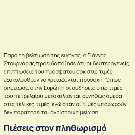
Παρά τη βελτίωση της εικόνας, ο Γιάννης
Στουρνάρας προειδοποίησε ότι οι δευτερογενείς
επιπτώσεις του πρόσφατου σοκ στις τιμές
εξακολουθούν να χρειάζονται προσοχή. Όπως
σημείωσε, στην Ευρώπη οι αυξήσεις στις τιμές
του πετρελαίου μετακυλίονται συνήθως άμεσα
στις τελικές τιμές, ενώ όταν οι τιμές υποχωρούν
δεν παρατηρείται αντίστοιχη μείωση.
Πιέσεις στον πληθωρισμό