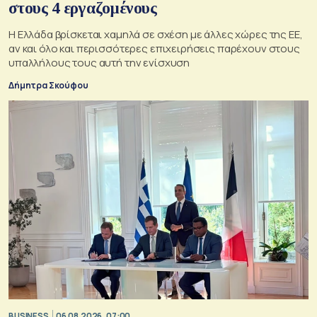
στους 4 εργαζομένους
Η Ελλάδα βρίσκεται χαμηλά σε σχέση με άλλες χώρες της ΕΕ,
αν και όλο και περισσότερες επιχειρήσεις παρέχουν στους
υπαλλήλους τους αυτή την ενίσχυση
Δήμητρα Σκούφου
BUSINESS
06.08.2026, 07:00