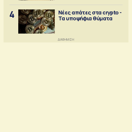
4
Νέες απάτες στα crypto -
Τα υποψήφια θύματα