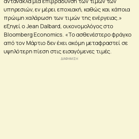
αντανακλά μια επιβράδυνση των τιμών των
υπηρεσιών, εν μέρει εποχιακή, καθώς και κάποια
πρώιμη χαλάρωση των τιμών της ενέργειας.»
εξηγεί ο Jean Dalbard, οικονομολόγος στο
Bloomberg Economics. «Το ασθενέστερο φράγκο
από τον Μάρτιο δεν έχει ακόμη μεταφραστεί σε
υψηλότερη πίεση στις εισαγόμενες τιμές.