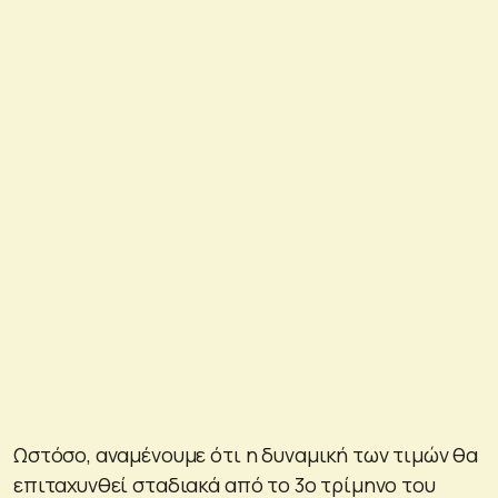
Ωστόσο, αναμένουμε ότι η δυναμική των τιμών θα
επιταχυνθεί σταδιακά από το 3ο τρίμηνο του