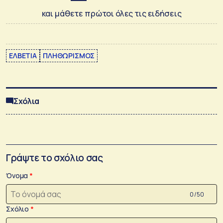
και μάθετε πρώτοι όλες τις ειδήσεις
ΕΛΒΕΤΙΑ
ΠΛΗΘΩΡΙΣΜΟΣ
Σχόλια
Γράψτε το σχόλιο σας
Όνομα
0 /50
Σχόλιο