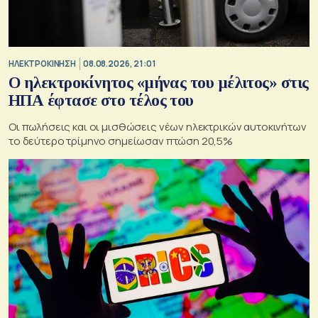
ΗΛΕΚΤΡΟΚΙΝΗΣΗ
08.08.2026, 21:01
Ο ηλεκτροκίνητος «μήνας του μέλιτος» στις
ΗΠΑ έφτασε στο τέλος του
Οι πωλήσεις και οι μισθώσεις νέων ηλεκτρικών αυτοκινήτων
το δεύτερο τρίμηνο σημείωσαν πτώση 20,5%