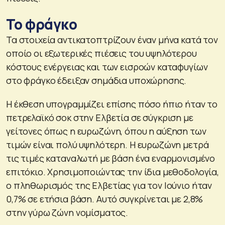
Το φράγκο
Τα στοιχεία αντικατοπτρίζουν έναν μήνα κατά τον
οποίο οι εξωτερικές πιέσεις του υψηλότερου
κόστους ενέργειας και των εισροών καταφυγίων
στο φράγκο έδειξαν σημάδια υποχώρησης.
Η έκθεση υπογραμμίζει επίσης πόσο ήπιο ήταν το
πετρελαϊκό σοκ στην Ελβετία σε σύγκριση με
γείτονες όπως η ευρωζώνη, όπου η αύξηση των
τιμών είναι πολύ υψηλότερη. Η ευρωζώνη μετρά
τις τιμές καταναλωτή με βάση ένα εναρμονισμένο
επιτόκιο. Χρησιμοποιώντας την ίδια μεθοδολογία,
ο πληθωρισμός της Ελβετίας για τον Ιούνιο ήταν
0,7% σε ετήσια βάση. Αυτό συγκρίνεται με 2,8%
στην γύρω ζώνη νομίσματος.