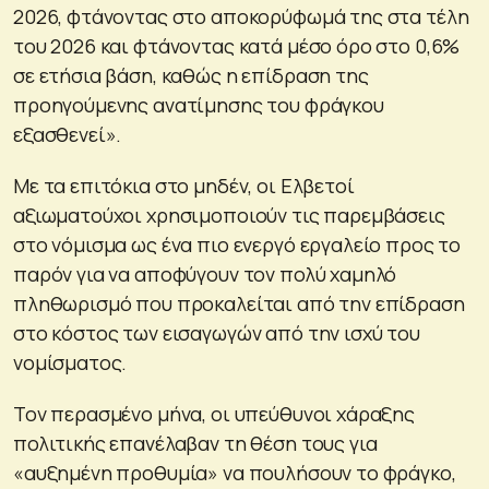
2026, φτάνοντας στο αποκορύφωμά της στα τέλη
του 2026 και φτάνοντας κατά μέσο όρο στο 0,6%
σε ετήσια βάση, καθώς η επίδραση της
προηγούμενης ανατίμησης του φράγκου
εξασθενεί».
Με τα επιτόκια στο μηδέν, οι Ελβετοί
αξιωματούχοι χρησιμοποιούν τις παρεμβάσεις
στο νόμισμα ως ένα πιο ενεργό εργαλείο προς το
παρόν για να αποφύγουν τον πολύ χαμηλό
πληθωρισμό που προκαλείται από την επίδραση
στο κόστος των εισαγωγών από την ισχύ του
νομίσματος.
Τον περασμένο μήνα, οι υπεύθυνοι χάραξης
πολιτικής επανέλαβαν τη θέση τους για
«αυξημένη προθυμία» να πουλήσουν το φράγκο,