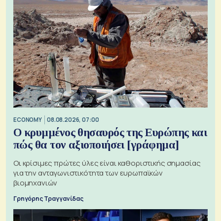
ECONOMY
08.08.2026, 07:00
Ο κρυμμένος θησαυρός της Ευρώπης και
πώς θα τον αξιοποιήσει [γράφημα]
Οι κρίσιμες πρώτες ύλες είναι καθοριστικής σημασίας
για την ανταγωνιστικότητα των ευρωπαϊκών
βιομηχανιών
Γρηγόρης Τραγγανίδας