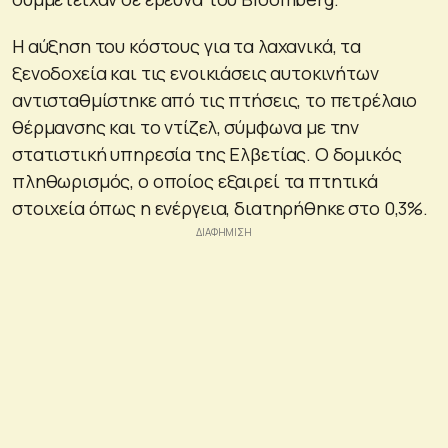
Η αύξηση του κόστους για τα λαχανικά, τα
ξενοδοχεία και τις ενοικιάσεις αυτοκινήτων
αντισταθμίστηκε από τις πτήσεις, το πετρέλαιο
θέρμανσης και το ντίζελ, σύμφωνα με την
στατιστική υπηρεσία της Ελβετίας. Ο δομικός
πληθωρισμός, ο οποίος εξαιρεί τα πτητικά
στοιχεία όπως η ενέργεια, διατηρήθηκε στο 0,3%.