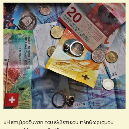
«Η επιβράδυνση του ελβετικού πληθωρισμού