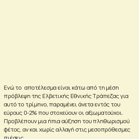
Ενώ το αποτέλεσμα είναι κάτω από τη μέση
πρόβλεψη της Ελβετικής Εθνικής Τράπεζας για
αυτό το τρίμηνο, παραμένει άνετα εντός του
εύρους 0-2% που στοχεύουν οι αξιωματούχοι.
Προβλέπουν μια ήπια αύξηση του πληθωρισμού
φέτος, αν και χωρίς αλλαγή στις μεσοπρόθεσμες
πιέσεις.