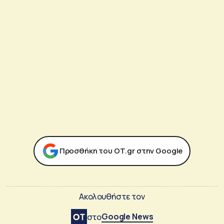
Προσθήκη του ΟΤ.gr στην Google
Ακολουθήστε τον
Google News
στο