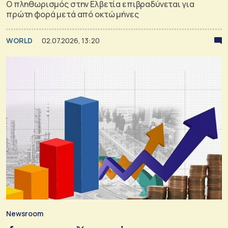
Ο πληθωρισμός στην Ελβετία επιβραδύνεται για
πρώτη φορά μετά από οκτώ μήνες
WORLD
02.07.2026, 13:20
Newsroom