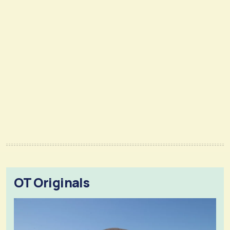
OT Originals